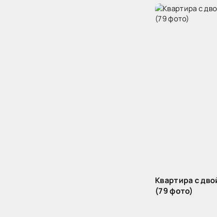
Квартира с дв
(79 фото)