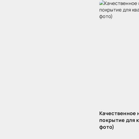
Качественное 
покрытие для 
фото)