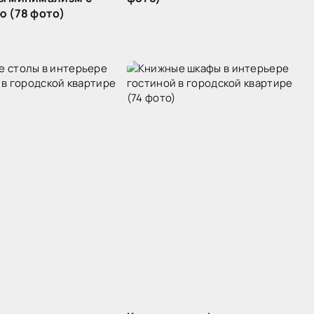
ю (78 фото)