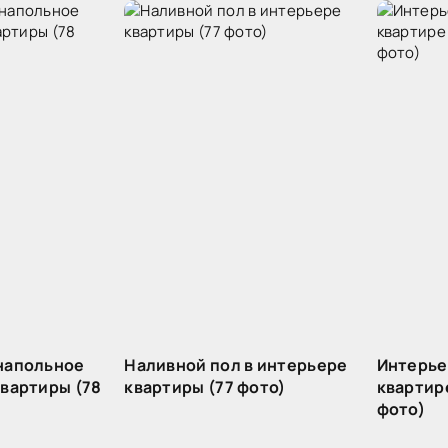
напольное
Наливной пол в интерьере
Интерье
квартиры (78
квартиры (77 фото)
квартир
фото)