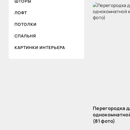
ШТОРЫ
ЛОФТ
ПОТОЛКИ
СПАЛЬНЯ
КАРТИНКИ ИНТЕРЬЕРА
Перегородка д
однокомнатной
(81 фото)