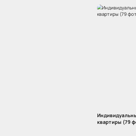
Индивидуальны
квартиры (79 ф