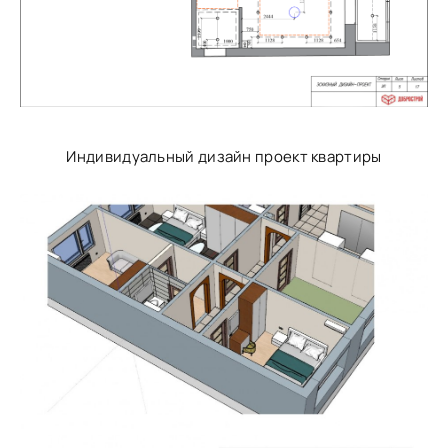
Индивидуальный дизайн проект квартиры