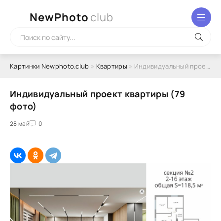
NewPhoto
club
Картинки Newphoto.club
»
Квартиры
» Индивидуальный проект квартиры (79 фото)
Индивидуальный проект квартиры (79
фото)
28 май
0