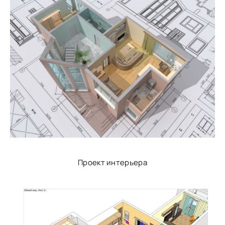
Проект интерьера