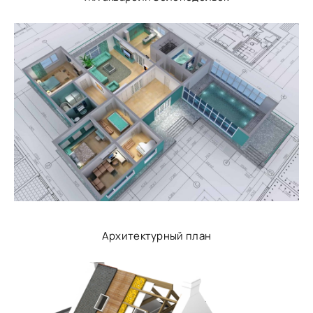
Архитектурный план