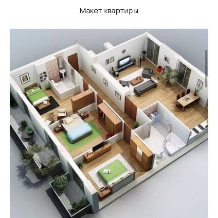
Макет квартиры