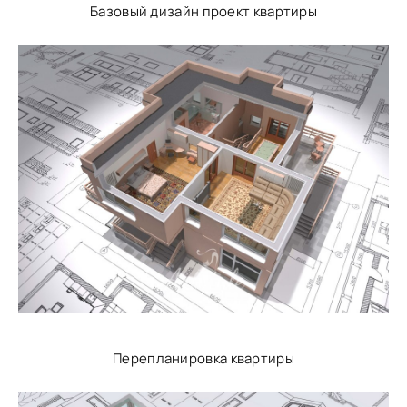
Базовый дизайн проект квартиры
Перепланировка квартиры