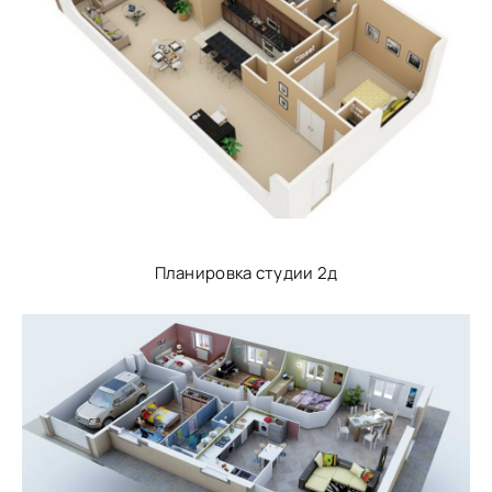
Планировка студии 2д