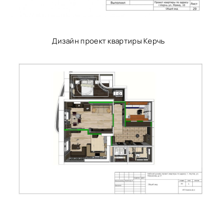
Дизайн проект квартиры Керчь