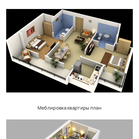
Меблировка квартиры план