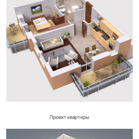
Проект квартиры