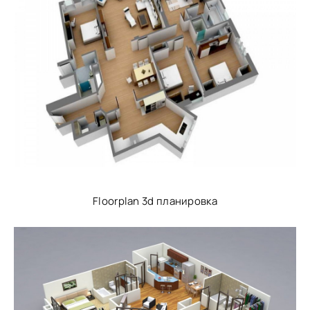
Floorplan 3d планировка