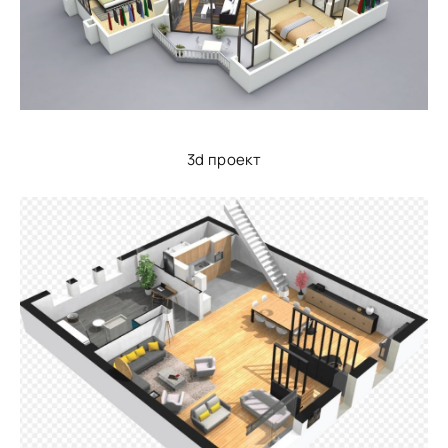
3d проект