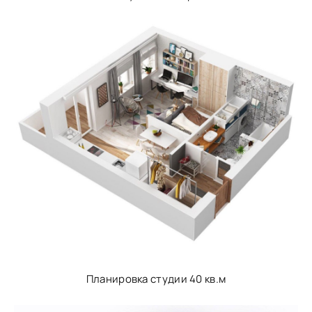
Планировка студии 40 кв.м