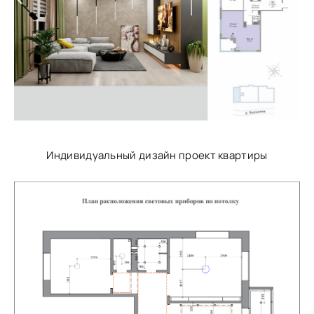
Индивидуальный дизайн проект квартиры