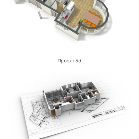
Проект 5d