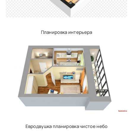
Планировка интерьера
Евродвушка планировка чистое небо