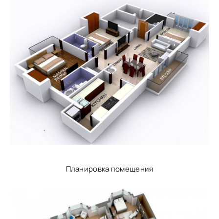
Планировка помещения