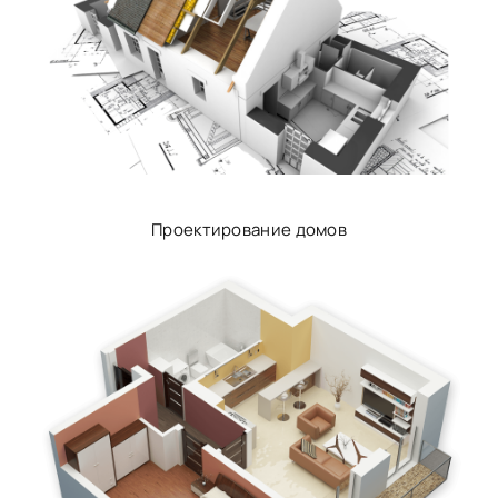
Проектирование домов