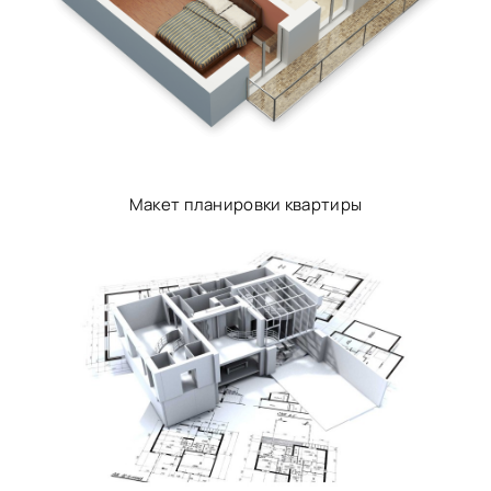
Макет планировки квартиры