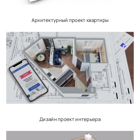
Архитектурный проект квартиры
Дизайн проект интерьера