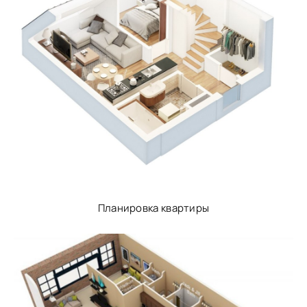
Планировка квартиры