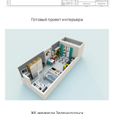
Готовый проект интерьера
ЖК акварели Зеленодольск