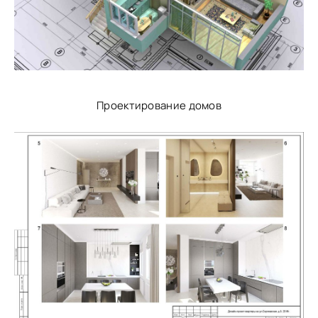
Проектирование домов