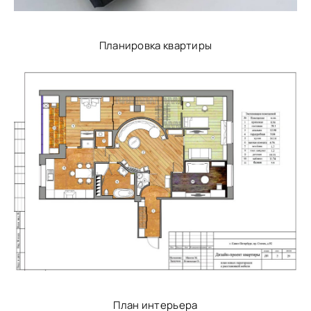
Планировка квартиры
План интерьера