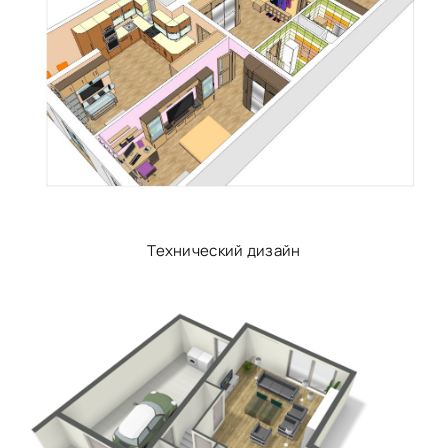
Технический дизайн