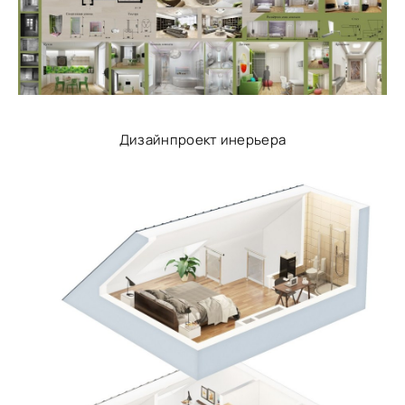
Дизайнпроект инерьера