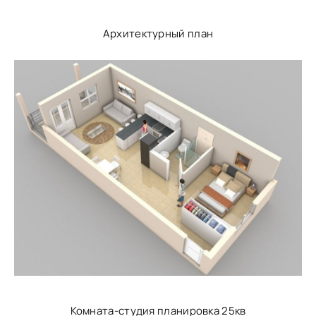
Архитектурный план
Комната-студия планировка 25кв