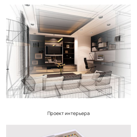
Проект интерьера