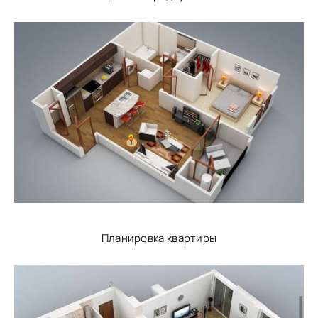
Планировка квартиры