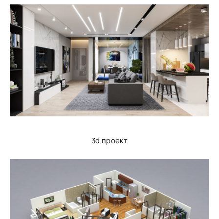
3d проект