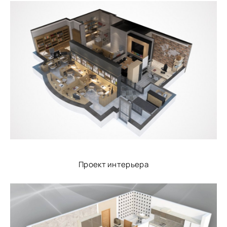
Проект интерьера