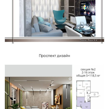
Проспект дизайн