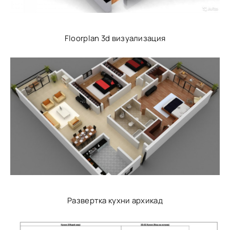
Floorplan 3d визуализация
Развертка кухни архикад