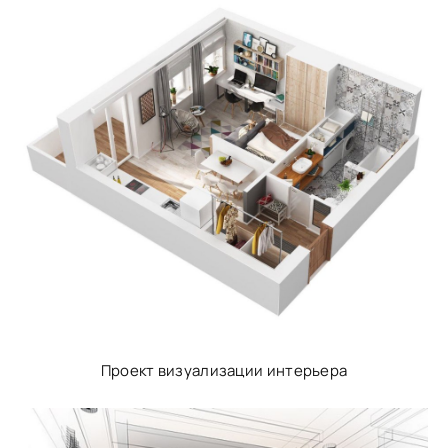
Проект визуализации интерьера