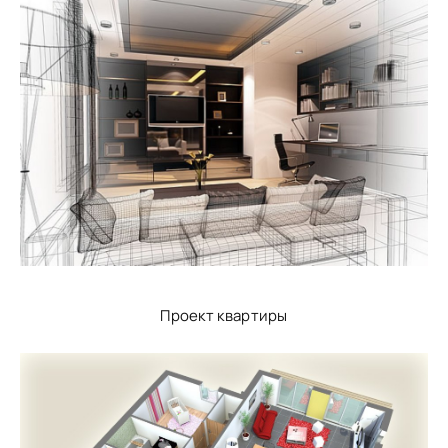
Проект квартиры