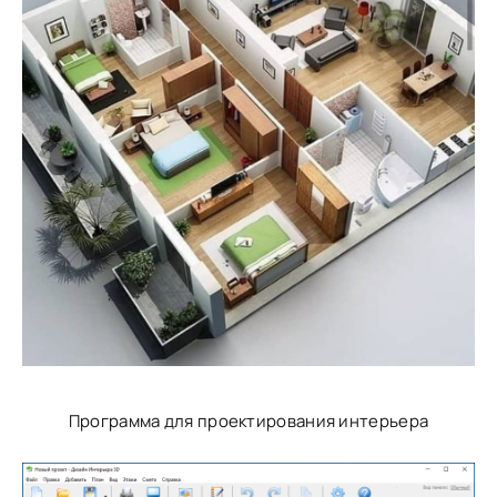
Программа для проектирования интерьера