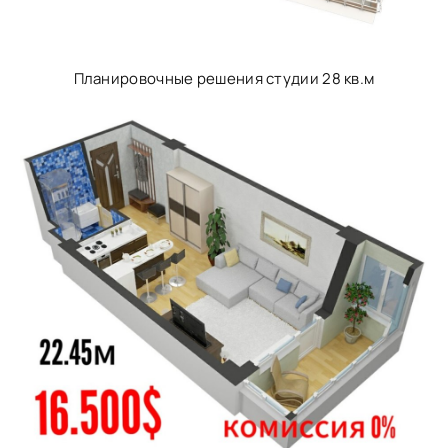
Планировочные решения студии 28 кв.м