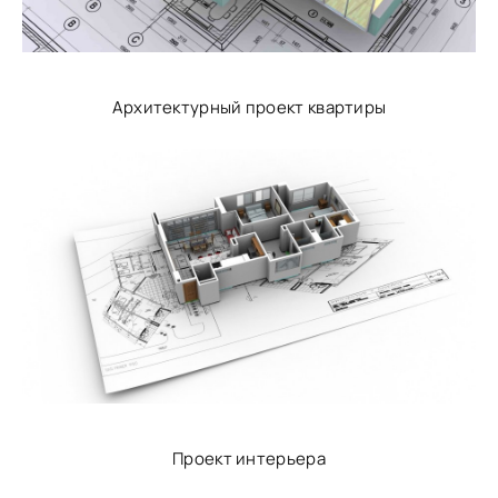
Архитектурный проект квартиры
Проект интерьера