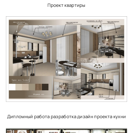
Проект квартиры
Дипломный работа разработка дизайн проекта кухни