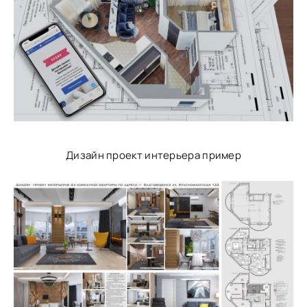
Дизайн проект интерьера пример