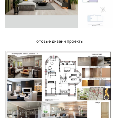
Готовые дизайн проекты