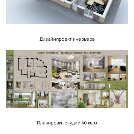
Дизайнпроект инерьера
Планировка студии 40 кв.м