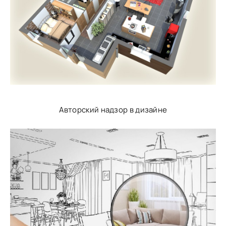
Авторский надзор в дизайне