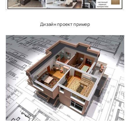
Дизайн проект пример