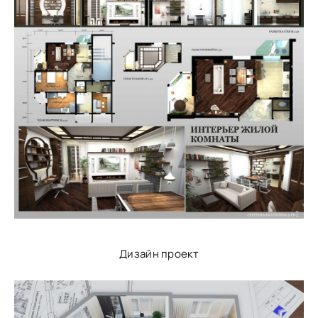
Дизайн проект