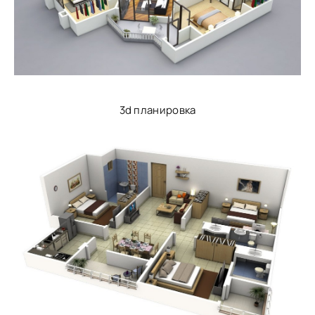
3d планировка