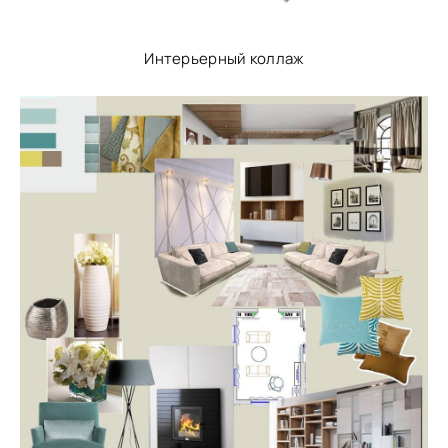
Интерьерный коллаж