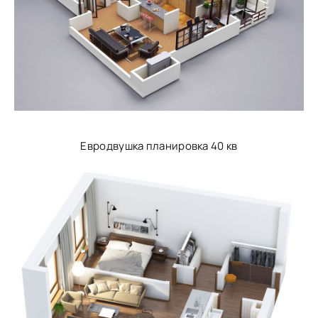
Евродвушка планировка 40 кв