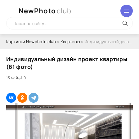
NewPhoto
club
Картинки Newphoto.club
»
Квартиры
» Индивидуальный дизайн проект квартиры (81 фото)
Индивидуальный дизайн проект квартиры
(81 фото)
13 май
0