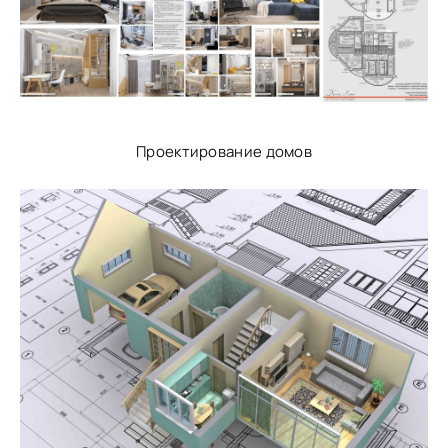
Проектирование домов