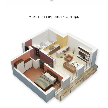
Макет планировки квартиры