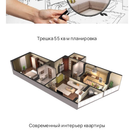
Трешка 55 кв м планировка
Современный интерьер квартиры