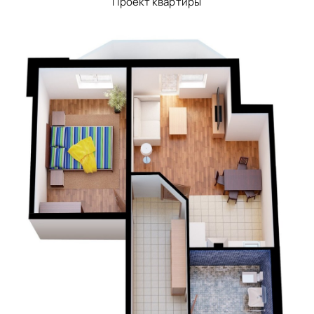
Проект квартиры