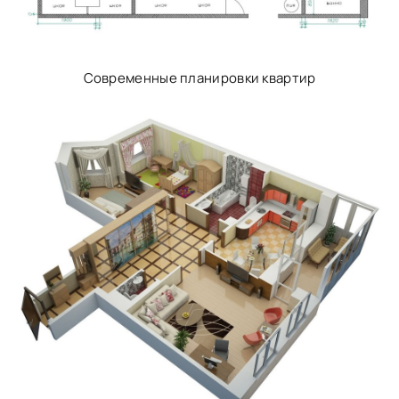
Современные планировки квартир