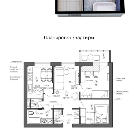
Планировка квартиры