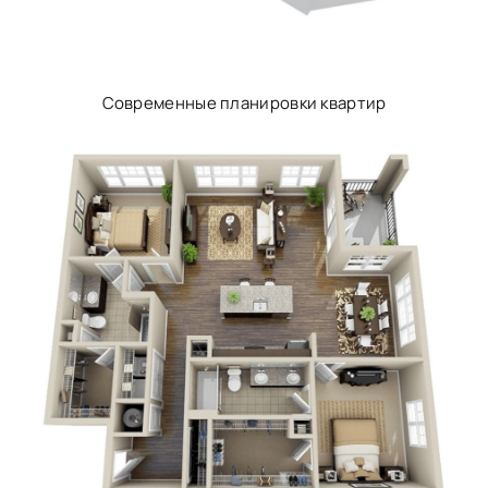
Современные планировки квартир