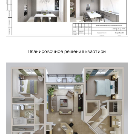
Планировочное решение квартиры