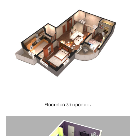
Floorplan 3d проекты