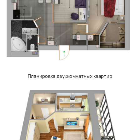
Планировка двухкомнатных квартир