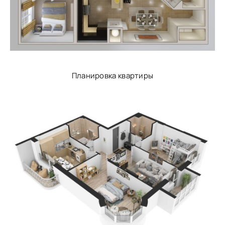
Планировка квартиры