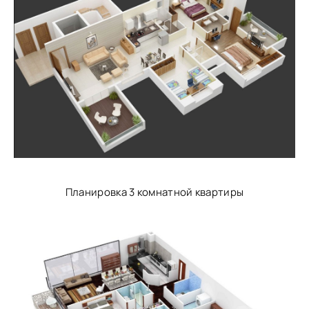
Планировка 3 комнатной квартиры