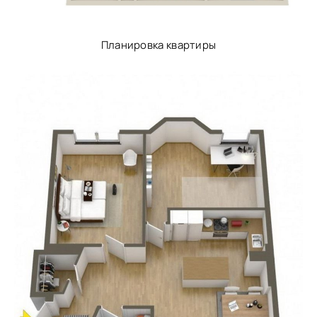
Планировка квартиры