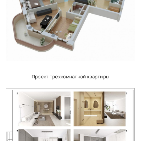
Проект трехкомнатной квартиры