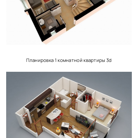
Планировка 1 комнатной квартиры 3d