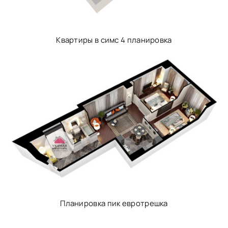
Квартиры в симс 4 планировка
Планировка пик евротрешка