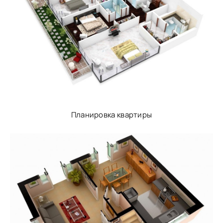
Планировка квартиры