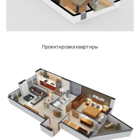
Проектировка квартиры