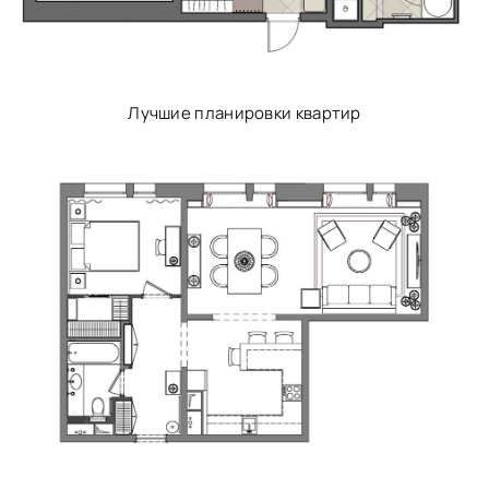
Лучшие планировки квартир