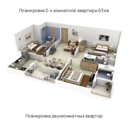
Планировка 2-х комнатной квартиры 63 кв
Планировка двухкомнатных квартир