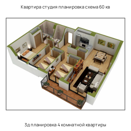
Квартира студия планировка схема 60 кв
3д планировка 4 комнатной квартиры