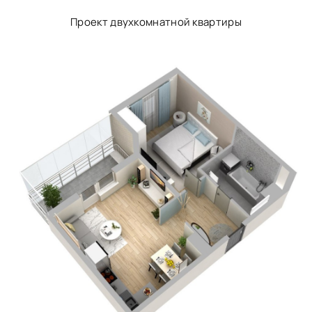
Проект двухкомнатной квартиры