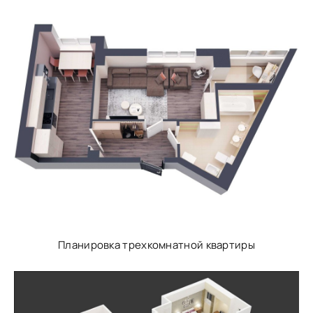
Планировка трехкомнатной квартиры