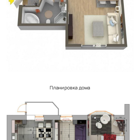
Планировка дома