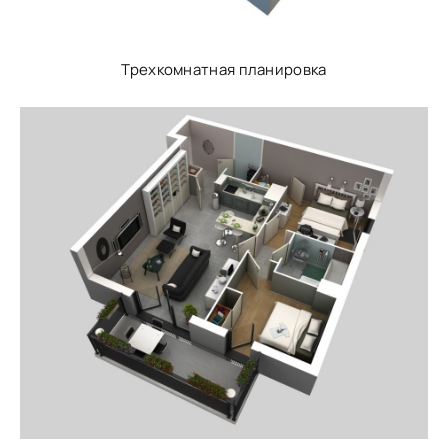
Трехкомнатная планировка