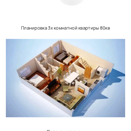
Планировка 3х комнатной квартиры 80кв