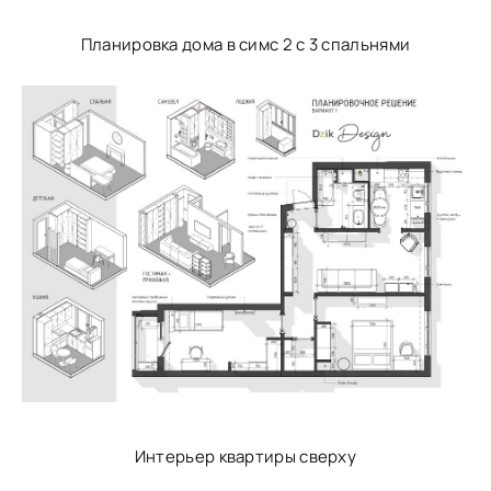
Планировка дома в симс 2 с 3 спальнями
Интерьер квартиры сверху