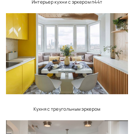
Интерьер кухни с эркером п44т
Кухня с треугольным эркером