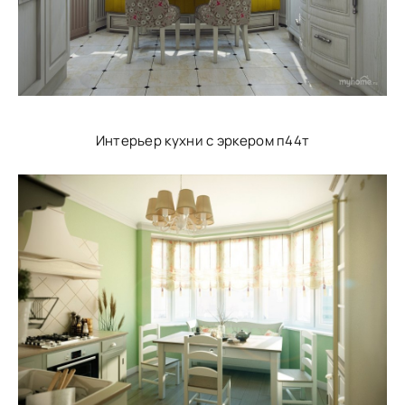
Интерьер кухни с эркером п44т