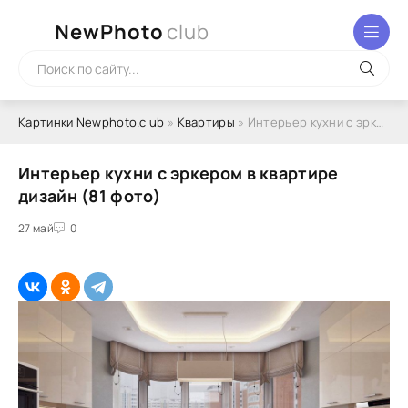
NewPhoto
club
Картинки Newphoto.club
»
Квартиры
» Интерьер кухни с эркером в квартире дизайн (81 фото)
Интерьер кухни с эркером в квартире
дизайн (81 фото)
27 май
0