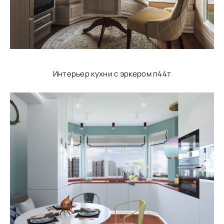
Интерьер кухни с эркером п44т