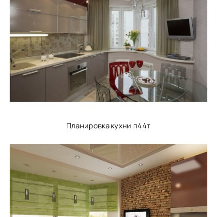
Планировка кухни п44т