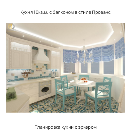
Кухня 10кв.м. с балконом в стиле Прованс
Планировка кухни с эркером