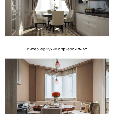
Интерьер кухни с эркером п44т