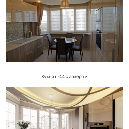
Кухня п-44 с эркером