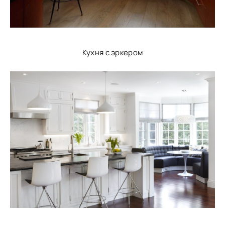
Кухня с эркером