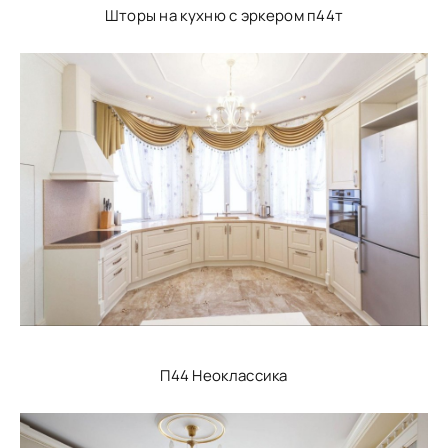
Шторы на кухню с эркером п44т
П44 Неоклассика