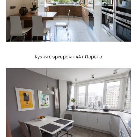
Кухня с эркером п44т Лорето