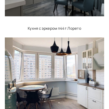
Кухня с эркером п44т Лорето