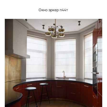
Окно эркер п44т