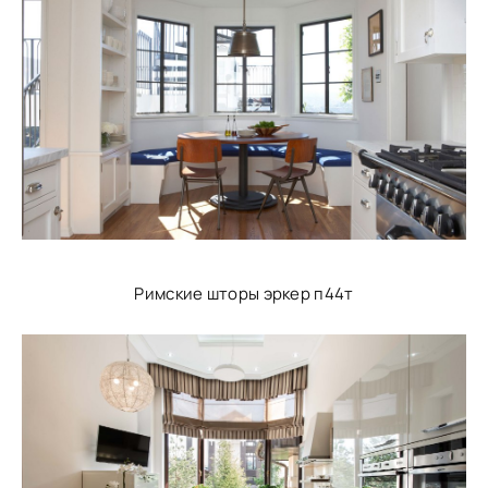
Римские шторы эркер п44т