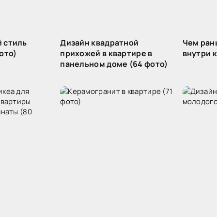
 стиль
Дизайн квадратной
Чем ран
ото)
прихожей в квартире в
внутри к
панельном доме (64 фото)