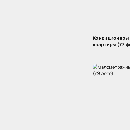
Кондиционеры 
квартиры (77 ф