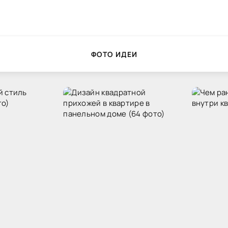
ФОТО ИДЕИ