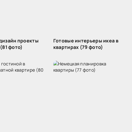
дизайн проекты
Готовые интерьеры икеа в
(81 фото)
квартирах (79 фото)