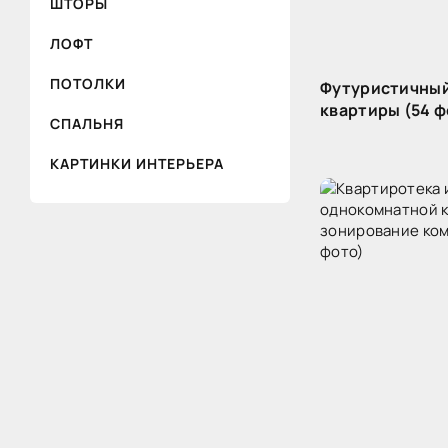
ШТОРЫ
ЛОФТ
ПОТОЛКИ
Футуристичный
квартиры (54 ф
СПАЛЬНЯ
КАРТИНКИ ИНТЕРЬЕРА