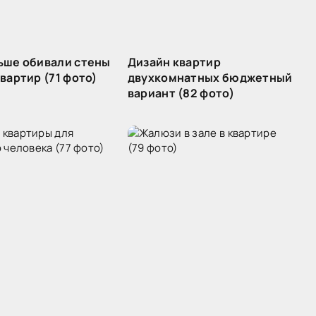
ьше обивали стены
Дизайн квартир
вартир (71 фото)
двухкомнатных бюджетный
вариант (82 фото)