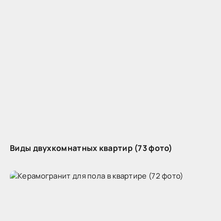
Виды двухкомнатных квартир (73 фото)