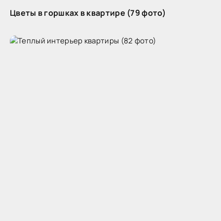
Цветы в горшках в квартире (79 фото)