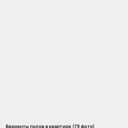
Варианты полов в квартире (79 фото)