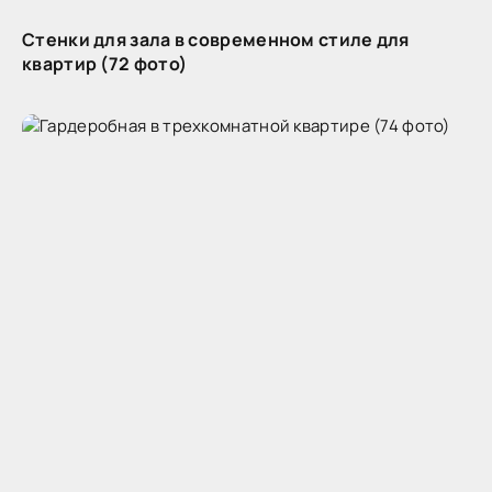
Стенки для зала в современном стиле для
квартир (72 фото)