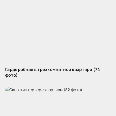
Гардеробная в трехкомнатной квартире (74
фото)