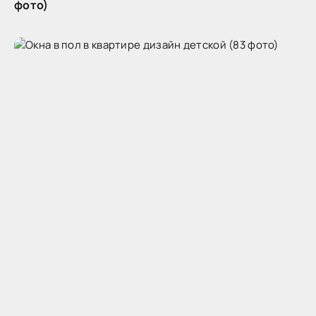
фото)