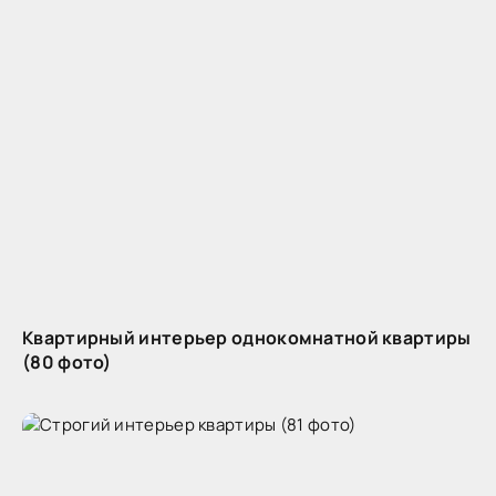
Квартирный интерьер однокомнатной квартиры
(80 фото)