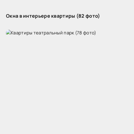
Окна в интерьере квартиры (82 фото)