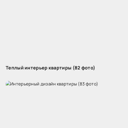
Теплый интерьер квартиры (82 фото)