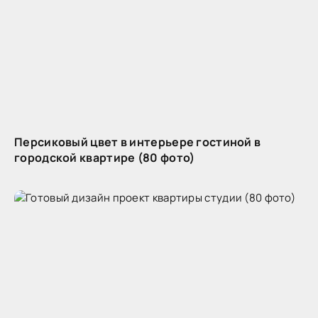
Персиковый цвет в интерьере гостиной в
городской квартире (80 фото)