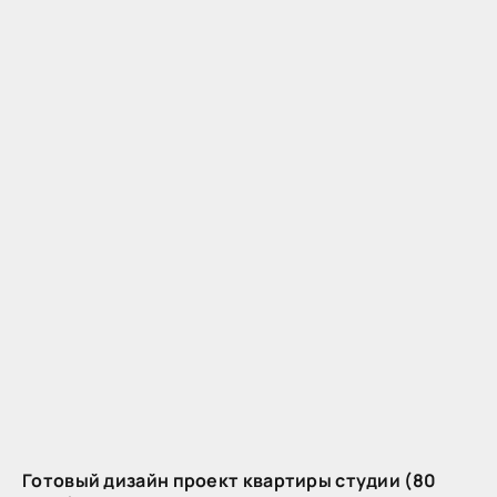
Готовый дизайн проект квартиры студии (80