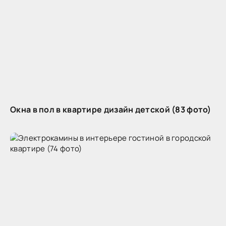
Окна в пол в квартире дизайн детской (83 фото)