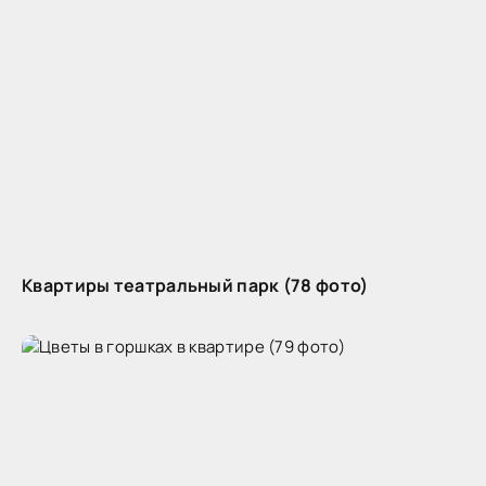
Квартиры театральный парк (78 фото)