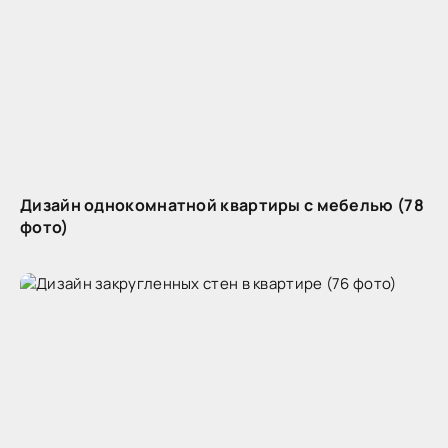
Дизайн однокомнатной квартиры с мебелью (78
фото)