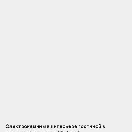
Электрокамины в интерьере гостиной в