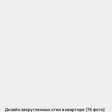
Дизайн закругленных стен в квартире (76 фото)