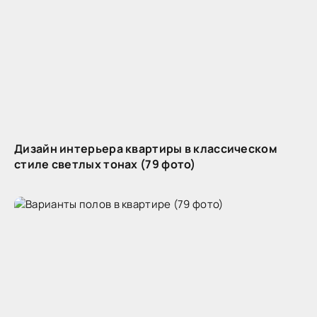
Дизайн интерьера квартиры в классическом
стиле светлых тонах (79 фото)