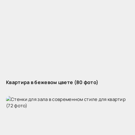
Квартира в бежевом цвете (80 фото)