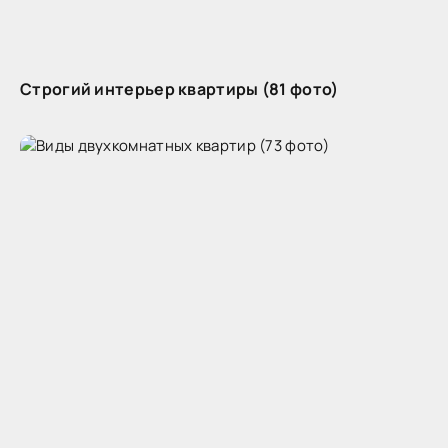
Строгий интерьер квартиры (81 фото)