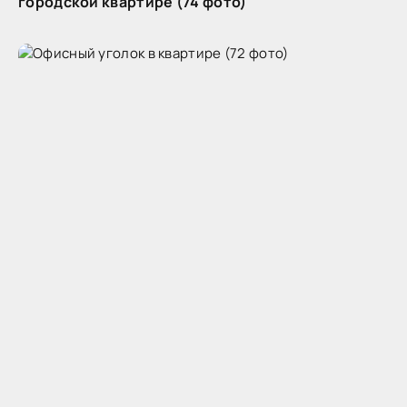
городской квартире (74 фото)