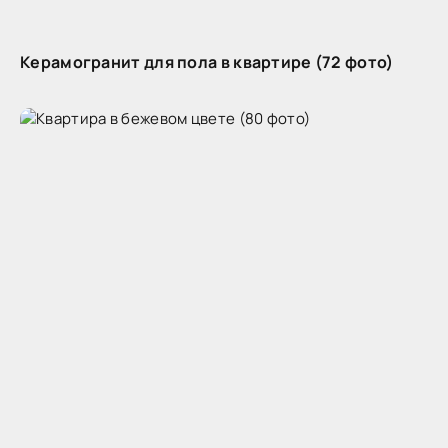
Керамогранит для пола в квартире (72 фото)