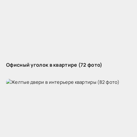
Офисный уголок в квартире (72 фото)