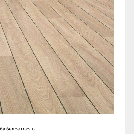
уба белое масло