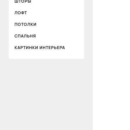
ШТОРЫ
ЛОФТ
ПОТОЛКИ
СПАЛЬНЯ
КАРТИНКИ ИНТЕРЬЕРА