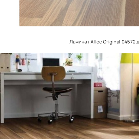
Ламинат Alloc Original 04572 