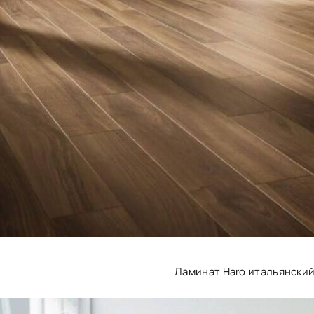
Ламинат Haro итальянский