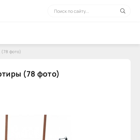
 (78 фото)
ртиры (78 фото)