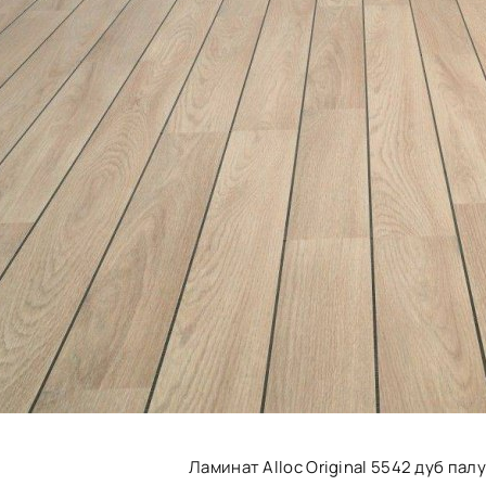
Ламинат Alloc Original 5542 дуб пал