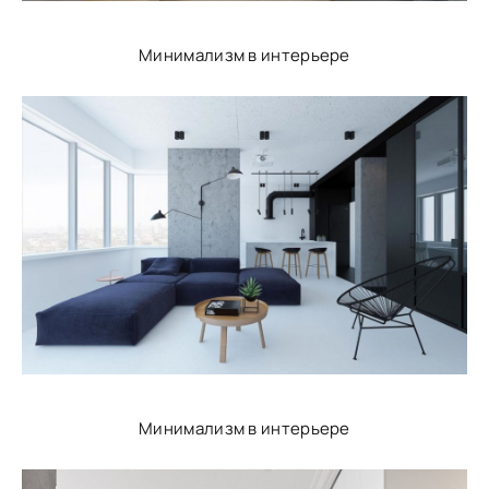
Минимализм в интерьере
Минимализм в интерьере