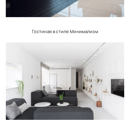
Гостиная в стиле Минимализм