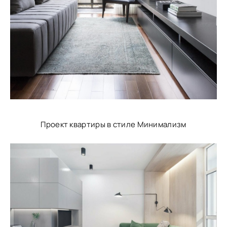
Проект квартиры в стиле Минимализм