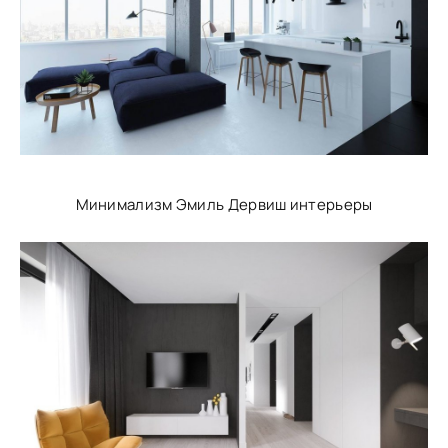
Минимализм Эмиль Дервиш интерьеры