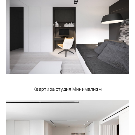
Квартира студия Минимализм