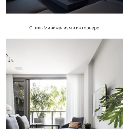
Стиль Минимализм в интерьере