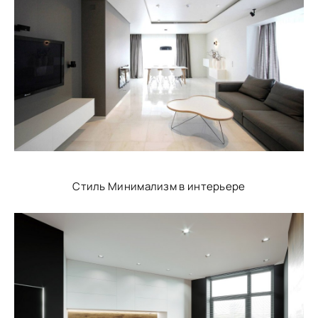
Стиль Минимализм в интерьере