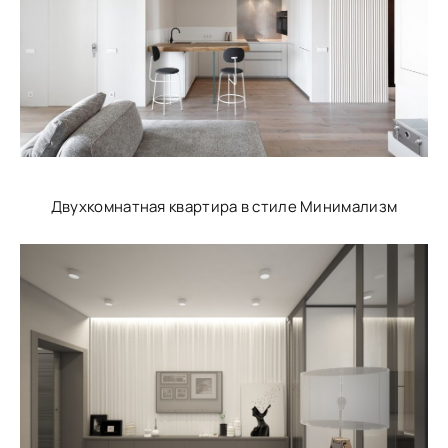
Двухкомнатная квартира в стиле Минимализм