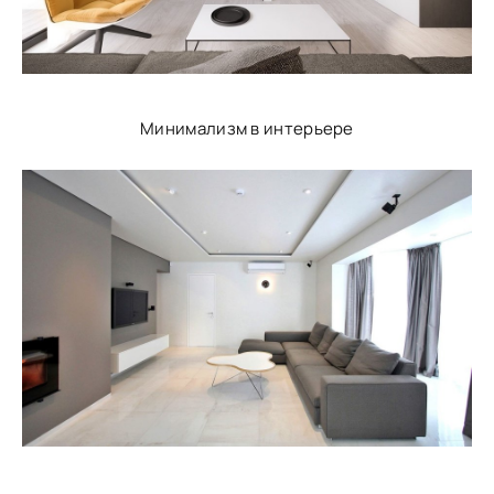
Минимализм в интерьере