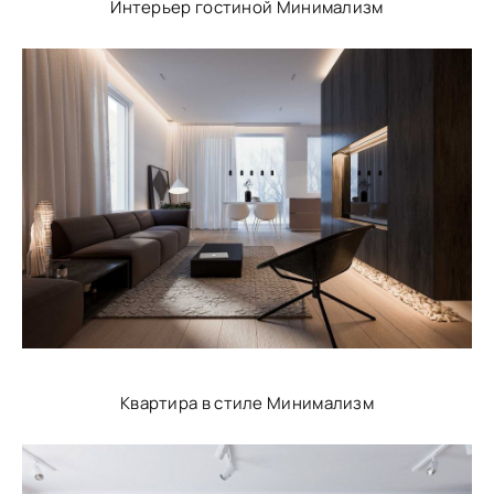
Интерьер гостиной Минимализм
Квартира в стиле Минимализм