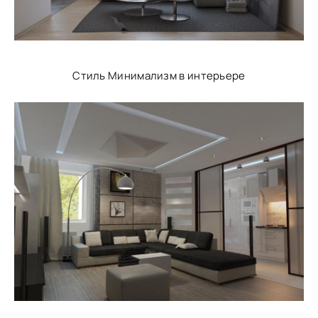
Стиль Минимализм в интерьере