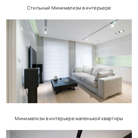
Стильный Минимализм в интерьере
Минимализм в интерьере маленькой квартиры