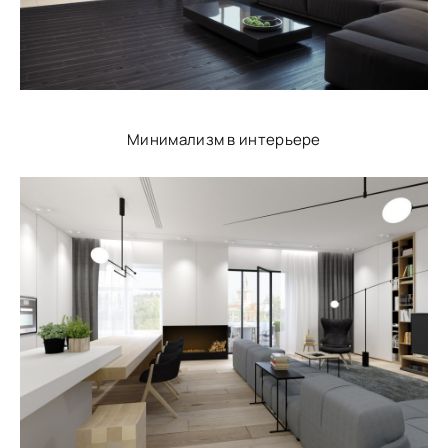
Минимализм в интерьере