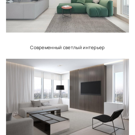
Современный светлый интерьер