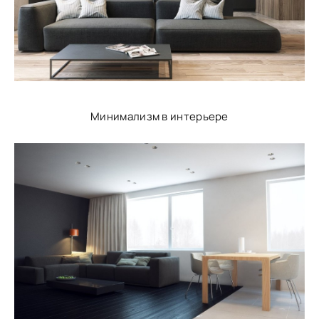
Минимализм в интерьере