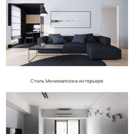
Стиль Минимализм в интерьере