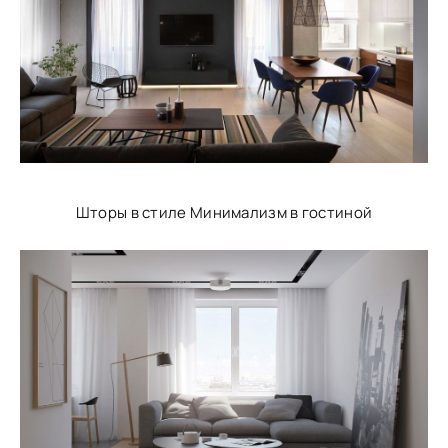
Шторы в стиле Минимализм в гостиной