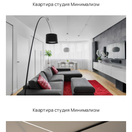
Квартира студия Минимализм
Квартира студия Минимализм