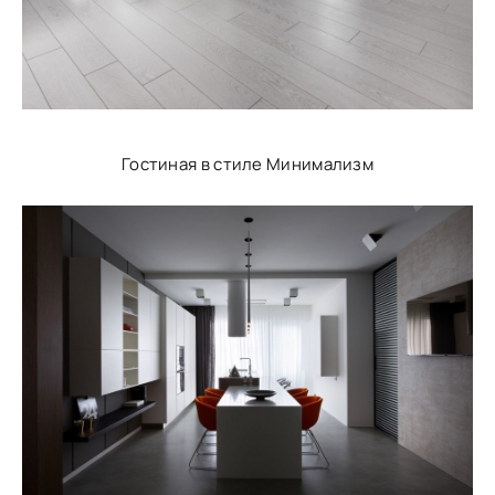
Гостиная в стиле Минимализм