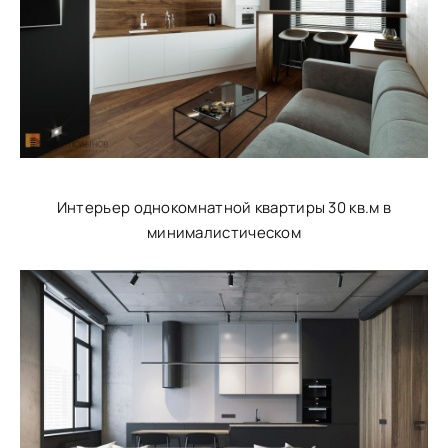
Интерьер однокомнатной квартиры 30 кв.м в
минималистическом