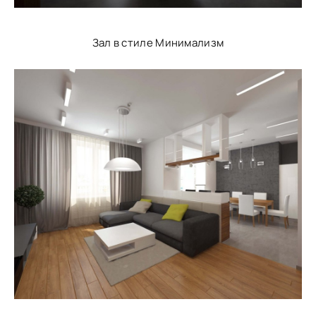
Зал в стиле Минимализм