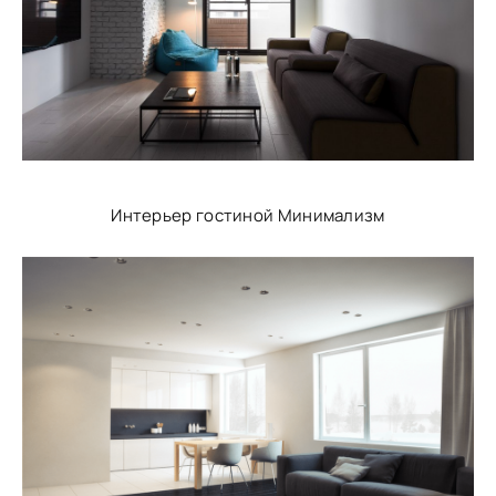
Интерьер гостиной Минимализм