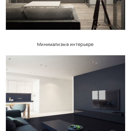
Минимализм в интерьере