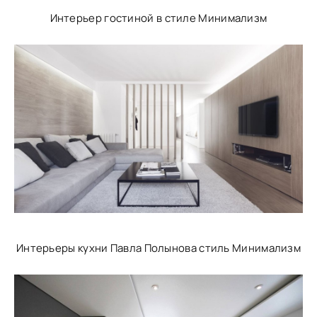
Интерьер гостиной в стиле Минимализм
Интерьеры кухни Павла Полынова стиль Минимализм