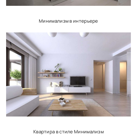
Минимализм в интерьере
Квартира в стиле Минимализм