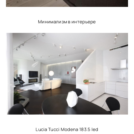
Минимализм в интерьере
Lucia Tucci Modena 183.5 led