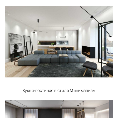
Кухня-гостиная в стиле Минимализм