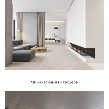
Минимализм в интерьере