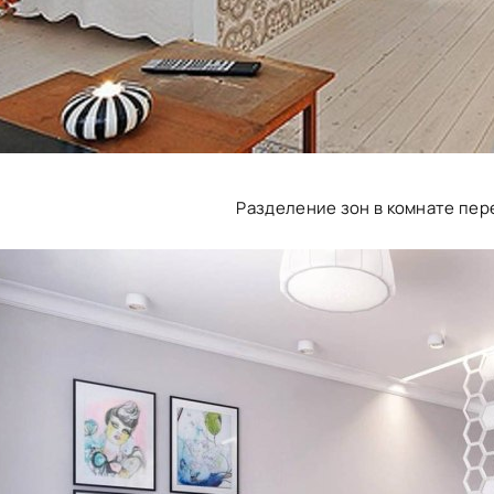
Разделение зон в комнате пе