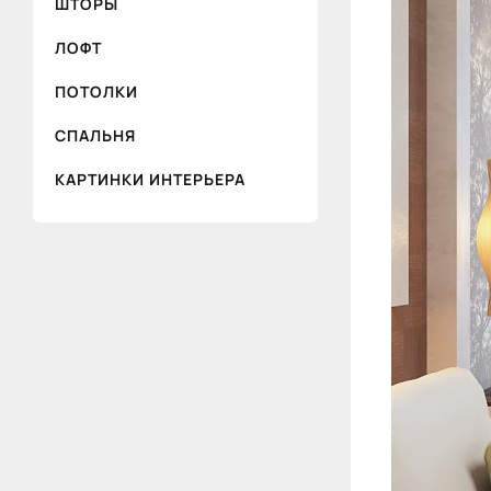
ШТОРЫ
ЛОФТ
ПОТОЛКИ
СПАЛЬНЯ
КАРТИНКИ ИНТЕРЬЕРА