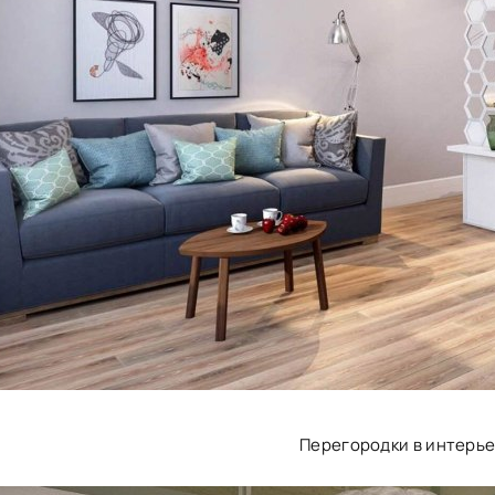
Перегородки в интерь