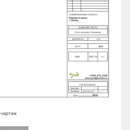
 чертеж