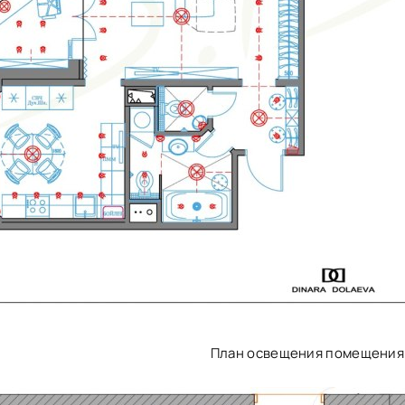
План освещения помещения