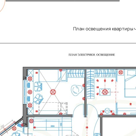
План освещения квартиры 