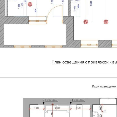
План освещения с привязкой к 