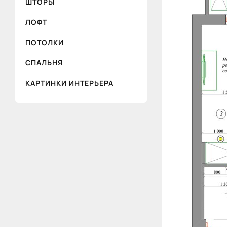
ШТОРЫ
ЛОФТ
ПОТОЛКИ
СПАЛЬНЯ
КАРТИНКИ ИНТЕРЬЕРА