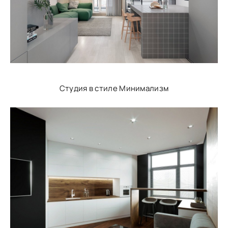
Студия в стиле Минимализм