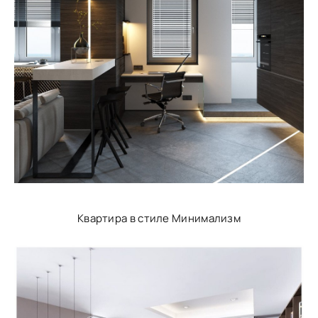
Квартира в стиле Минимализм