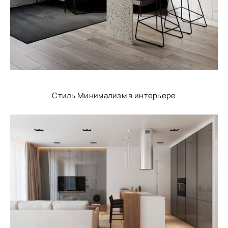
Стиль Минимализм в интерьере