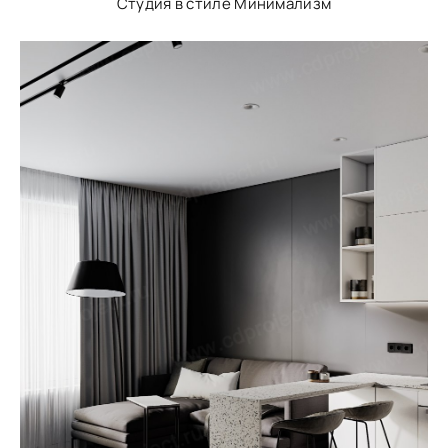
Студия в стиле Минимализм