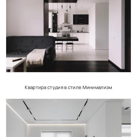
Квартира студия в стиле Минимализм