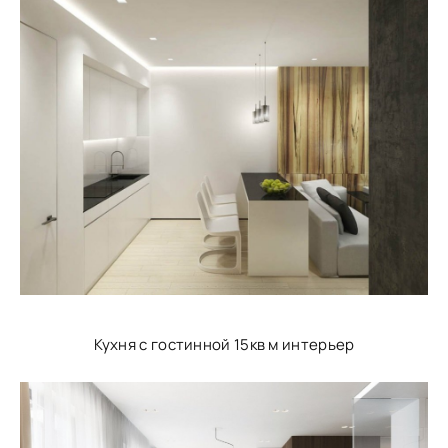
Кухня с гостинной 15кв м интерьер