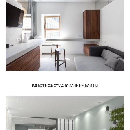
Квартира студия Минимализм