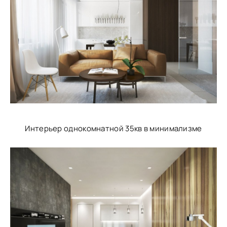
Интерьер однокомнатной 35кв в минимализме