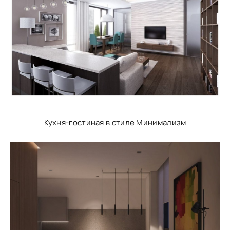
Кухня-гостиная в стиле Минимализм