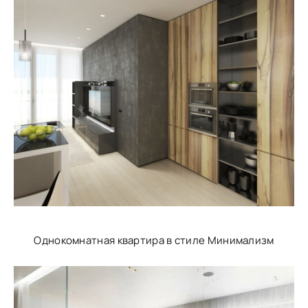
Однокомнатная квартира в стиле Минимализм