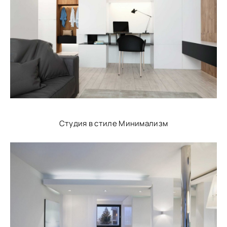
Студия в стиле Минимализм