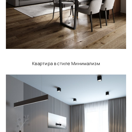
Квартира в стиле Минимализм