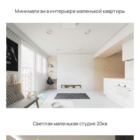
Минимализм в интерьере маленькой квартиры
Светлая маленькая студия 20кв