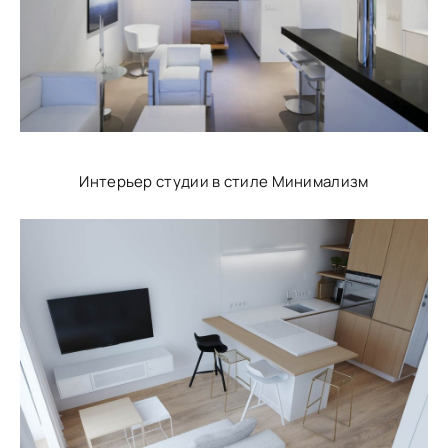
Интерьер студии в стиле Минимализм