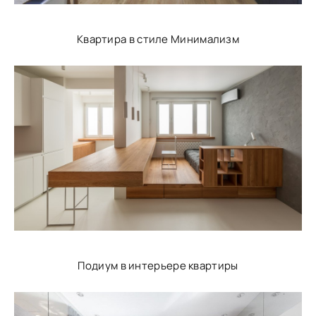
Квартира в стиле Минимализм
Подиум в интерьере квартиры