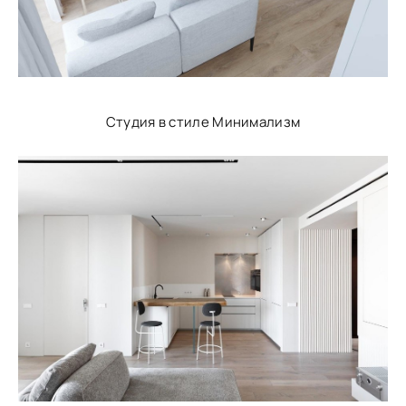
Студия в стиле Минимализм