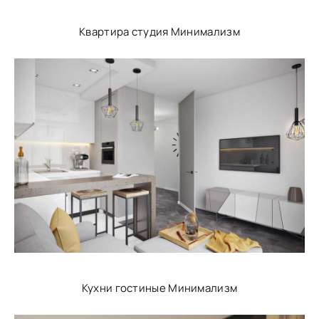
Квартира студия Минимализм
Кухни гостиные Минимализм