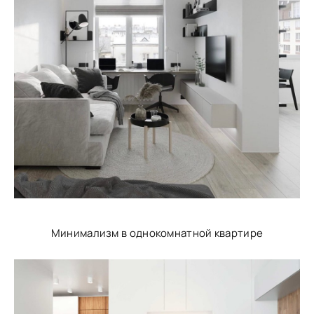
Минимализм в однокомнатной квартире