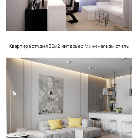
Квартира студия 30м2 интерьер Минимализм стиль