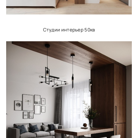
Студии интерьер 50кв