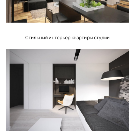
Стильный интерьер квартиры студии