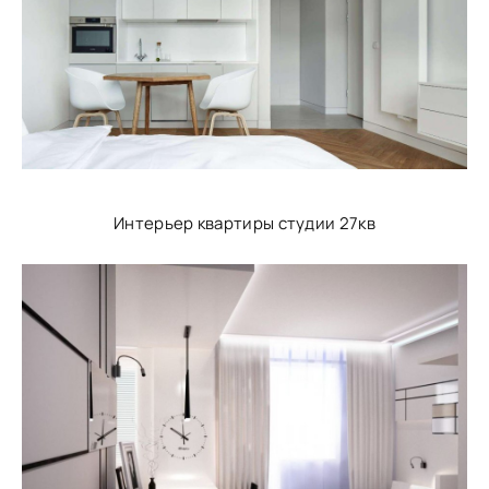
Интерьер квартиры студии 27кв