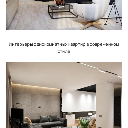
Интерьеры однокомнатных квартир в современном
стиле