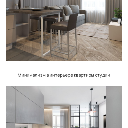
Минимализм в интерьере квартиры студии