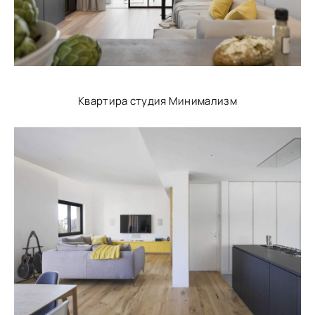
Квартира студия Минимализм