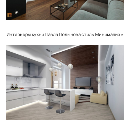
Интерьеры кухни Павла Полынова стиль Минимализм