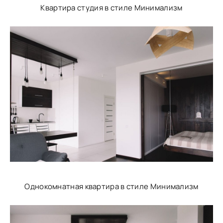
Квартира студия в стиле Минимализм
Однокомнатная квартира в стиле Минимализм