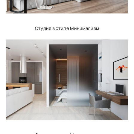
Студия в стиле Минимализм