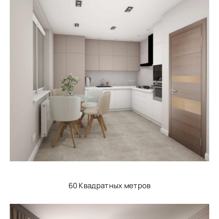
60 Квадратных метров