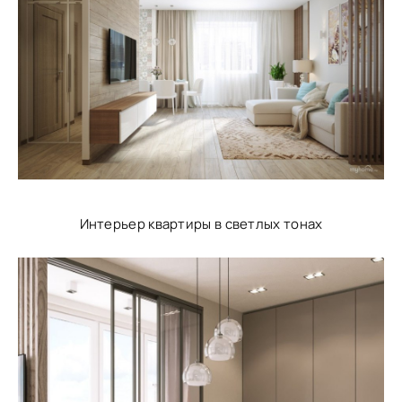
Интерьер квартиры в светлых тонах