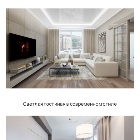
Светлая гостиная в современном стиле