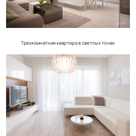
Трехкомнатная квартира в светлых тонах