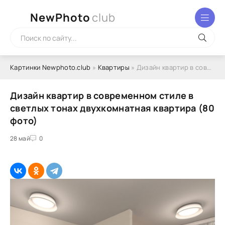
NewPhoto
club
Картинки Newphoto.club
»
Квартиры
» Дизайн квартир в современном стиле в светлых тонах двухкомнатная квартира (80 фото)
Дизайн квартир в современном стиле в
светлых тонах двухкомнатная квартира (80
фото)
28 май
0