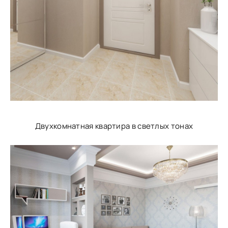
Двухкомнатная квартира в светлых тонах