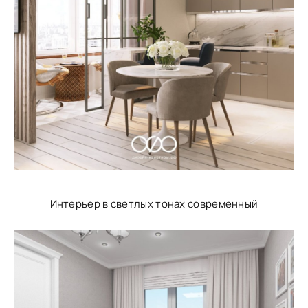
Интерьер в светлых тонах современный