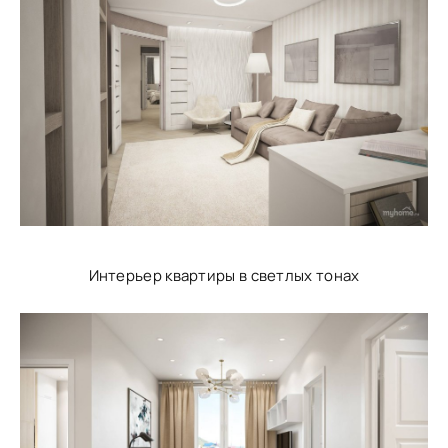
Интерьер квартиры в светлых тонах