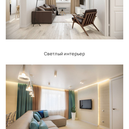
Светлый интерьер