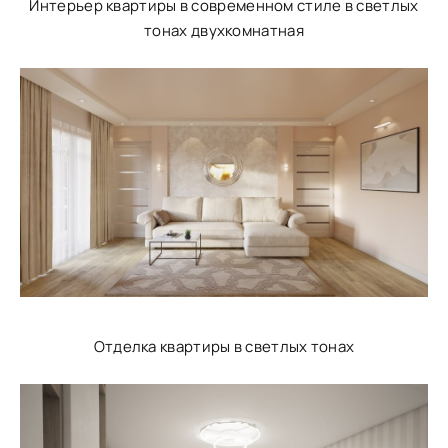
Интерьер квартиры в современном стиле в светлых
тонах двухкомнатная
Отделка квартиры в светлых тонах