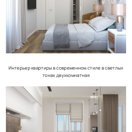
Интерьер квартиры в современном стиле в светлых
тонах двухкомнатная