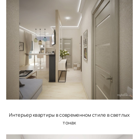
Интерьер квартиры в современном стиле в светлых
тонах