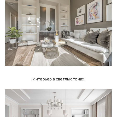
Интерьер в светлых тонах