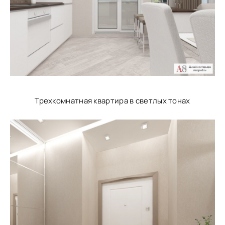
Трехкомнатная квартира в светлых тонах