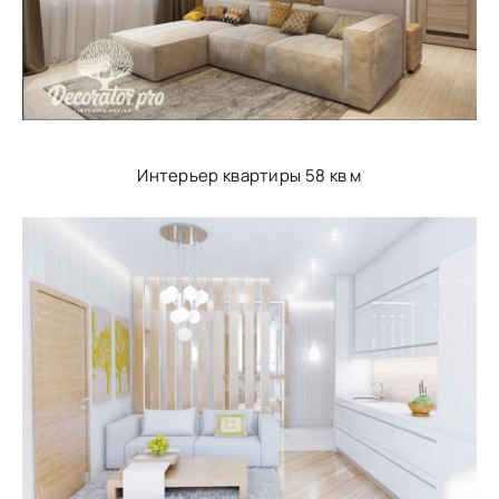
Интерьер квартиры 58 кв м