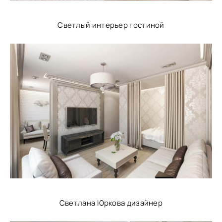
Светлый интерьер гостиной
Светлана Юркова дизайнер