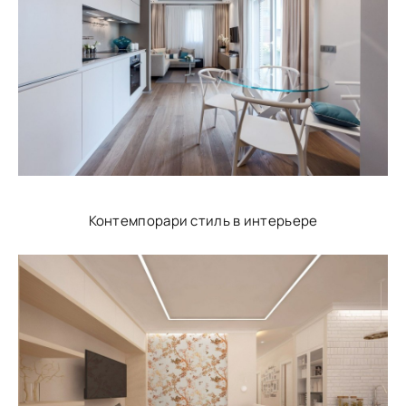
Контемпорари стиль в интерьере