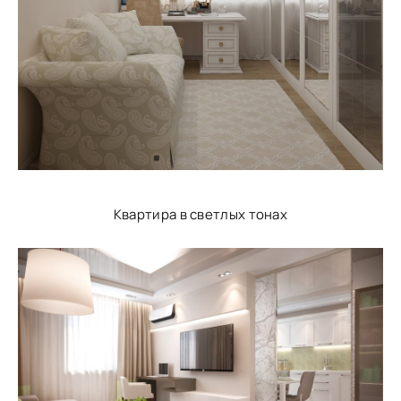
Квартира в светлых тонах