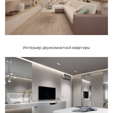
Интерьер двухкомнатной квартиры