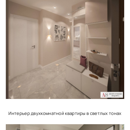
Интерьер двухкомнатной квартиры в светлых тонах