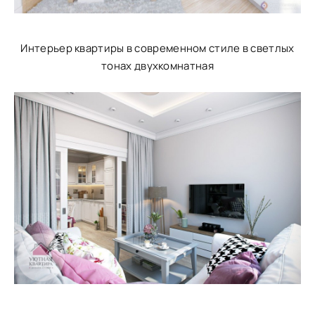
Интерьер квартиры в современном стиле в светлых
тонах двухкомнатная