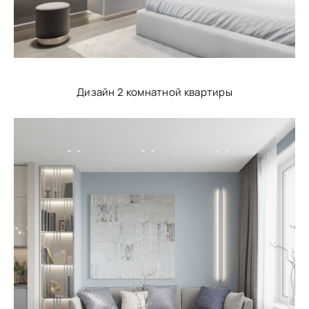
Дизайн 2 комнатной квартиры