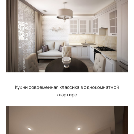
Кухни современная классика в однокомнатной
квартире