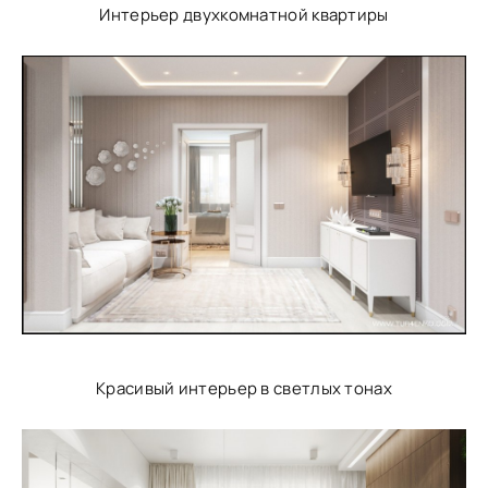
Интерьер двухкомнатной квартиры
Красивый интерьер в светлых тонах