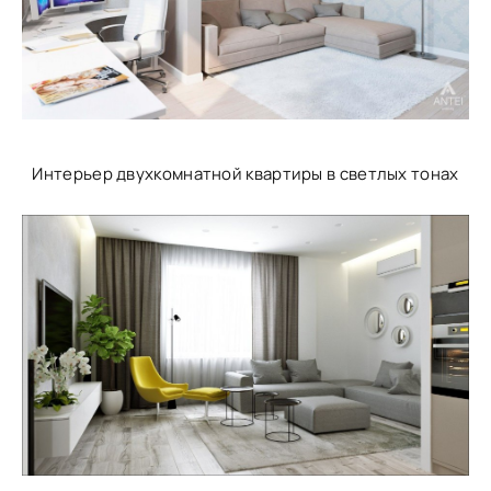
Интерьер двухкомнатной квартиры в светлых тонах