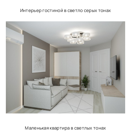
Интерьер гостиной в светло серых тонах
Маленькая квартира в светлых тонах