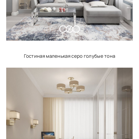
Гостиная маленькая серо голубые тона