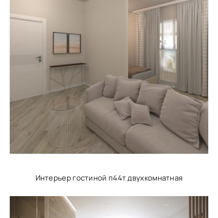
Интерьер гостиной п44т двухкомнатная