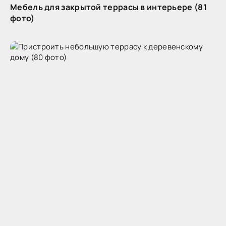
Мебель для закрытой террасы в интерьере (81
фото)