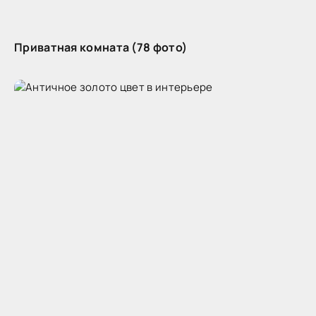
Приватная комната (78 фото)