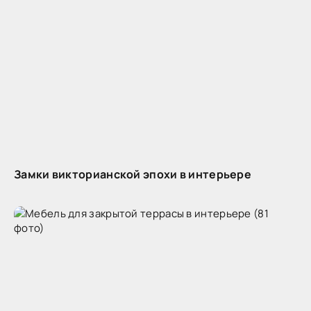
Замки викторианской эпохи в интерьере