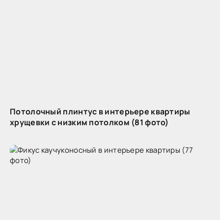
Потолочный плинтус в интерьере квартиры
хрущевки с низким потолком (81 фото)