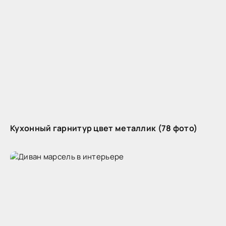
Кухонный гарнитур цвет металлик (78 фото)