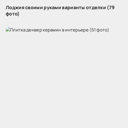
Лоджия своими руками варианты отделки (79
фото)