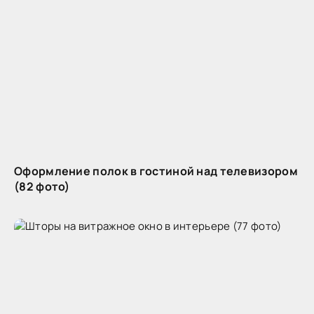
Оформление полок в гостиной над телевизором
(82 фото)