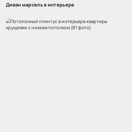
Диван марсель в интерьере