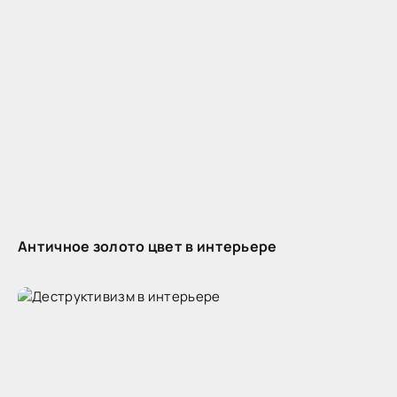
Античное золото цвет в интерьере