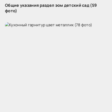
Общие указания раздел эом детский сад (59
фото)