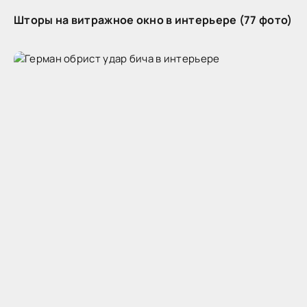
Шторы на витражное окно в интерьере (77 фото)