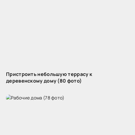
Пристроить небольшую террасу к
деревенскому дому (80 фото)