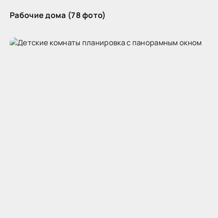
Рабочие дома (78 фото)