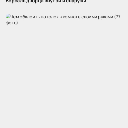
Версаль дворца внутри и снаружи