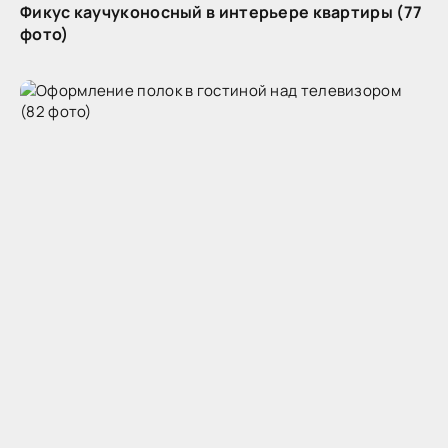
Фикус каучуконосный в интерьере квартиры (77
фото)