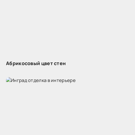
Абрикосовый цвет стен