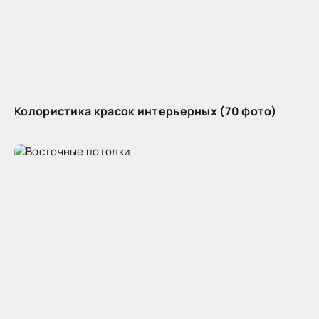
Колористика красок интерьерных (70 фото)