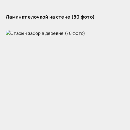
Ламинат елочкой на стене (80 фото)