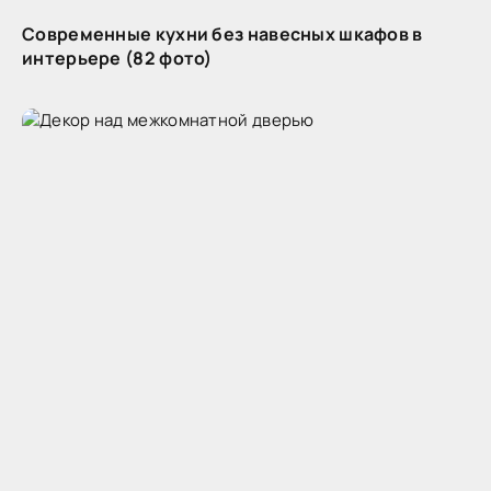
Современные кухни без навесных шкафов в
интерьере (82 фото)