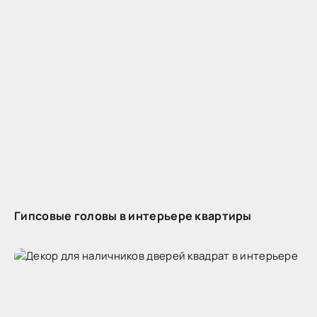
Гипсовые головы в интерьере квартиры