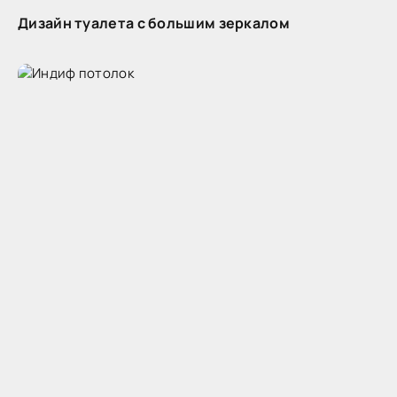
Дизайн туалета с большим зеркалом