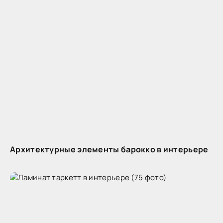
Архитектурные элементы барокко в интерьере