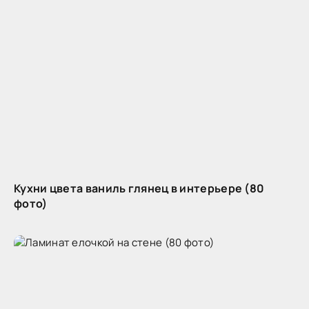
Кухни цвета ваниль глянец в интерьере (80
фото)