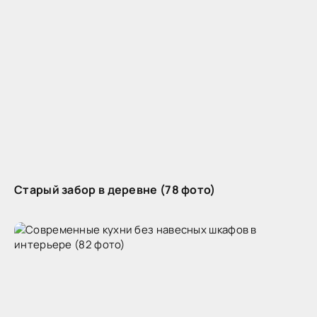
Старый забор в деревне (78 фото)