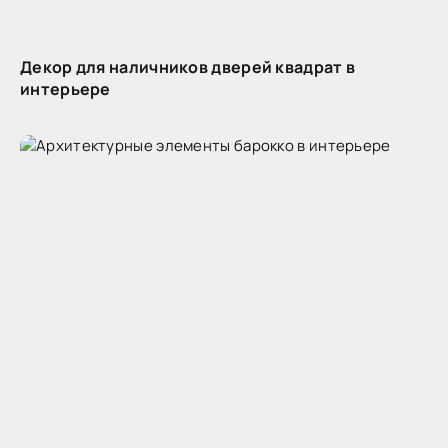
Декор для наличников дверей квадрат в
интерьере