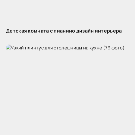
Детская комната с пианино дизайн интерьера