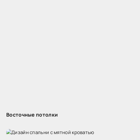
Восточные потолки