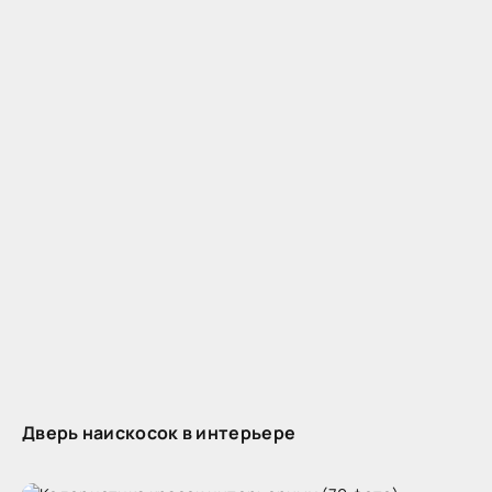
Дверь наискосок в интерьере