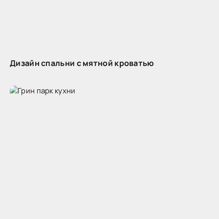
Дизайн спальни с мятной кроватью