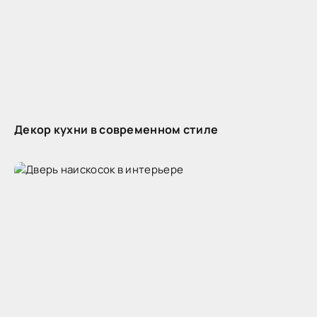
Декор кухни в современном стиле