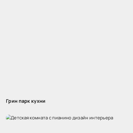
Грин парк кухни