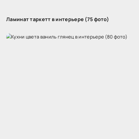
Ламинат таркетт в интерьере (75 фото)