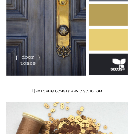
Цветовые сочетания с золотом