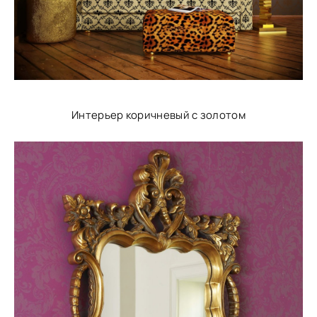
Интерьер коричневый с золотом