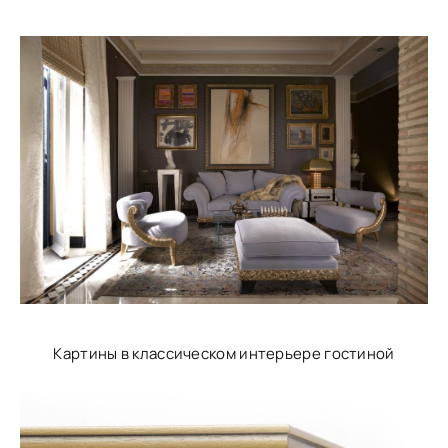
Картины в классическом интерьере гостиной