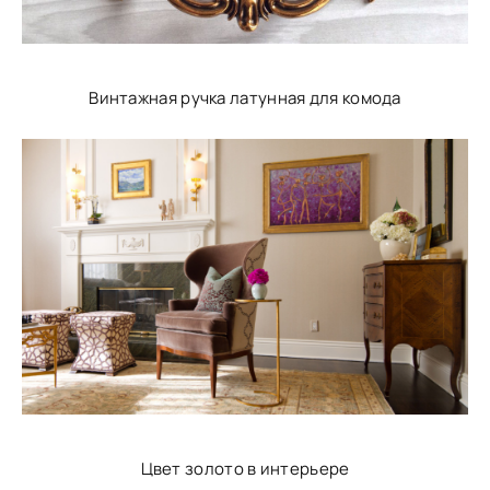
Винтажная ручка латунная для комода
Цвет золото в интерьере