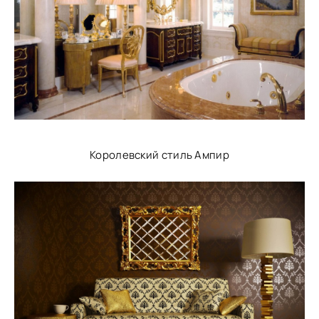
Королевский стиль Ампир