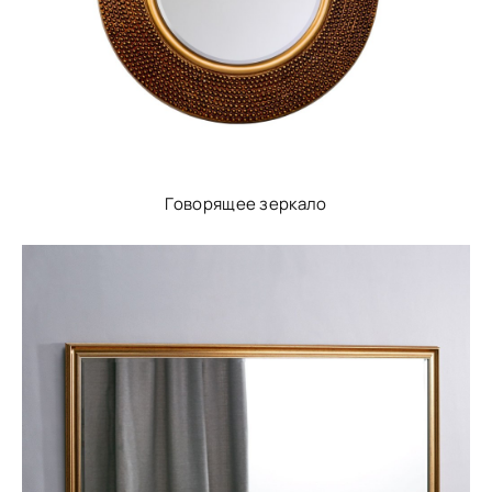
Говорящее зеркало