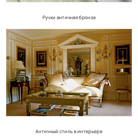
Ручки античная бронза
Античный стиль в интерьере