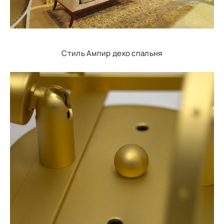
Стиль Ампир деко спальня