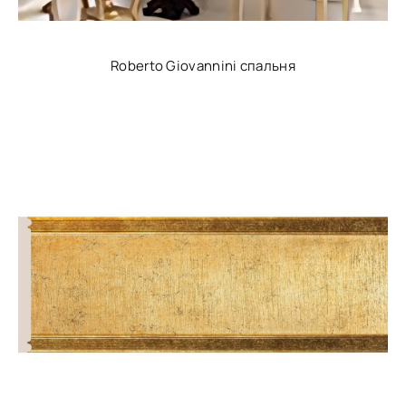
Roberto Giovannini спальня