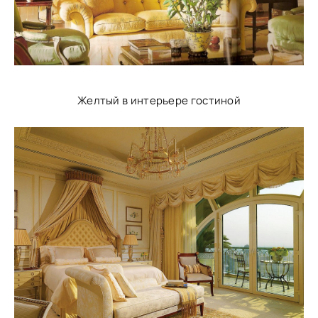
Желтый в интерьере гостиной