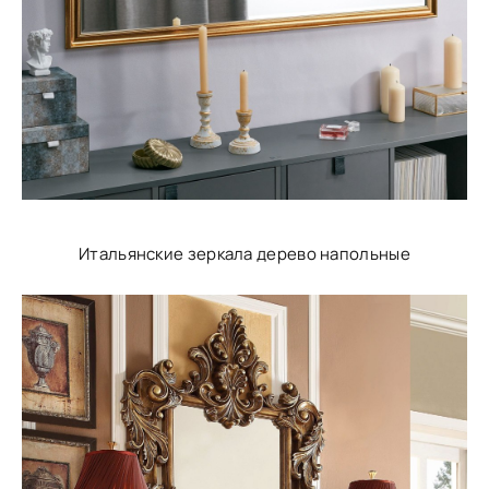
Итальянские зеркала дерево напольные