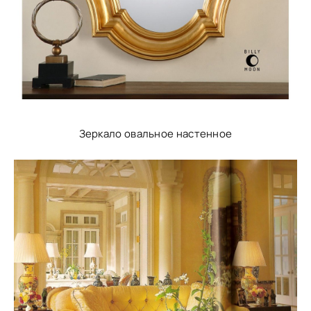
Зеркало овальное настенное