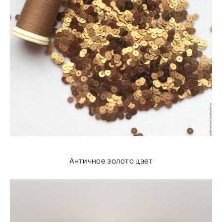
Античное золото цвет