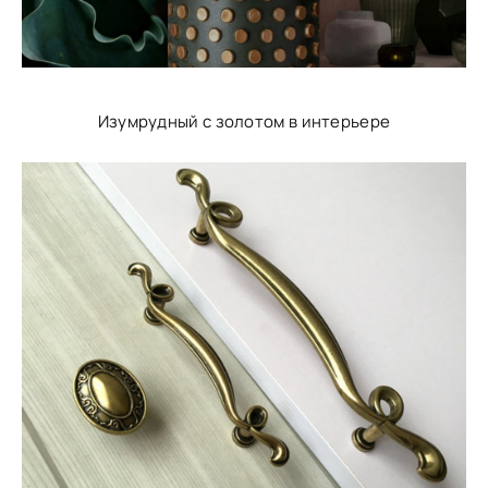
Изумрудный с золотом в интерьере