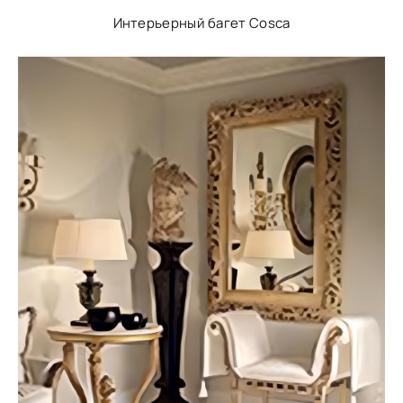
Интерьерный багет Cosca