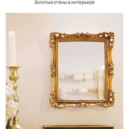
Золотые стены в интерьере