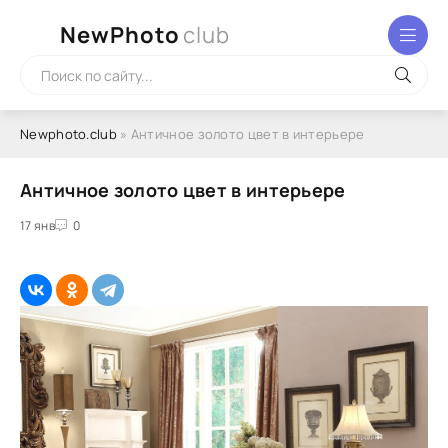
NewPhoto
club
Newphoto.club
» Античное золото цвет в интерьере
Античное золото цвет в интерьере
17 янв
0