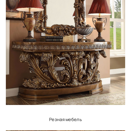
Резная мебель