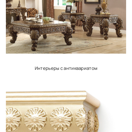
Интерьеры с антиквариатом