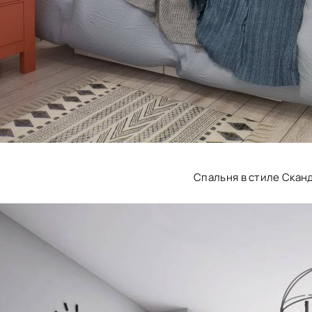
Спальня в стиле Скан