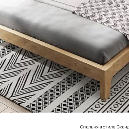
Спальня в стиле Скан