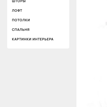
ШТОРЫ
ЛОФТ
ПОТОЛКИ
СПАЛЬНЯ
КАРТИНКИ ИНТЕРЬЕРА