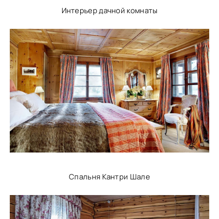
Интерьер дачной комнаты
Спальня Кантри Шале