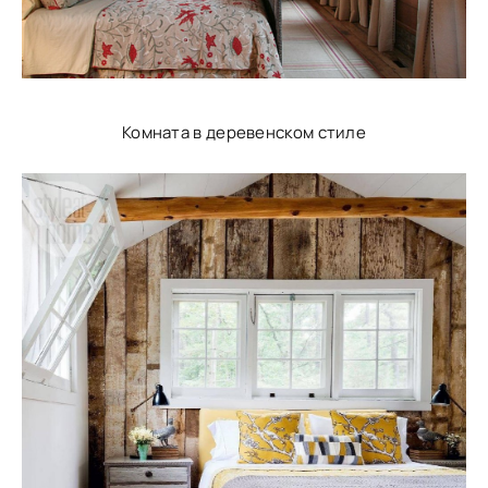
Комната в деревенском стиле