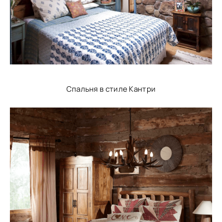
Спальня в стиле Кантри