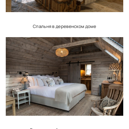
Спальня в деревенском доме