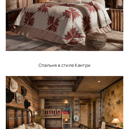
Спальня в стиле Кантри