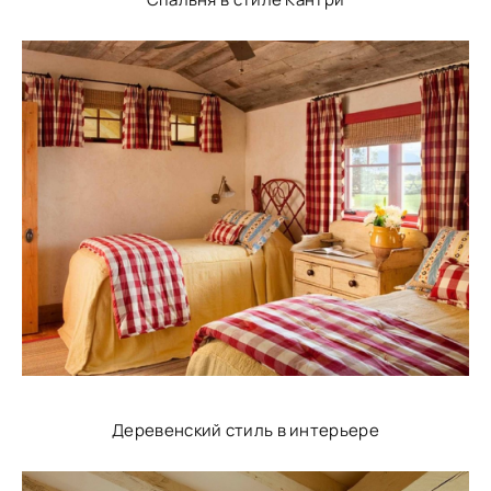
Деревенский стиль в интерьере