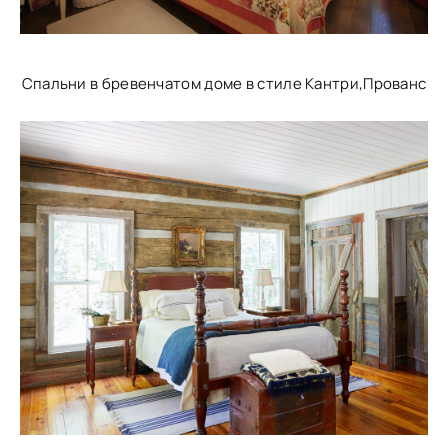
Спальни в бревенчатом доме в стиле Кантри,Прованс