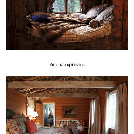
Уютная кровать