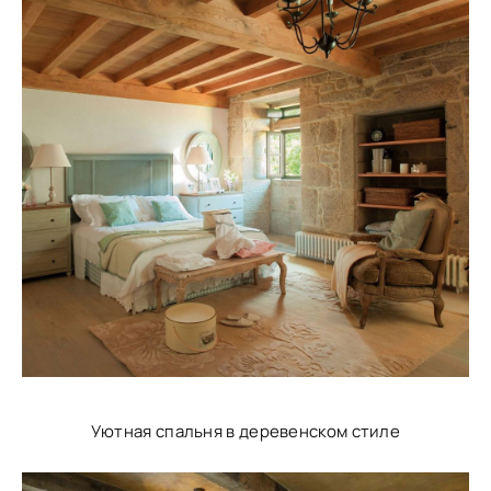
Уютная спальня в деревенском стиле