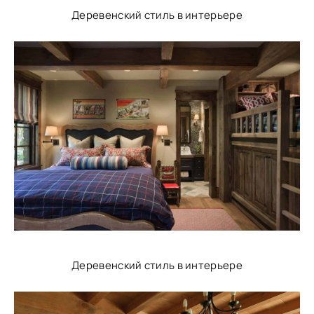
Деревенский стиль в интерьере
Деревенский стиль в интерьере