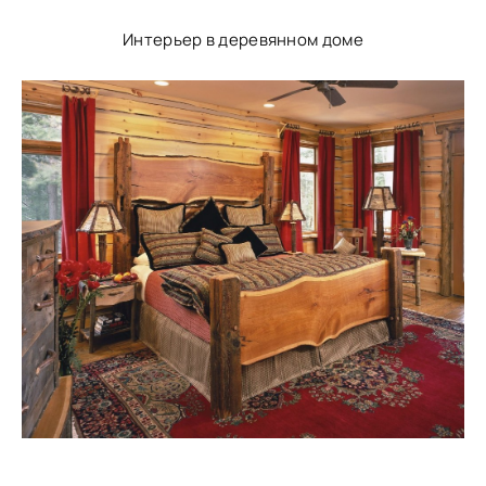
Интерьер в деревянном доме