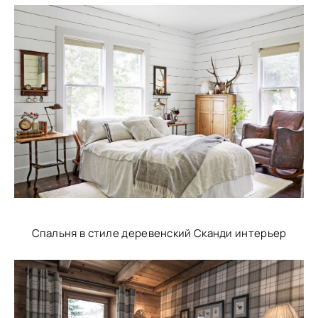
Спальня в стиле деревенский Сканди интерьер