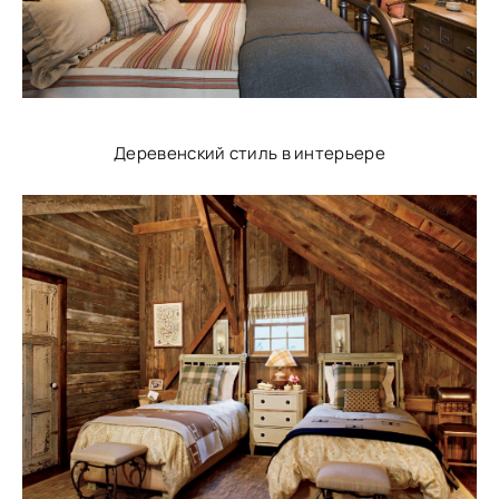
Деревенский стиль в интерьере