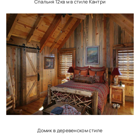
Спальня 12кв м в стиле Кантри
Домик в деревенском стиле