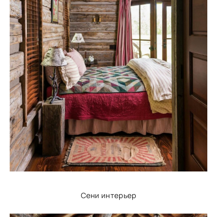
Сени интерьер