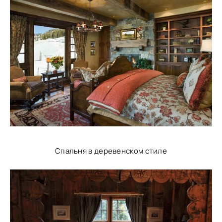
Спальня в деревенском стиле