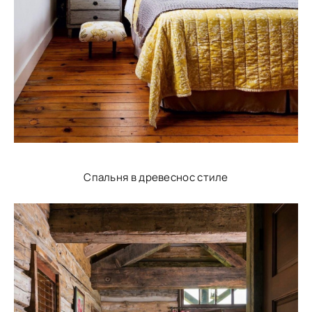
Спальня в древеснос стиле