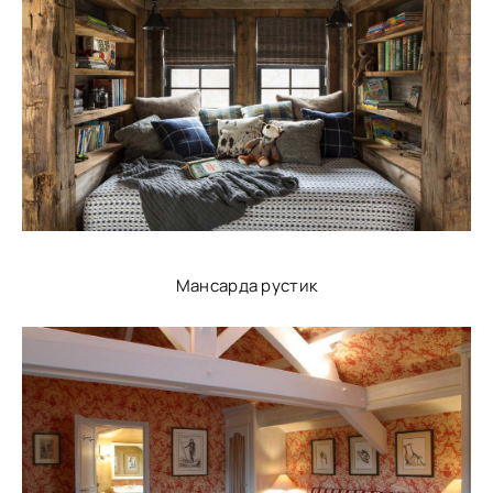
Мансарда рустик