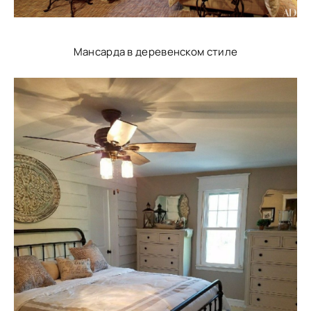
Мансарда в деревенском стиле