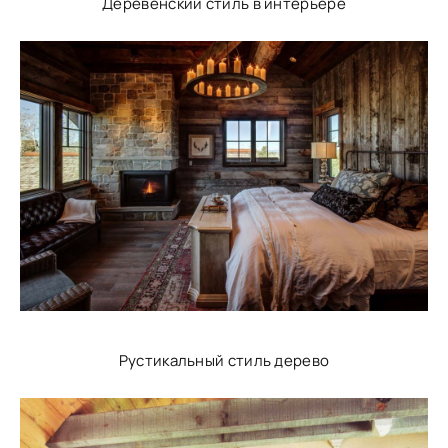
Деревенский стиль в интерьере
Рустикальный стиль дерево