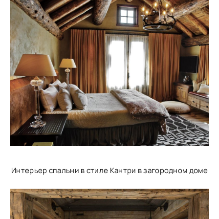
Интерьер спальни в стиле Кантри в загородном доме