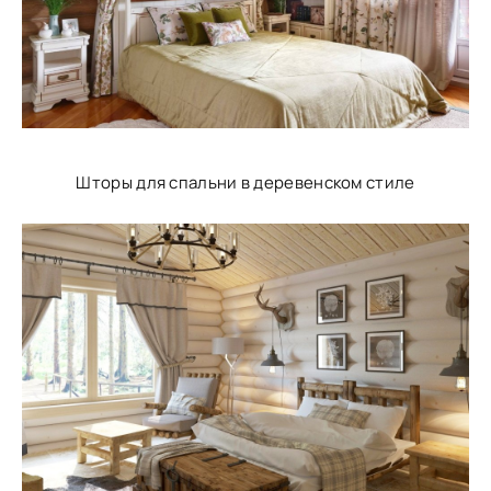
Шторы для спальни в деревенском стиле