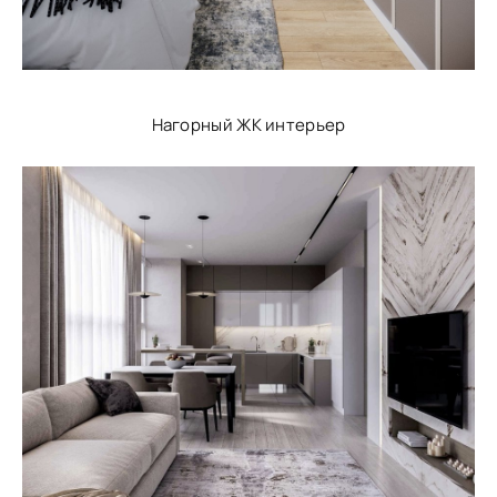
Нагорный ЖК интерьер