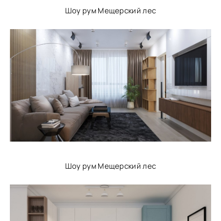
Шоу рум Мещерский лес
Шоу рум Мещерский лес