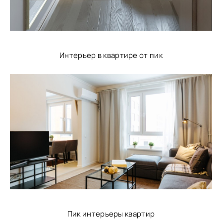
Интерьер в квартире от пик
Пик интерьеры квартир