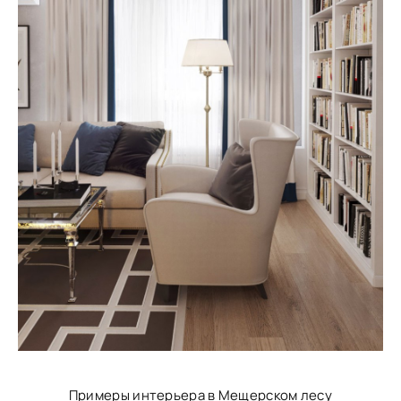
Примеры интерьера в Мещерском лесу