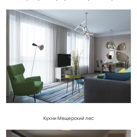
Кухни Мещерский лес