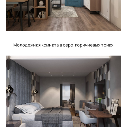
Молодежная комната в серо-коричневых тонах