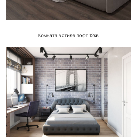
Комната в стиле лофт 12кв