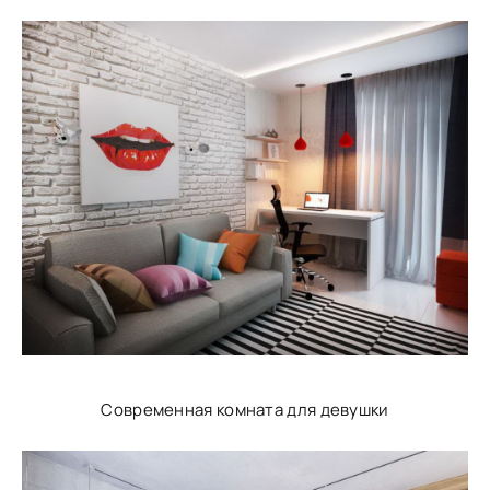
Современная комната для девушки