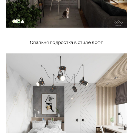
Спальня подростка в стиле лофт