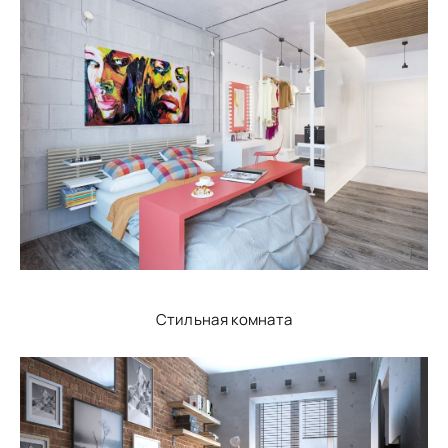
Стильная комната