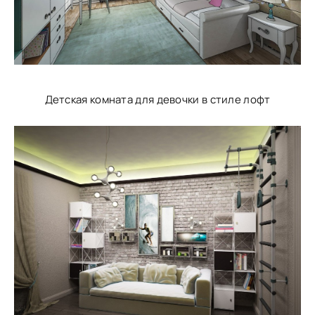
Детская комната для девочки в стиле лофт