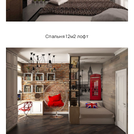
Спальня 12м2 лофт