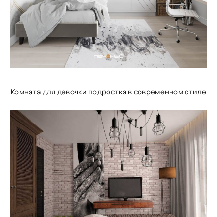
Комната для девочки подростка в современном стиле