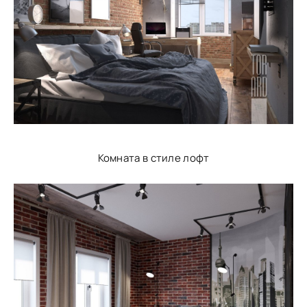
Комната в стиле лофт