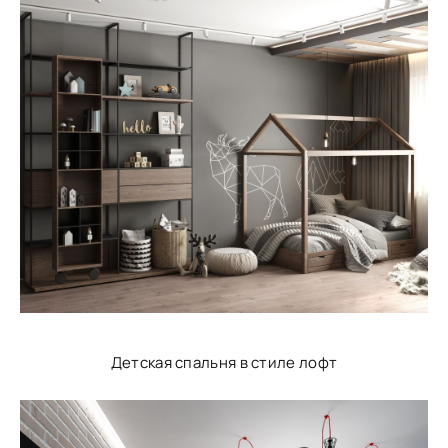
Детская спальня в стиле лофт