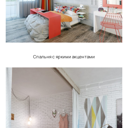
Спальня с яркими акцентами