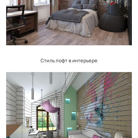
Стиль лофт в интерьере