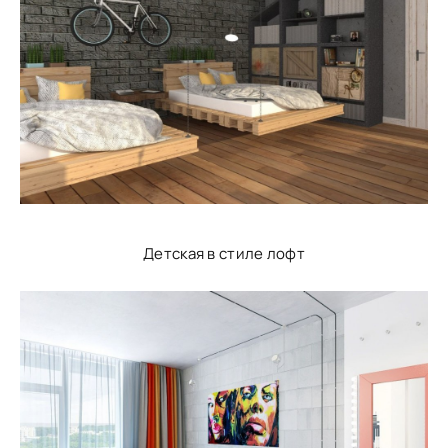
Детская в стиле лофт