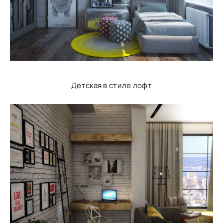
Детская в стиле лофт