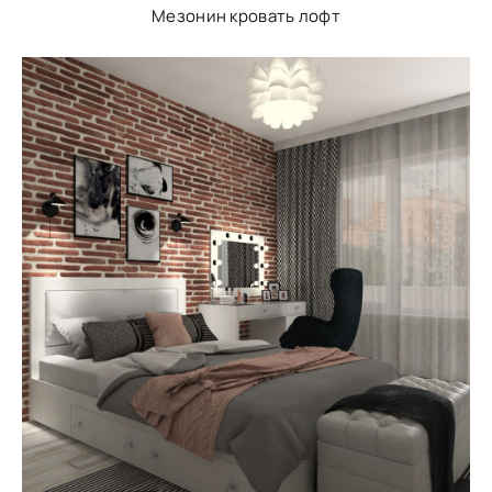
Мезонин кровать лофт