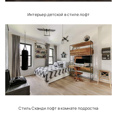
Интерьер детской в стиле лофт
Стиль Сканди лофт в комнате подростка