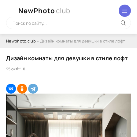
NewPhoto
club
Newphoto.club
» Дизайн комнаты для девушки в стиле лофт
Дизайн комнаты для девушки в стиле лофт
25 окт
0