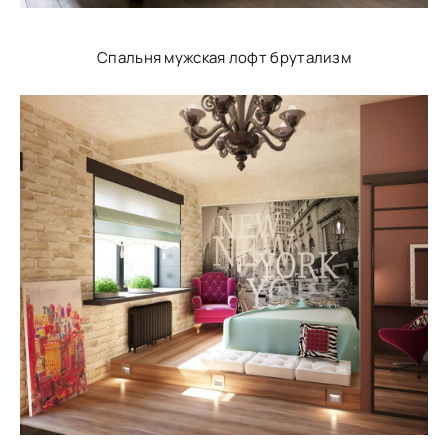
Спальня мужская лофт брутализм