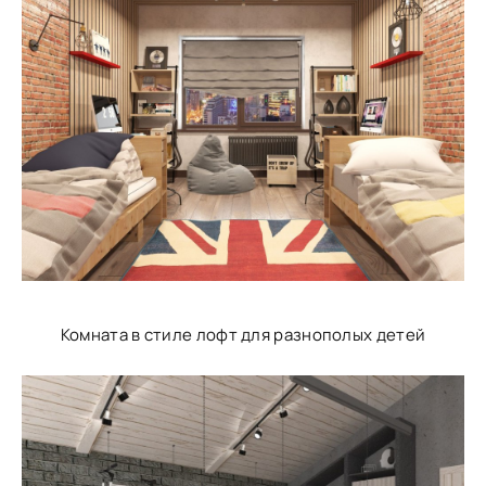
Комната в стиле лофт для разнополых детей