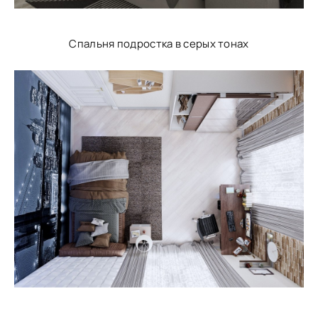
Спальня подростка в серых тонах