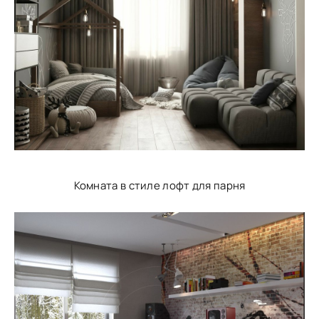
Комната в стиле лофт для парня