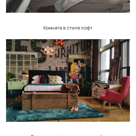
Комната в стиле лофт