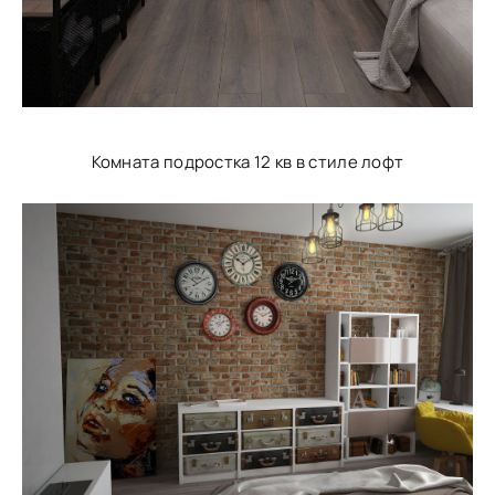
Комната подростка 12 кв в стиле лофт