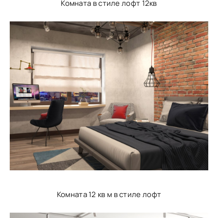
Комната в стиле лофт 12кв
Комната 12 кв м в стиле лофт