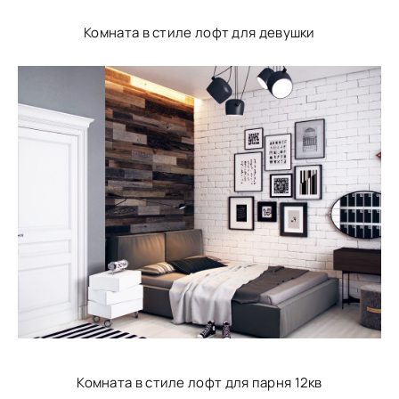
Комната в стиле лофт для девушки
Комната в стиле лофт для парня 12кв