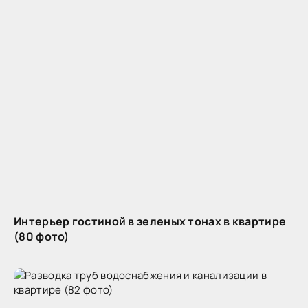
Интерьер гостиной в зеленых тонах в квартире
(80 фото)