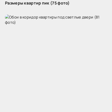
Размеры квартир пик (75 фото)