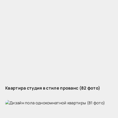
Квартира студия в стиле прованс (82 фото)