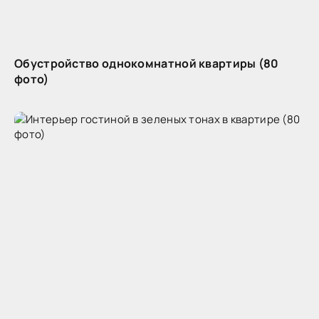
Обустройство однокомнатной квартиры (80
фото)