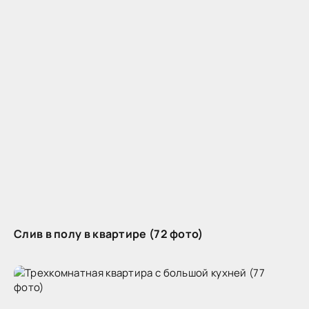
Слив в полу в квартире (72 фото)