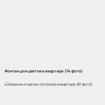
Фонтан для цветов в квартире (74 фото)