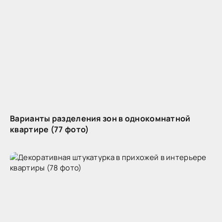
Варианты разделения зон в однокомнатной
квартире (77 фото)