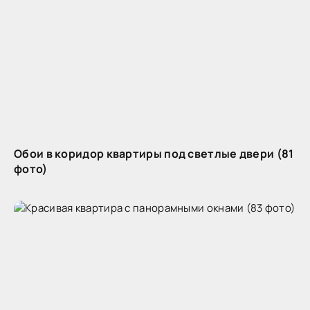
Обои в коридор квартиры под светлые двери (81
фото)