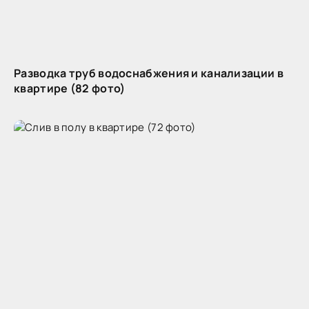
Разводка труб водоснабжения и канализации в
квартире (82 фото)