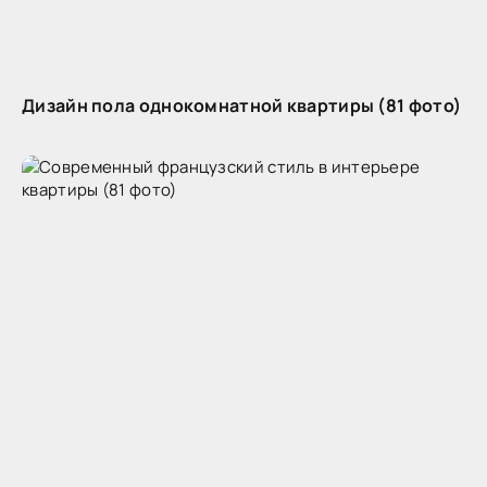
Дизайн пола однокомнатной квартиры (81 фото)