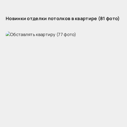
Новинки отделки потолков в квартире (81 фото)