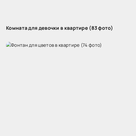
Комната для девочки в квартире (83 фото)