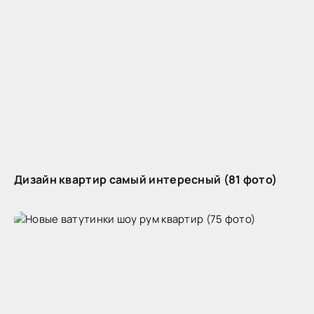
Дизайн квартир самый интересный (81 фото)