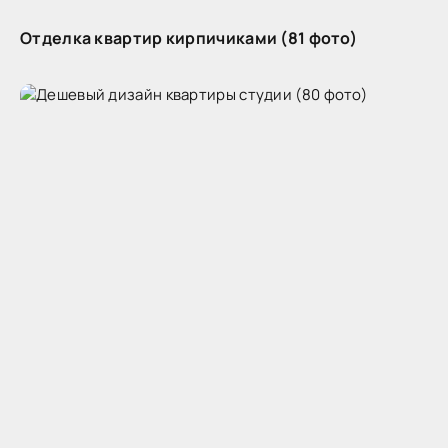
Отделка квартир кирпичиками (81 фото)