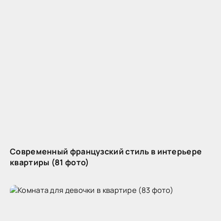
Современный французский стиль в интерьере
квартиры (81 фото)