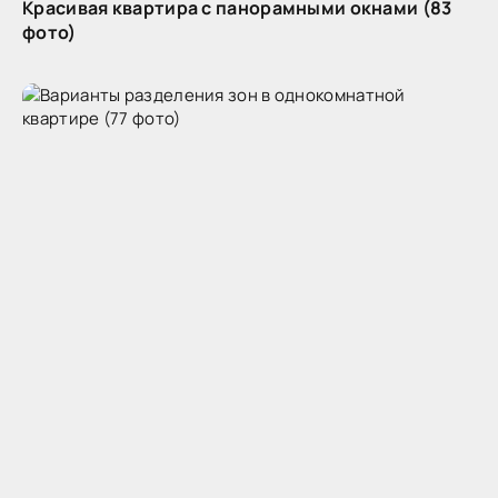
Красивая квартира с панорамными окнами (83
фото)