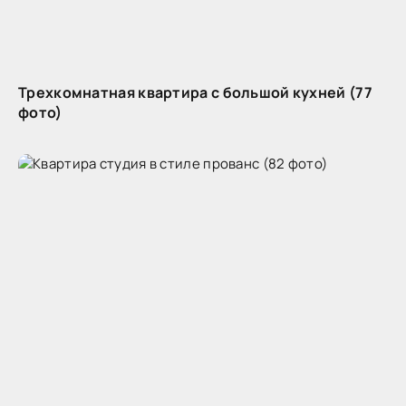
Трехкомнатная квартира с большой кухней (77
фото)