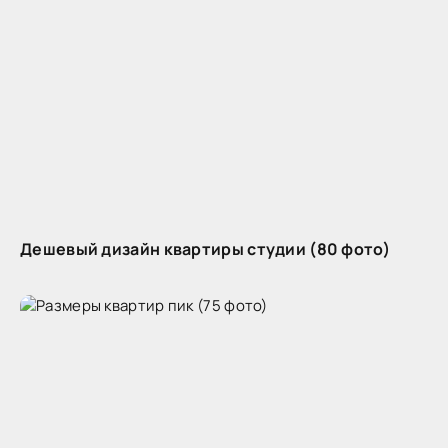
Дешевый дизайн квартиры студии (80 фото)