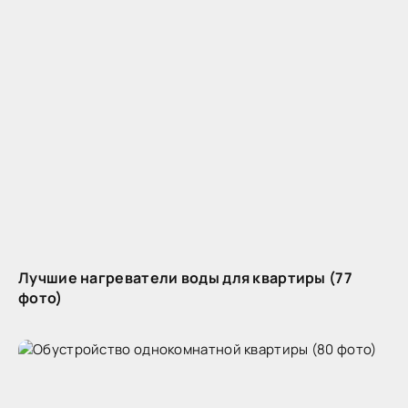
Лучшие нагреватели воды для квартиры (77
фото)