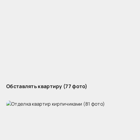
Обставлять квартиру (77 фото)