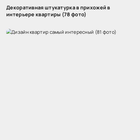
Декоративная штукатурка в прихожей в
интерьере квартиры (78 фото)