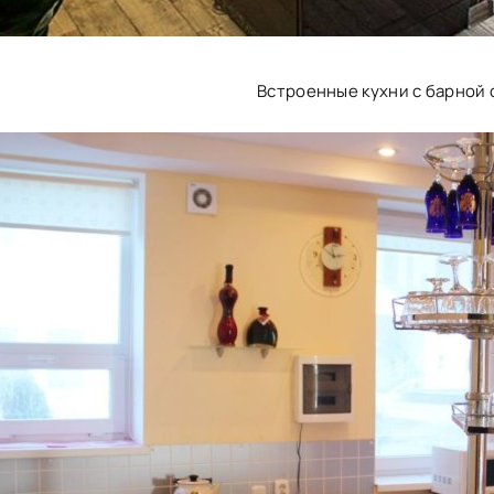
Встроенные кухни с барной 