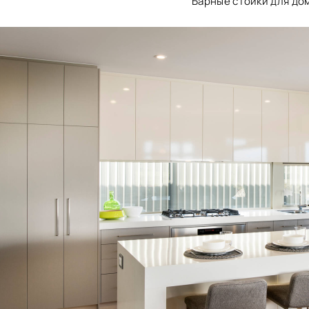
Барные стойки для до