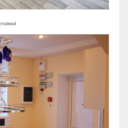
стойкой