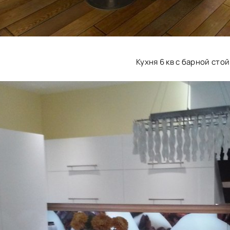
Кухня 6 кв с барной сто