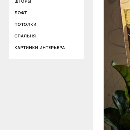
ШТОРЫ
ЛОФТ
ПОТОЛКИ
СПАЛЬНЯ
КАРТИНКИ ИНТЕРЬЕРА