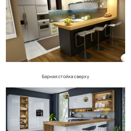
Барная стойка сверху