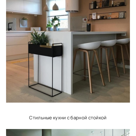
Стильные кухни с барной стойкой