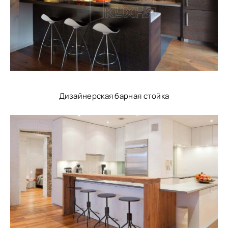
Дизайнерская барная стойка