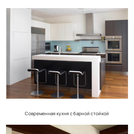
Современная кухня с барной стойкой