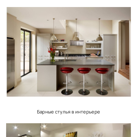
Барные стулья в интерьере