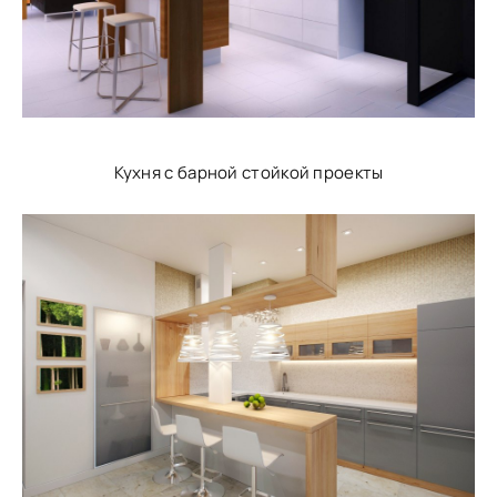
Кухня с барной стойкой проекты