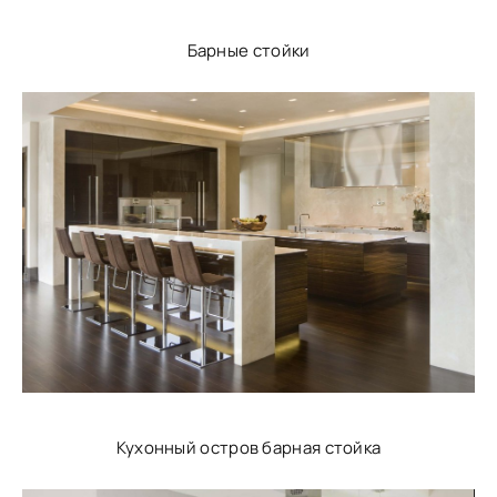
Барные стойки
Кухонный остров барная стойка