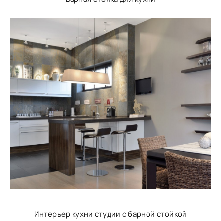
Интерьер кухни студии с барной стойкой