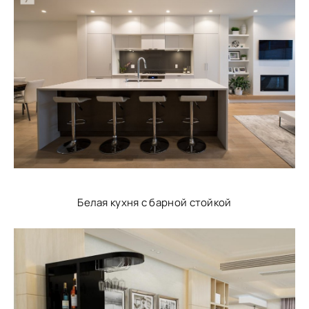
Белая кухня с барной стойкой