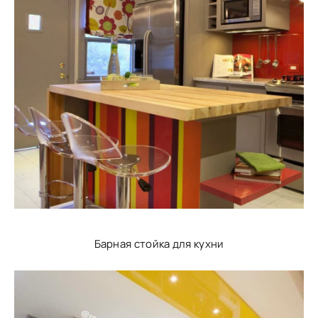
Барная стойка для кухни