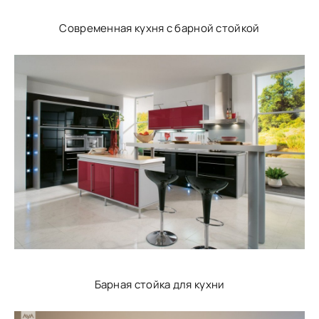
Современная кухня с барной стойкой
Барная стойка для кухни