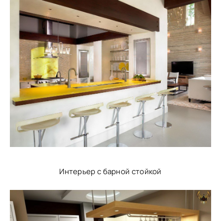
Интерьер с барной стойкой