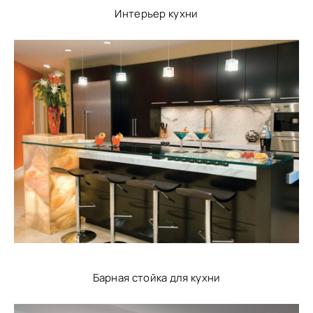
Интерьер кухни
Барная стойка для кухни