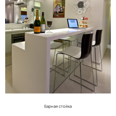
Барная стойка