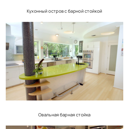
Кухонный остров с барной стойкой
Овальная барная стойка