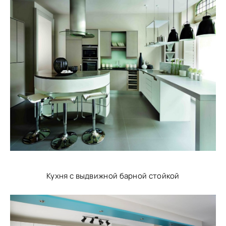
Кухня с выдвижной барной стойкой