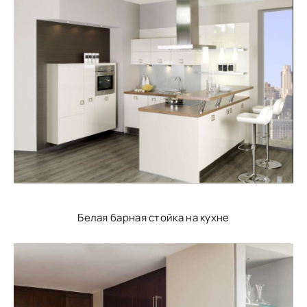
Белая барная стойка на кухне