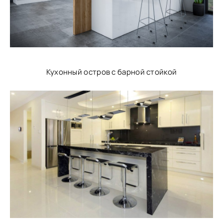
Кухонный остров с барной стойкой