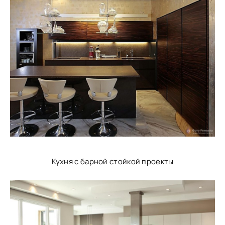
Кухня с барной стойкой проекты