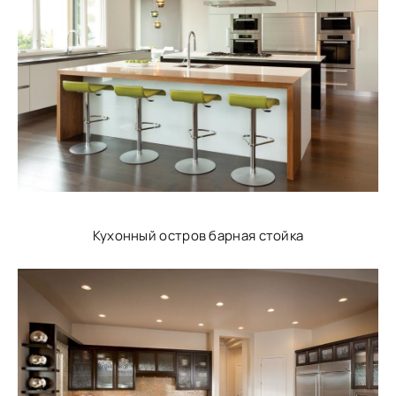
Кухонный остров барная стойка