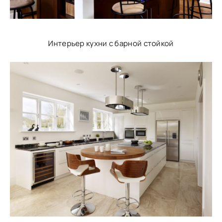
Интерьер кухни с барной стойкой