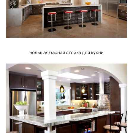
Большая барная стойка для кухни