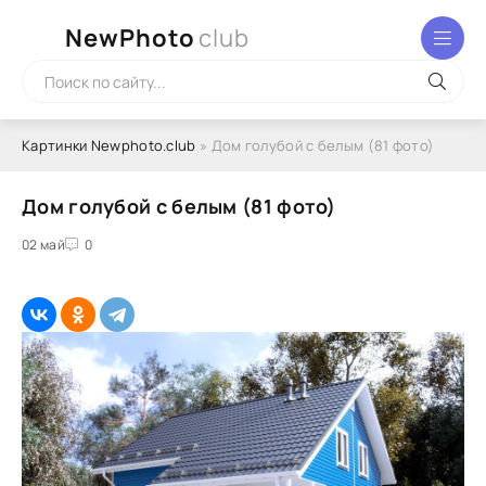
NewPhoto
club
Картинки Newphoto.club
» Дом голубой с белым (81 фото)
Дом голубой с белым (81 фото)
02 май
0