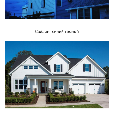
Сайдинг синий темный