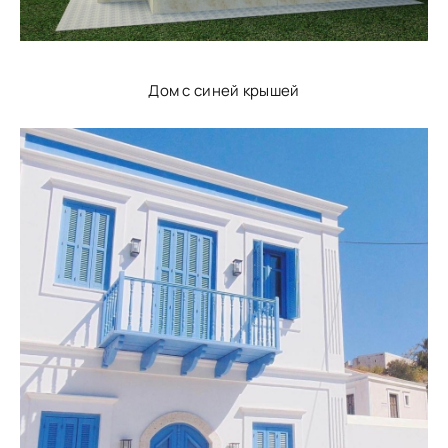
Дом с синей крышей