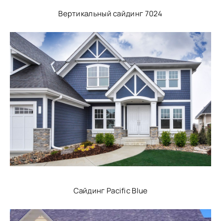
Вертикальный сайдинг 7024
Сайдинг Pacific Blue