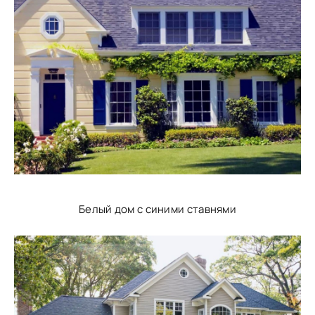
Белый дом с синими ставнями