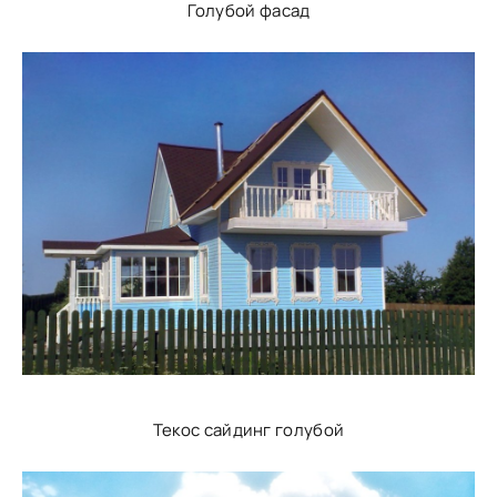
Голубой фасад
Текос сайдинг голубой