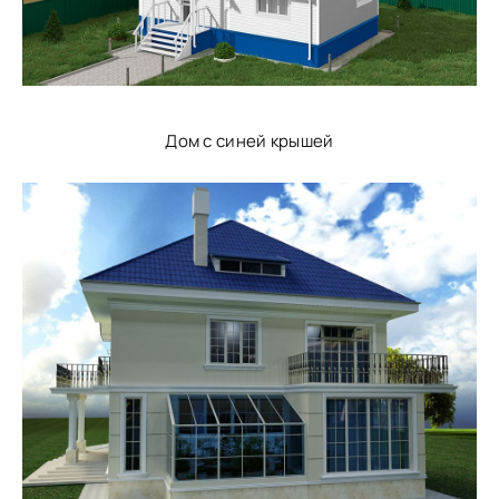
Дом с синей крышей