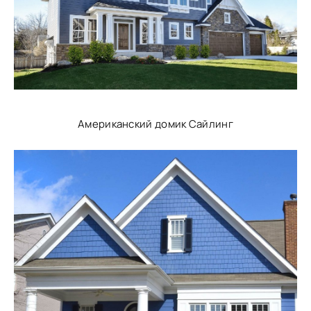
Американский домик Сайлинг