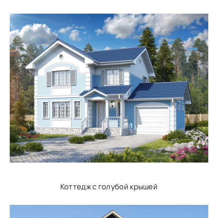
Коттедж с голубой крышей