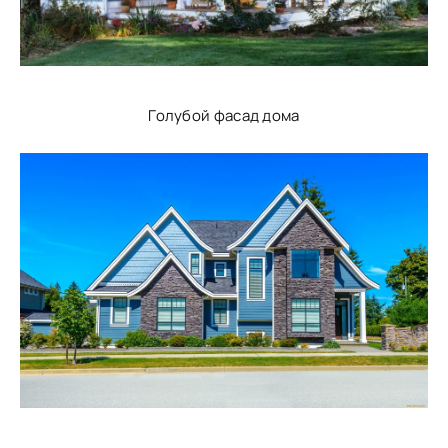
Голубой фасад дома