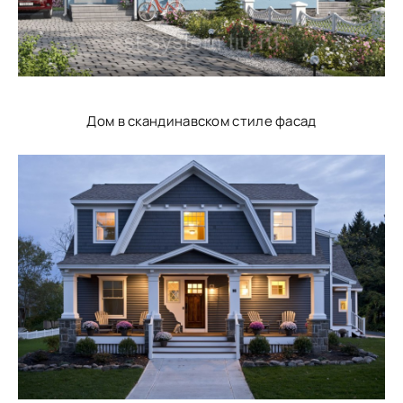
Дом в скандинавском стиле фасад