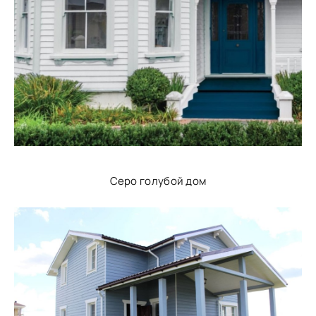
Серо голубой дом