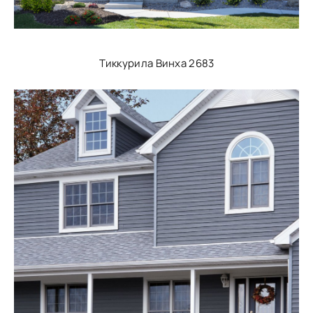
Тиккурила Винха 2683