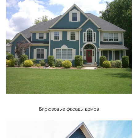
Бирюзовые фасады домов