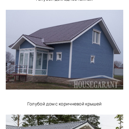
Голубой дом с коричневой крышей