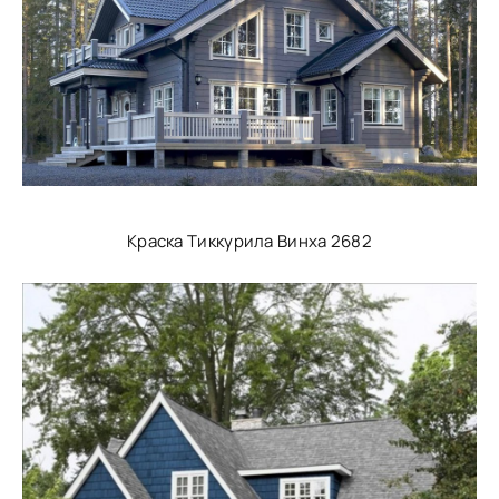
Краска Тиккурила Винха 2682