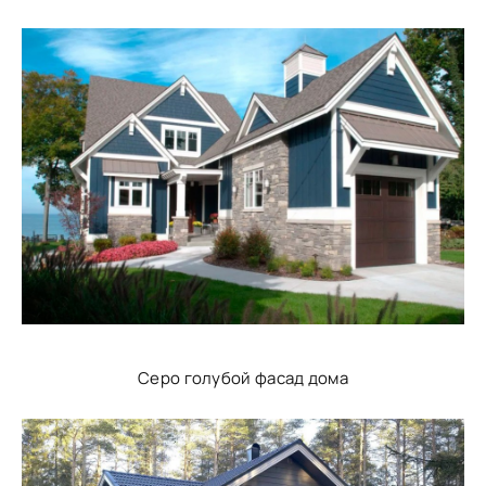
Серо голубой фасад дома