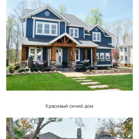
Красивый синий дом