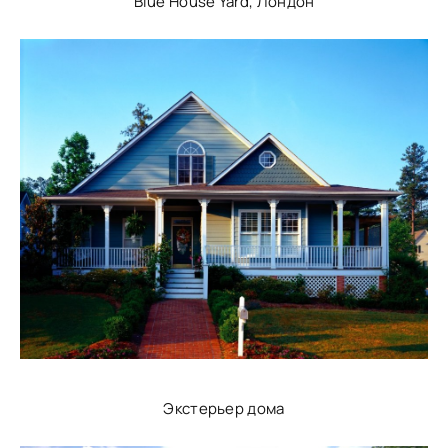
Blue House Yard, Лондон
Экстерьер дома