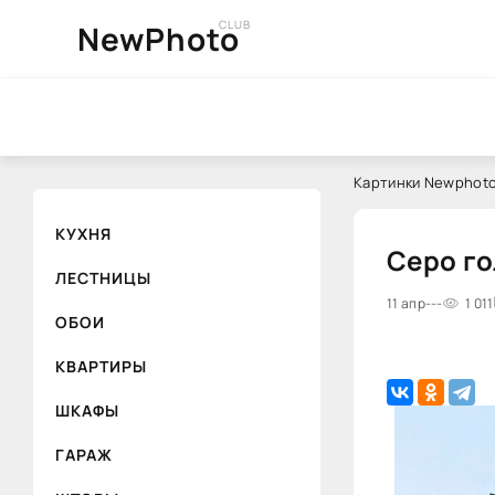
CLUB
NewPhoto
Картинки Newphoto
КУХНЯ
Серо го
ЛЕСТНИЦЫ
11 апр
---
1 011
ОБОИ
КВАРТИРЫ
ШКАФЫ
ГАРАЖ