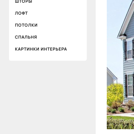
ШТОРЫ
ЛОФТ
ПОТОЛКИ
СПАЛЬНЯ
КАРТИНКИ ИНТЕРЬЕРА