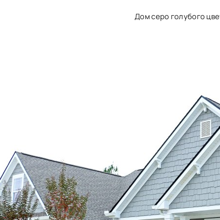
Дом серо голубого цве