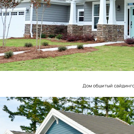
Дом обшитый сайдинг