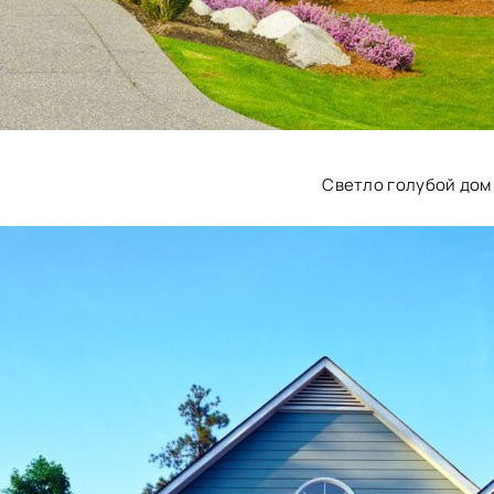
Светло голубой дом