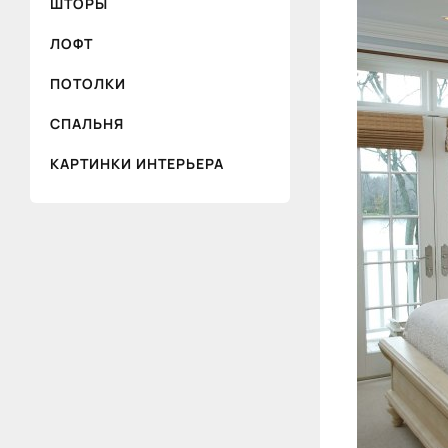
ШТОРЫ
ЛОФТ
ПОТОЛКИ
СПАЛЬНЯ
КАРТИНКИ ИНТЕРЬЕРА