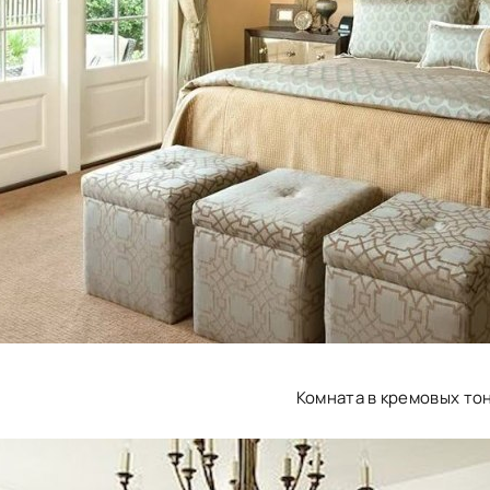
Комната в кремовых то