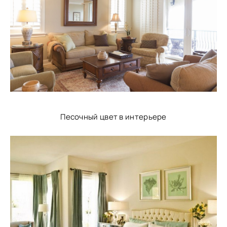
Песочный цвет в интерьере