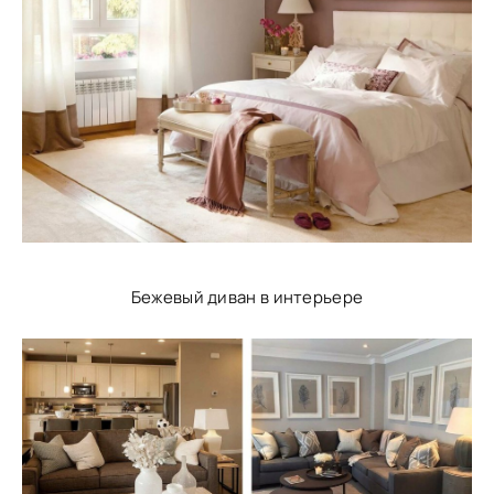
Бежевый диван в интерьере