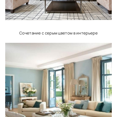
Сочетание с серым цветом в интерьере