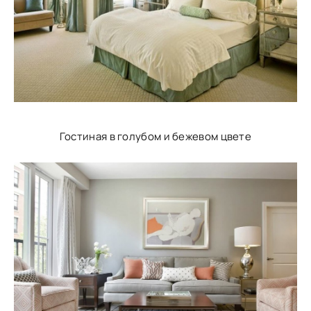
Гостиная в голубом и бежевом цвете