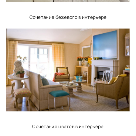
Сочетание бежевого в интерьере
Сочетание цветов в интерьере