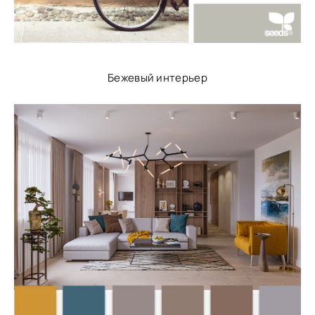
Бежевый интерьер