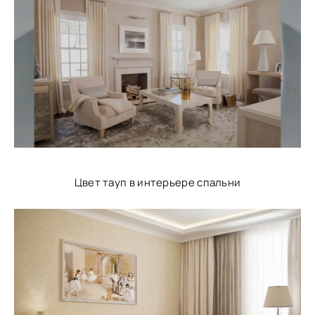
Цвет тауп в интерьере спальни