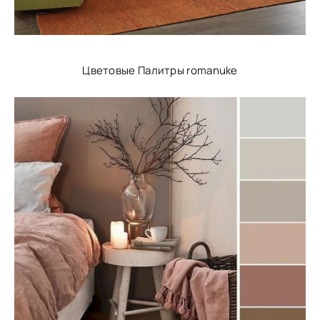
Цветовые Палитры romanuke