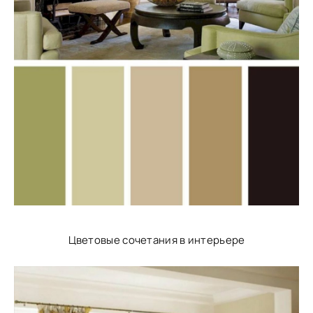
Цветовые сочетания в интерьере