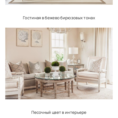
Гостиная в бежево бирюзовых тонах
Песочный цвет в интерьере