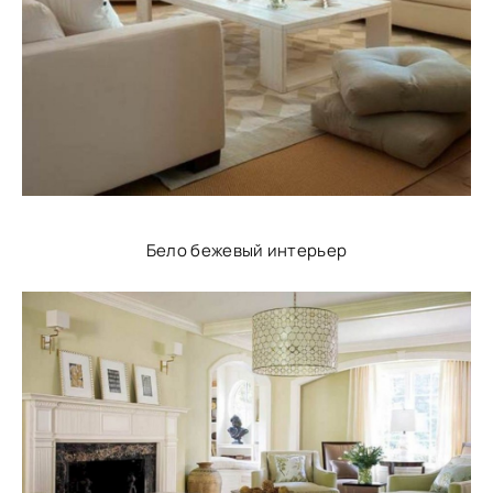
Бело бежевый интерьер