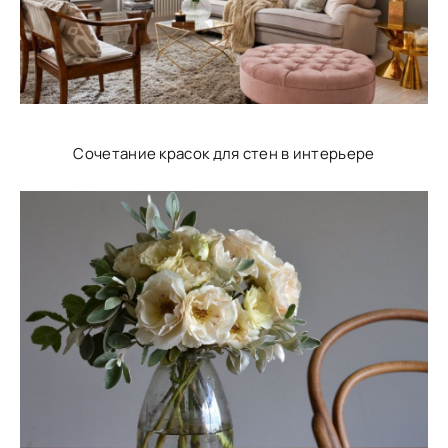
Сочетание красок для стен в интерьере