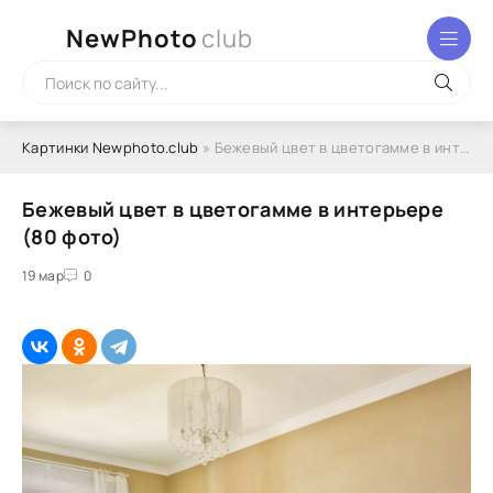
NewPhoto
club
Картинки Newphoto.club
» Бежевый цвет в цветогамме в интерьере (80 фото)
Бежевый цвет в цветогамме в интерьере
(80 фото)
19 мар
0