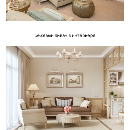
Бежевый диван в интерьере