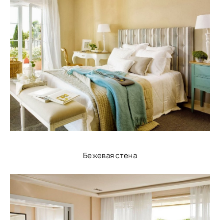
Бежевая стена