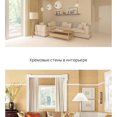
Кремовые стены в интерьере