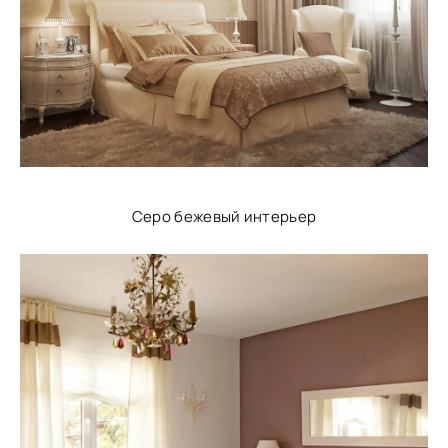
Серо бежевый интерьер