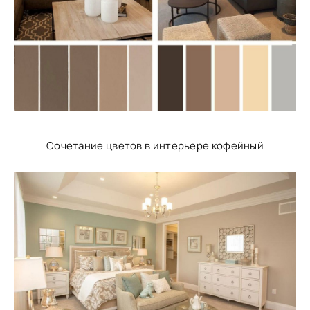
Сочетание цветов в интерьере кофейный