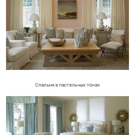
Спальня в пастельных тонах