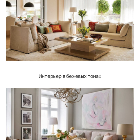
Интерьер в бежевых тонах