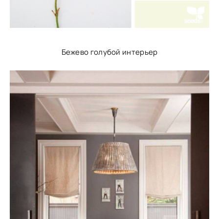
Бежево голубой интерьер