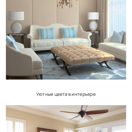
Уютные цвета в интерьере