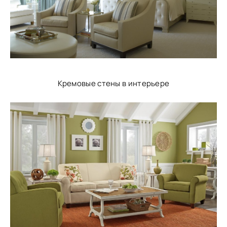
Кремовые стены в интерьере