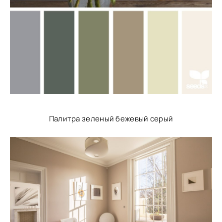
Палитра зеленый бежевый серый