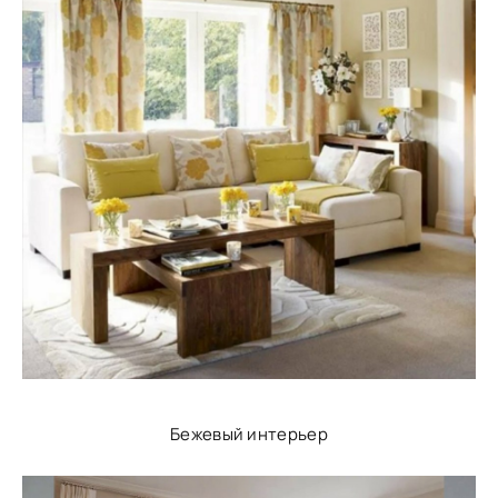
Бежевый интерьер