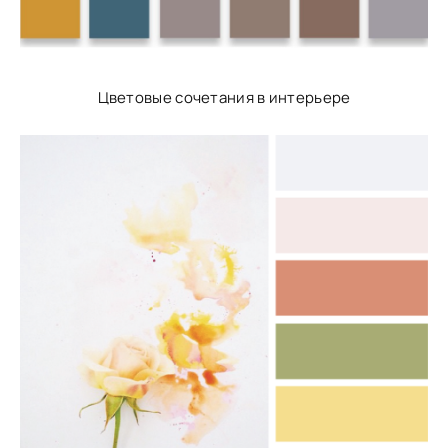
Цветовые сочетания в интерьере