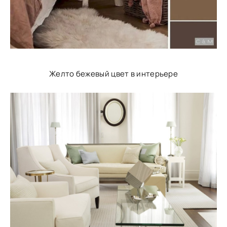
Желто бежевый цвет в интерьере