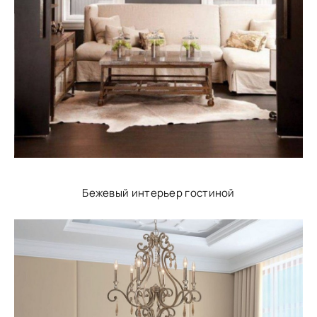
Бежевый интерьер гостиной