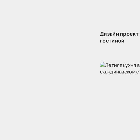
Дизайн проект
гостиной