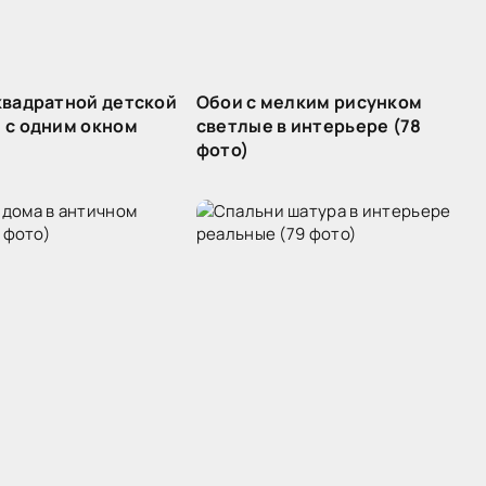
квадратной детской
Обои с мелким рисунком
 с одним окном
светлые в интерьере (78
фото)