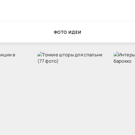
ФОТО ИДЕИ