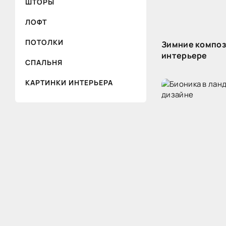
ШТОРЫ
ЛОФТ
ПОТОЛКИ
Зимние композ
интерьере
СПАЛЬНЯ
КАРТИНКИ ИНТЕРЬЕРА