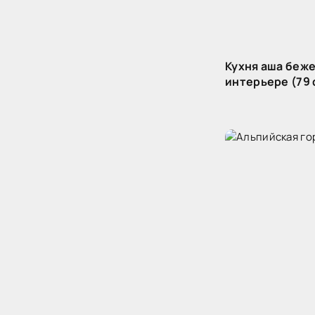
Кухня аша беже
интерьере (79 