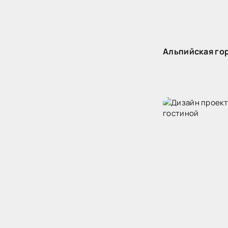
Альпийская го