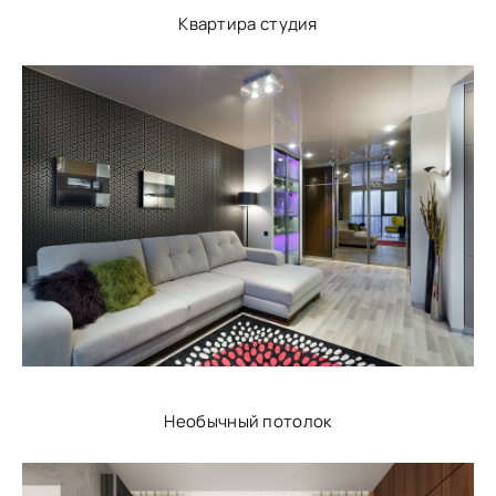
Квартира студия
Необычный потолок