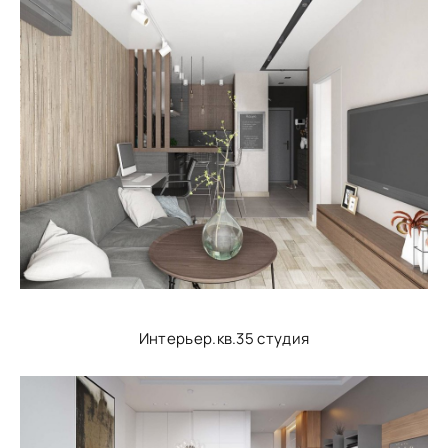
Интерьер.кв.35 студия