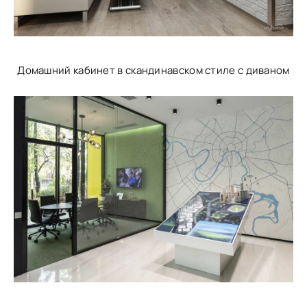
Домашний кабинет в скандинавском стиле с диваном