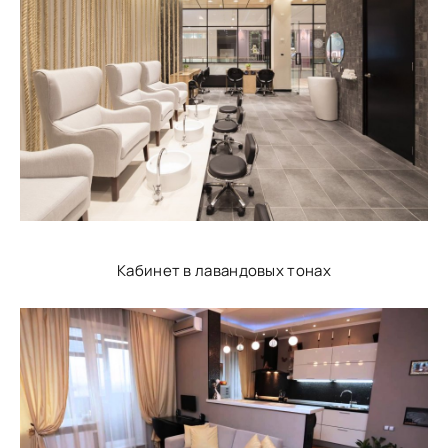
Кабинет в лавандовых тонах