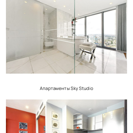
Апартаменты Sky Studio