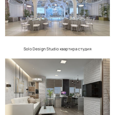
Solo Design Studio квартира студия