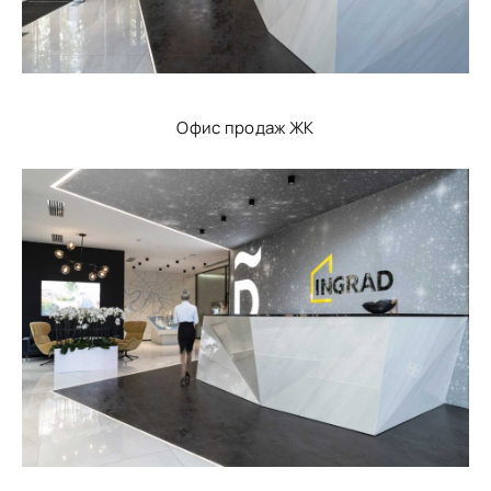
Офис продаж ЖК