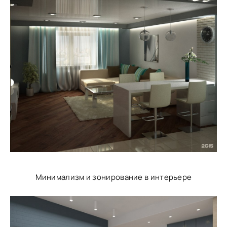
Минимализм и зонирование в интерьере