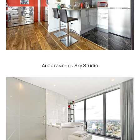
Апартаменты Sky Studio