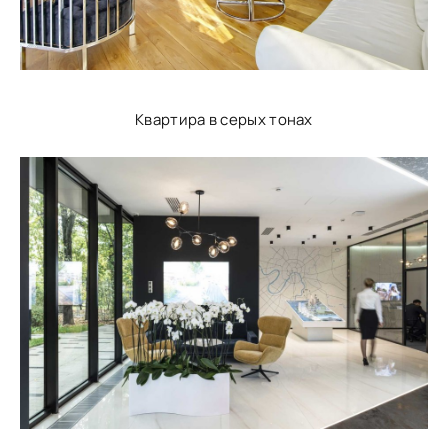
Квартира в серых тонах