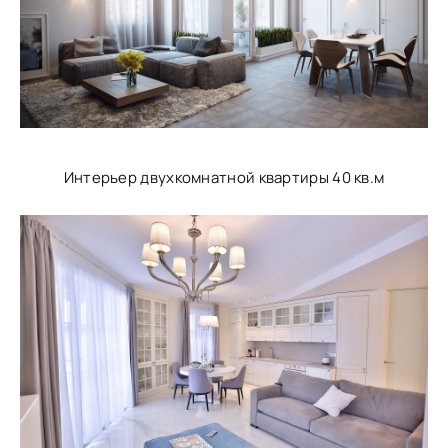
Интерьер двухкомнатной квартиры 40 кв.м