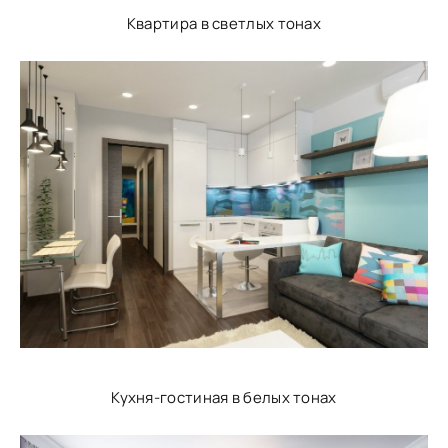
Квартира в светлых тонах
Кухня-гостиная в белых тонах