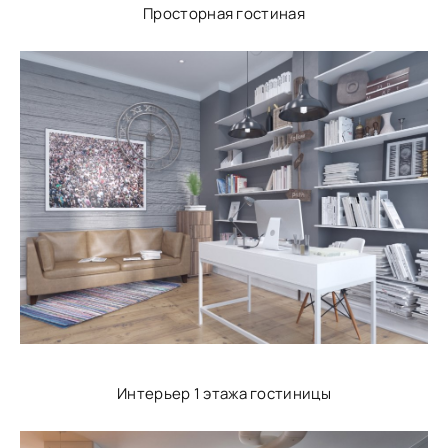
Просторная гостиная
Интерьер 1 этажа гостиницы