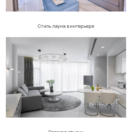
Стиль лаунж в интерьере