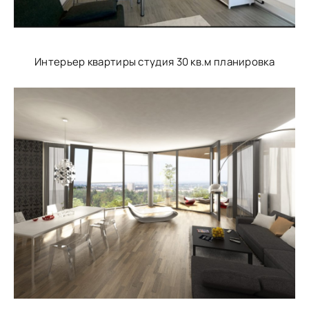
Интерьер квартиры студия 30 кв.м планировка