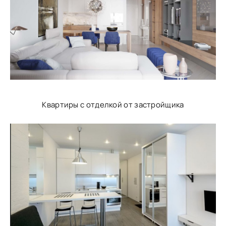
Квартиры с отделкой от застройщика