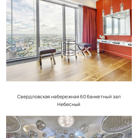
Свердловская набережная 60 банкетный зал
Небесный