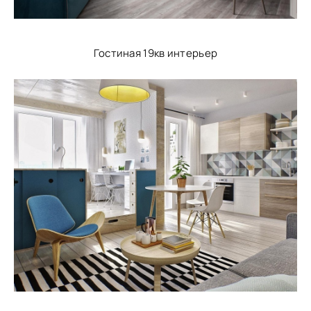
Гостиная 19кв интерьер