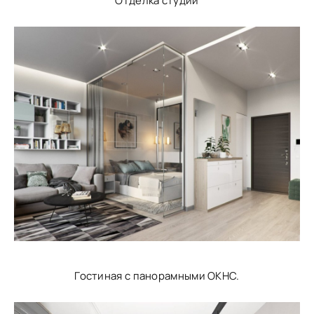
Отделка студии
Гостиная с панорамными ОКНС.