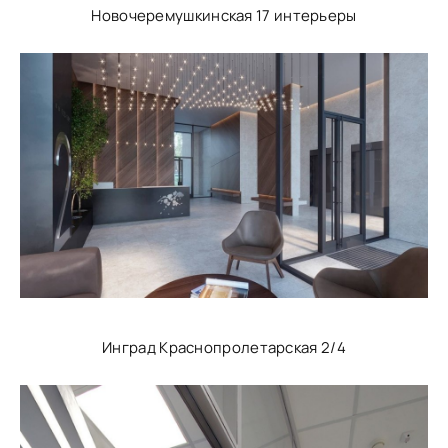
Новочеремушкинская 17 интерьеры
Инград Краснопролетарская 2/4