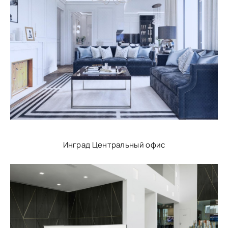
Инград Центральный офис