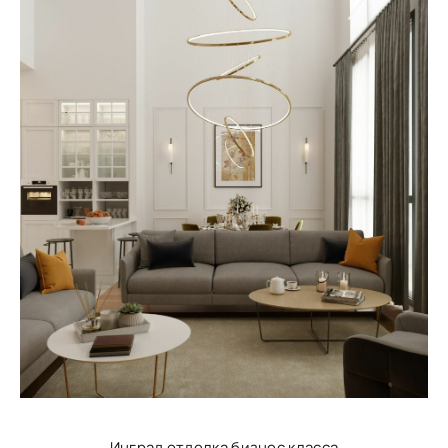
Инград отделка бизнес класса