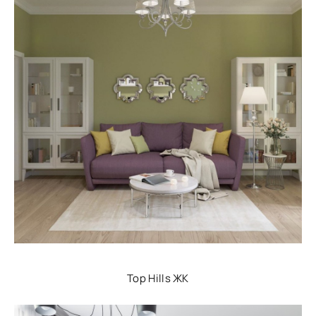
Top Hills ЖК