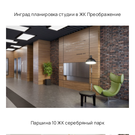
Инград планировка студии в ЖК Преображение
Паршина 10 ЖК серебряный парк