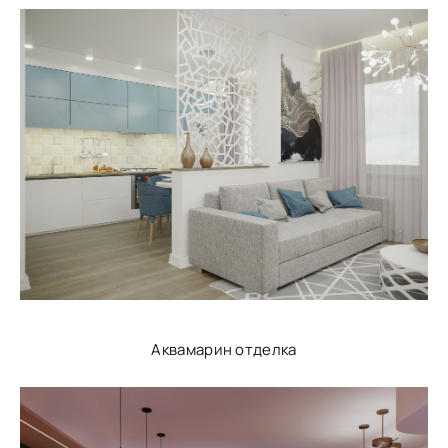
Аквамарин отделка