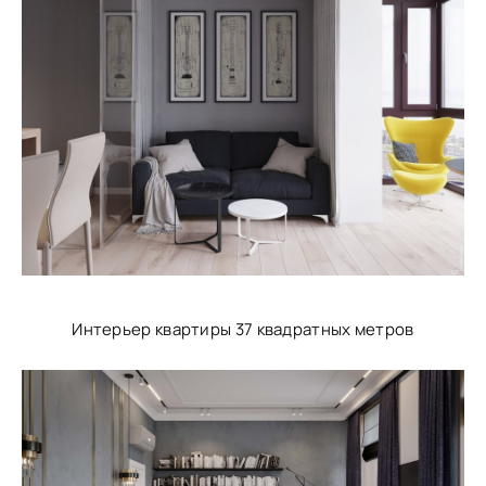
Интерьер квартиры 37 квадратных метров