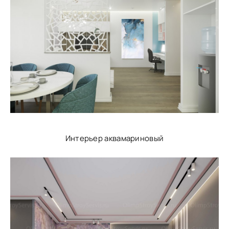
Интерьер аквамариновый