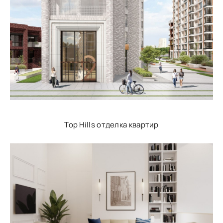
Top Hills отделка квартир