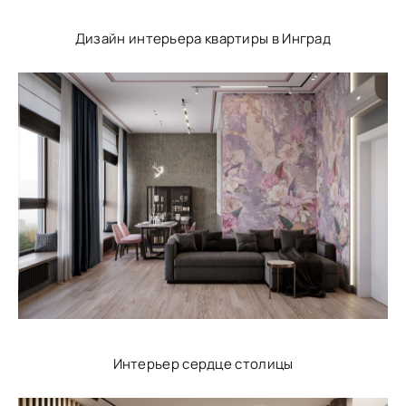
Дизайн интерьера квартиры в Инград
Интерьер сердце столицы