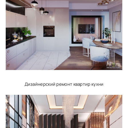
Дизайнерский ремонт квартир кухни