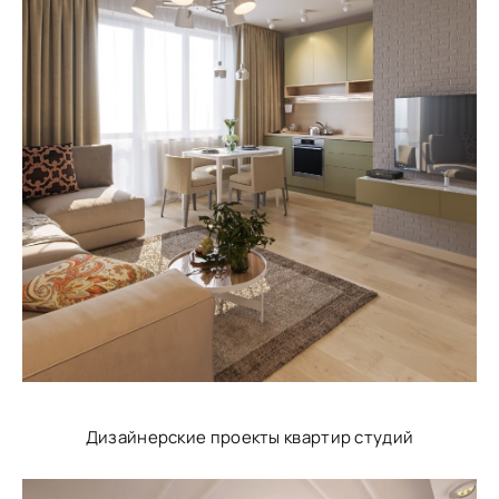
Дизайнерские проекты квартир студий