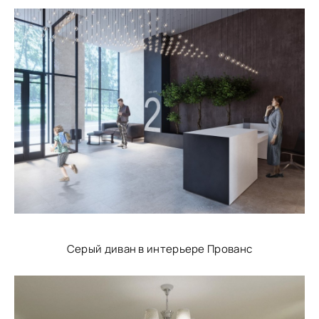
Серый диван в интерьере Прованс