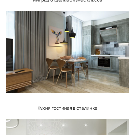
Кухня гостиная в сталинке