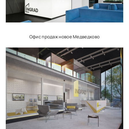
Офис продаж новое Медведково