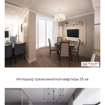
Интерьер трехкомнатной квартиры 55 кв