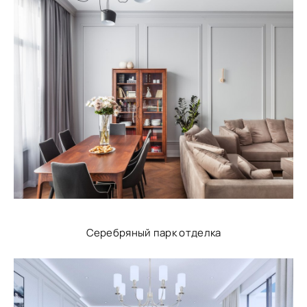
Серебряный парк отделка