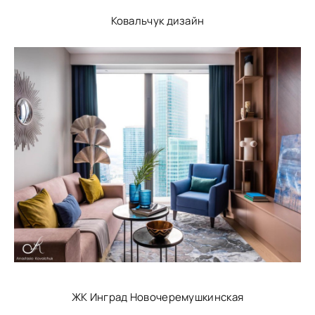
Ковальчук дизайн
ЖК Инград Новочеремушкинская