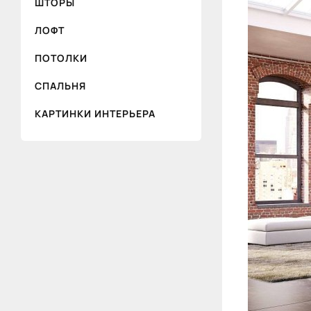
ШТОРЫ
ЛОФТ
ПОТОЛКИ
СПАЛЬНЯ
КАРТИНКИ ИНТЕРЬЕРА