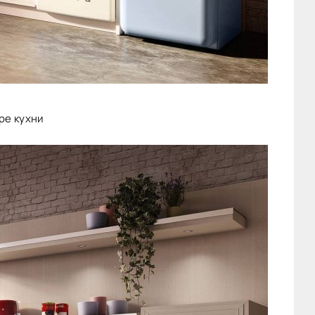
ре кухни