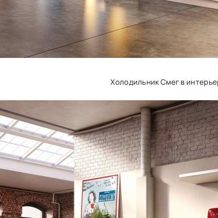
Холодильник Смег в интерье