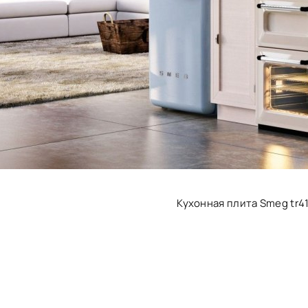
Кухонная плита Smeg tr4