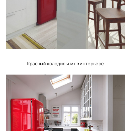
Красный холодильник в интерьере