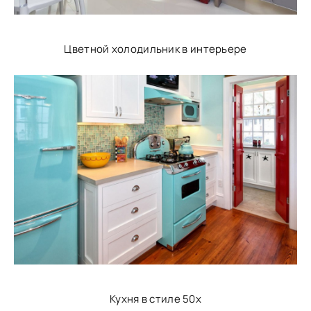
Цветной холодильник в интерьере
Кухня в стиле 50х