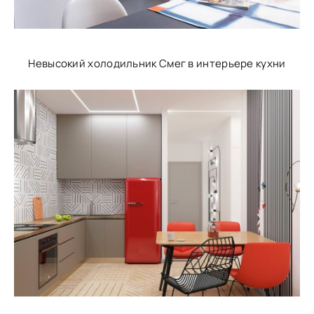
Невысокий холодильник Смег в интерьере кухни