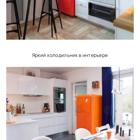
Яркий холодильник в интерьере