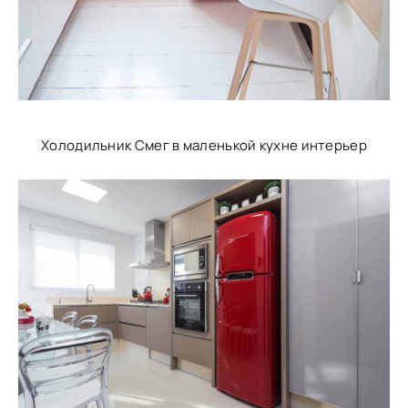
Холодильник Смег в маленькой кухне интерьер