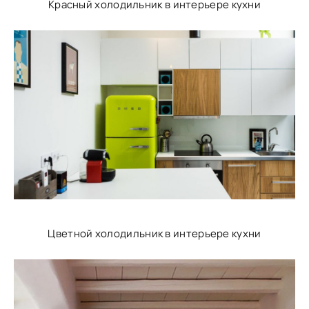
Красный холодильник в интерьере кухни
Цветной холодильник в интерьере кухни