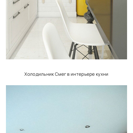
Холодильник Смег в интерьере кухни