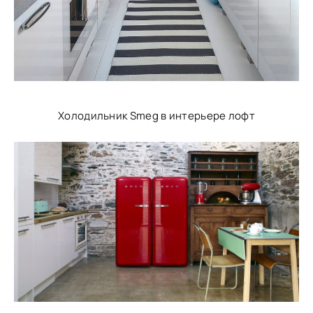
Холодильник Smeg в интерьере лофт