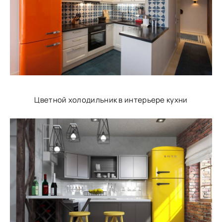
Цветной холодильник в интерьере кухни