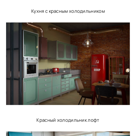
Кухня с красным холодильником
Красный холодильник лофт