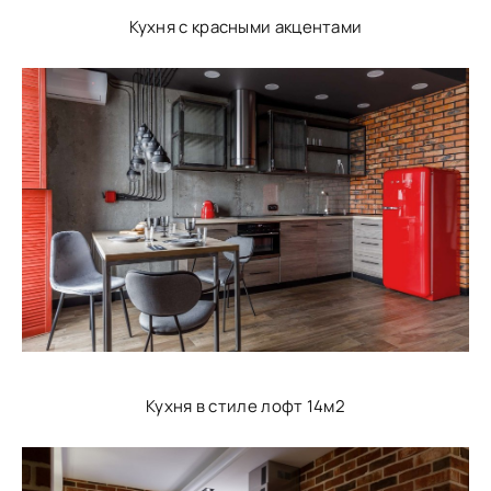
Кухня с красными акцентами
Кухня в стиле лофт 14м2