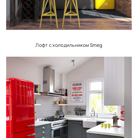
Лофт с холодильником Smeg