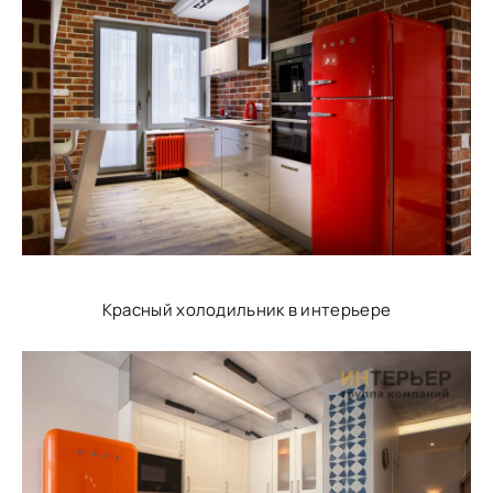
Красный холодильник в интерьере