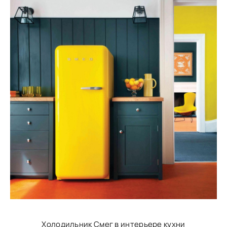
Холодильник Смег в интерьере кухни