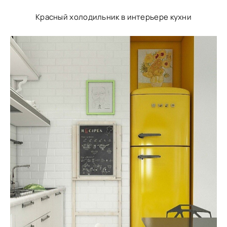
Красный холодильник в интерьере кухни