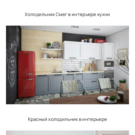
Холодильник Смег в интерьере кухни
Красный холодильник в интерьере