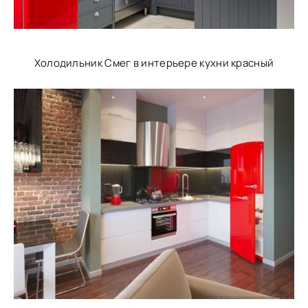
Холодильник Смег в интерьере кухни красный