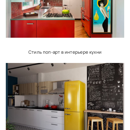
Стиль поп-арт в интерьере кухни