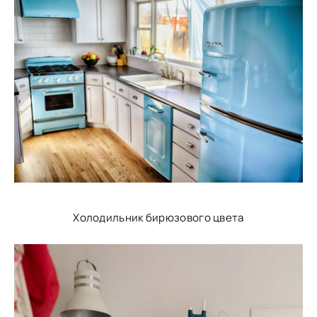
Холодильник бирюзового цвета