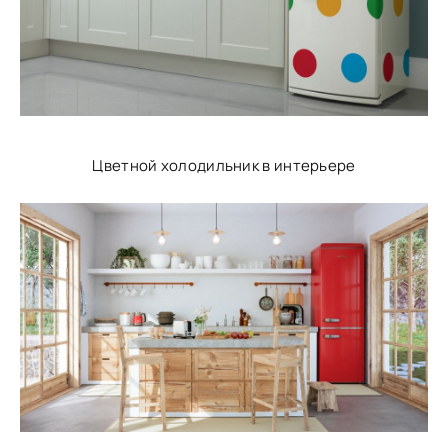
Цветной холодильник в интерьере