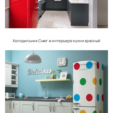
Холодильник Смег в интерьере кухни красный