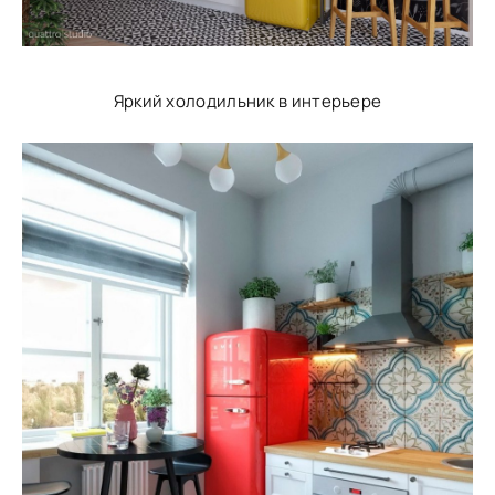
Яркий холодильник в интерьере