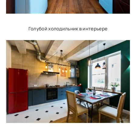
Голубой холодильник в интерьере