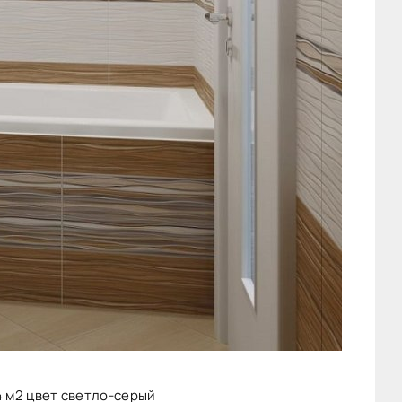
4 м2 цвет светло-серый