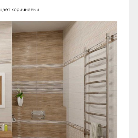
 цвет коричневый