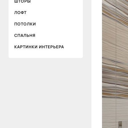
ШТОРЫ
ЛОФТ
ПОТОЛКИ
СПАЛЬНЯ
КАРТИНКИ ИНТЕРЬЕРА