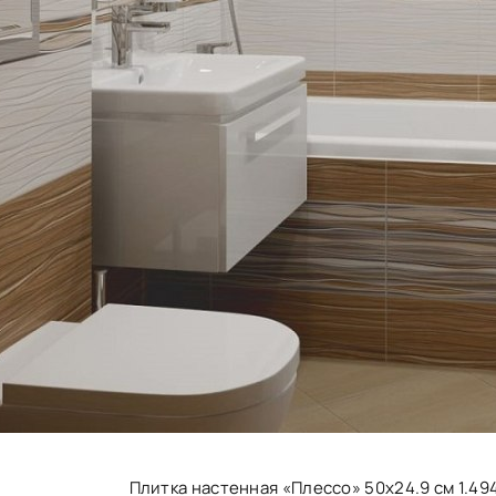
Плитка настенная «Плессо» 50х24.9 см 1.49