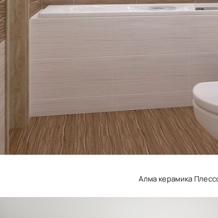
Алма керамика Плесс