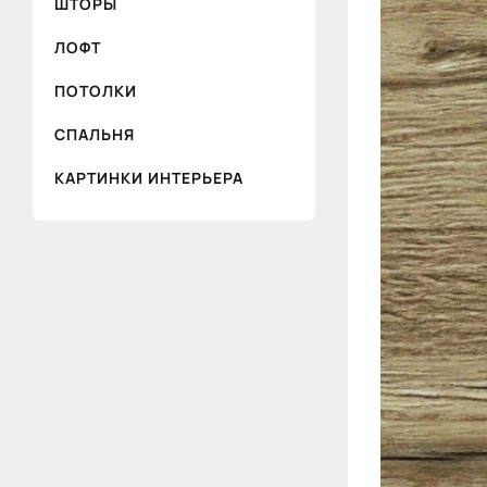
ШТОРЫ
ЛОФТ
ПОТОЛКИ
СПАЛЬНЯ
КАРТИНКИ ИНТЕРЬЕРА