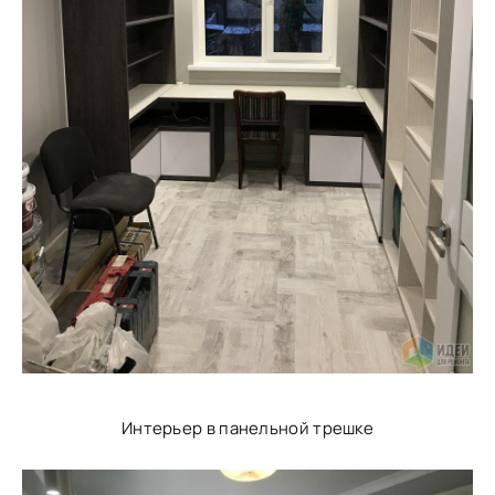
Интерьер в панельной трешке