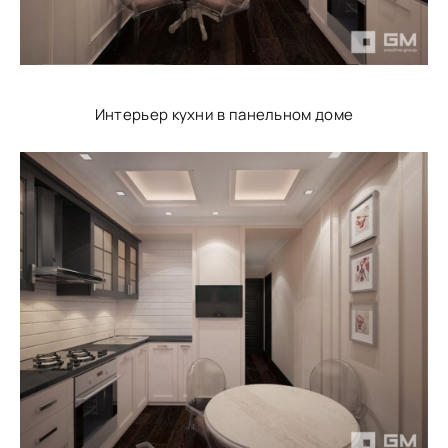
Интерьер кухни в панельном доме