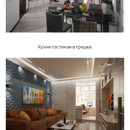
Кухня гостиная в трешке