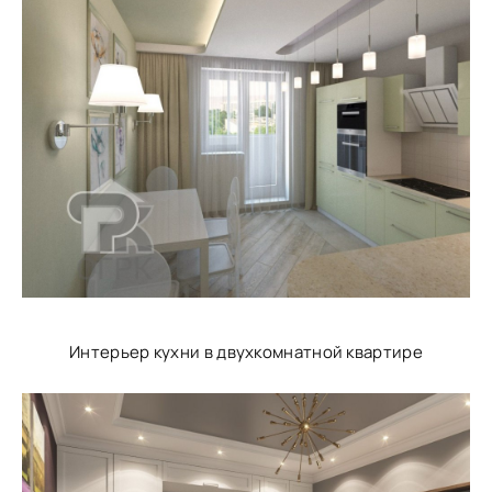
Интерьер кухни в двухкомнатной квартире