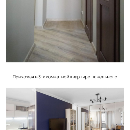
Прихожая в 3-х комнатной квартире панельного