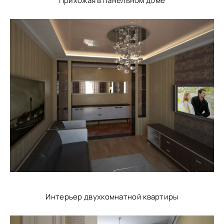
Прихожая в панельном доме
Интерьер двухкомнатной квартиры