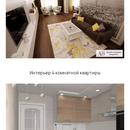
Интерьер 4 комнатной квартиры