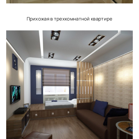
Прихожая в трехкомнатной квартире