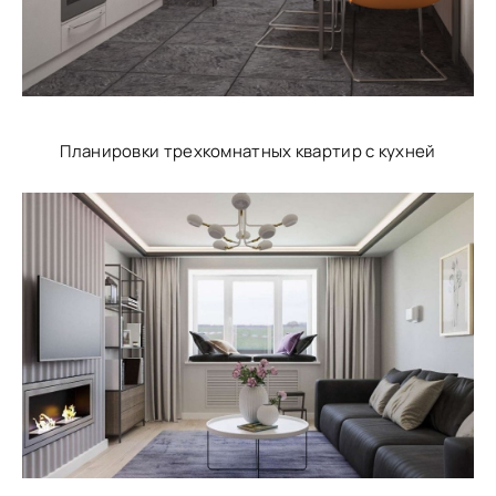
Планировки трехкомнатных квартир с кухней