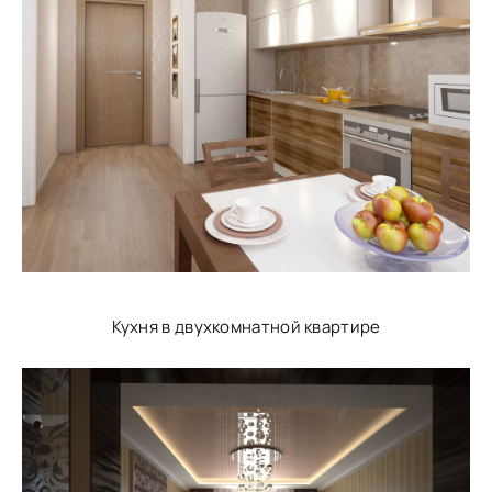
Кухня в двухкомнатной квартире