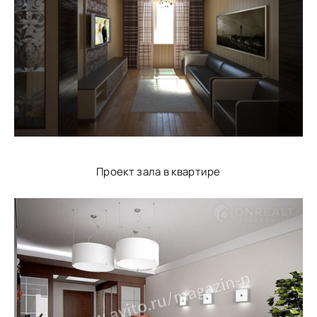
Проект зала в квартире