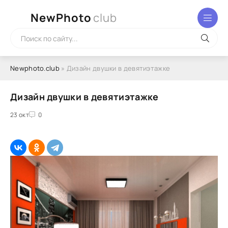
NewPhoto
club
Newphoto.club
» Дизайн двушки в девятиэтажке
Дизайн двушки в девятиэтажке
23 окт
0