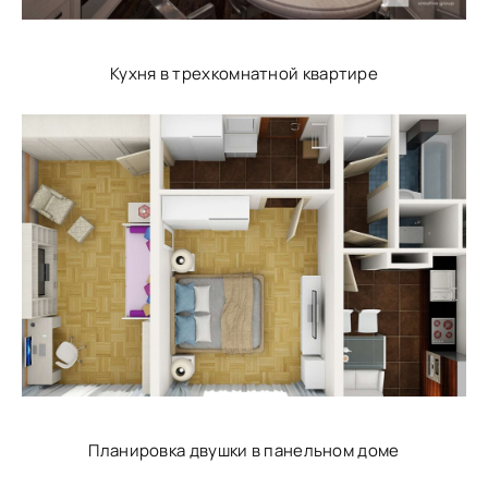
Кухня в трехкомнатной квартире
Планировка двушки в панельном доме