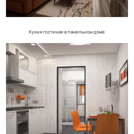
Кухня гостиная в панельном доме