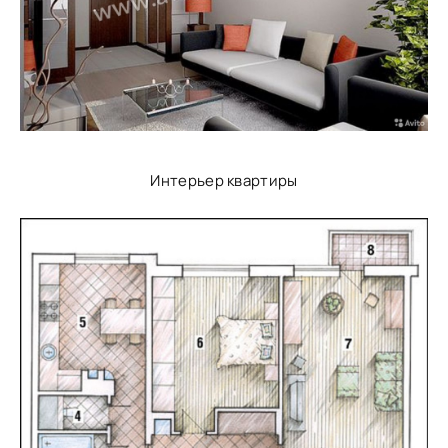
Интерьер квартиры