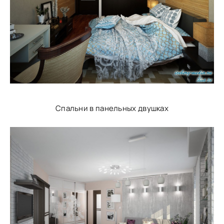
Спальни в панельных двушках