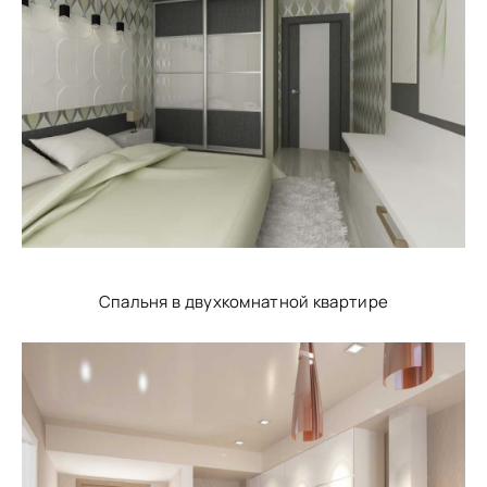
Спальня в двухкомнатной квартире