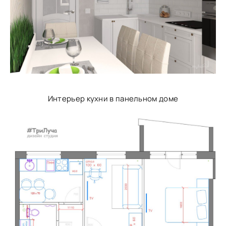
Интерьер кухни в панельном доме