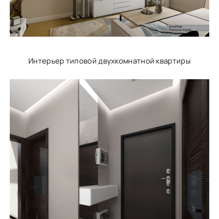
Интерьер типовой двухкомнатной квартиры