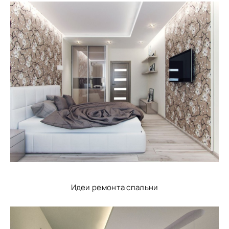
Идеи ремонта спальни