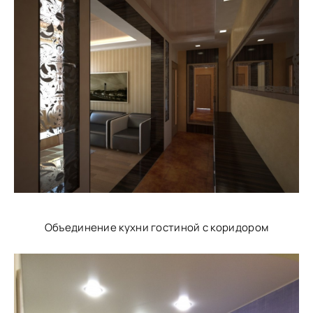
Объединение кухни гостиной с коридором