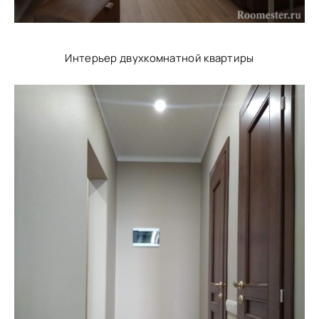
Интерьер двухкомнатной квартиры