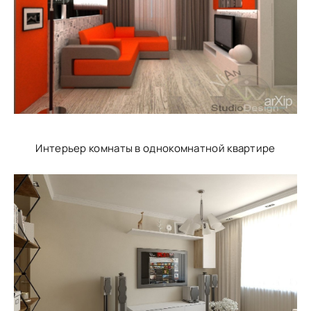
Интерьер комнаты в однокомнатной квартире