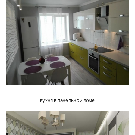
Кухня в панельном доме