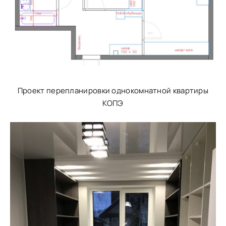
Проект перепланировки однокомнатной квартиры
КОПЭ