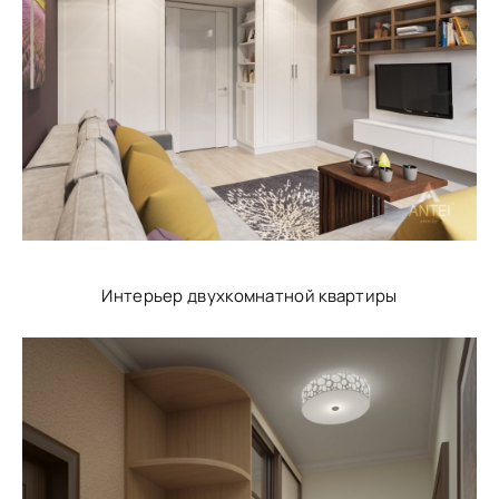
Интерьер двухкомнатной квартиры