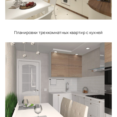
Планировки трехкомнатных квартир с кухней