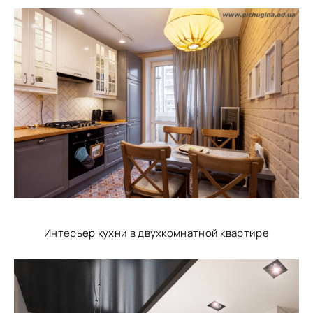
Интерьер кухни в двухкомнатной квартире