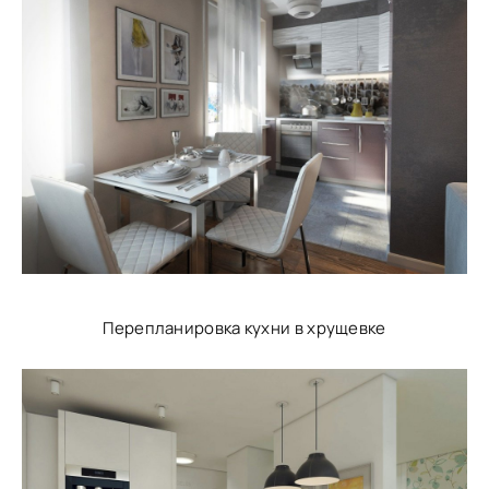
Перепланировка кухни в хрущевке