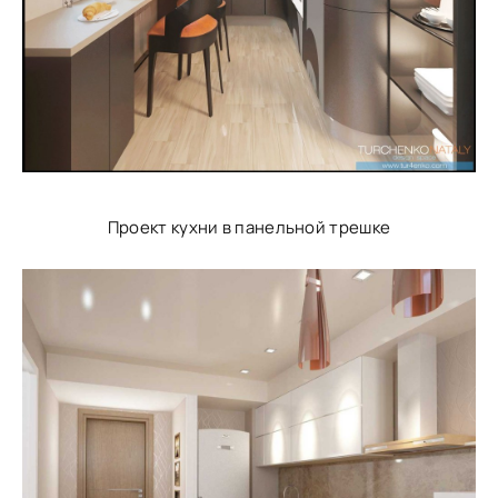
Проект кухни в панельной трешке