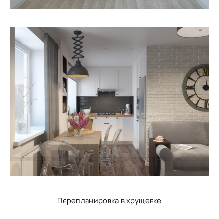
Перепланировка в хрущевке