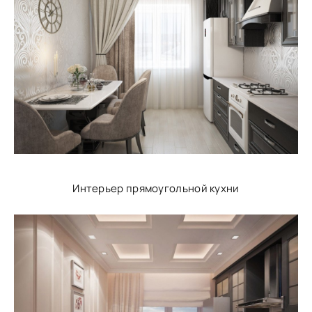
Интерьер прямоугольной кухни