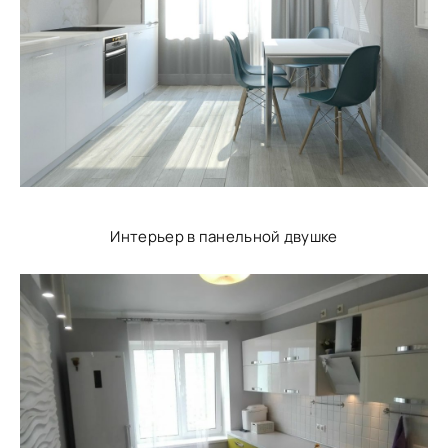
Интерьер в панельной двушке