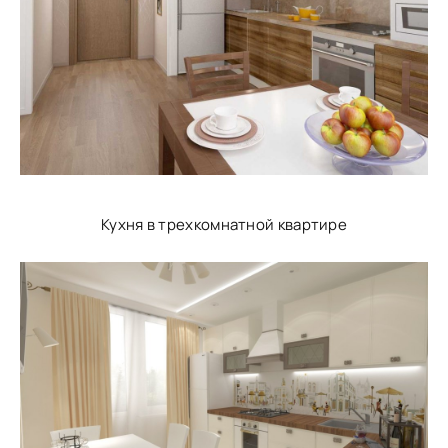
Кухня в трехкомнатной квартире