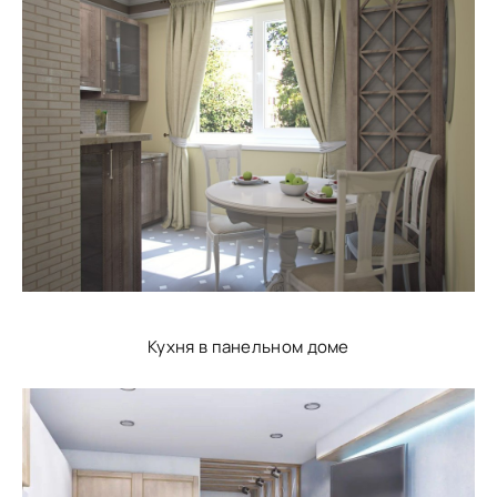
Кухня в панельном доме