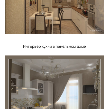
Интерьер кухни в панельном доме