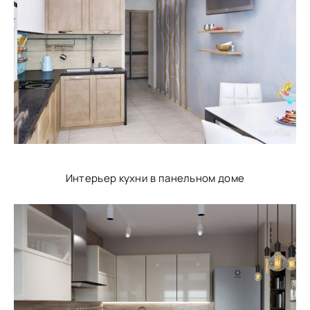
Интерьер кухни в панельном доме