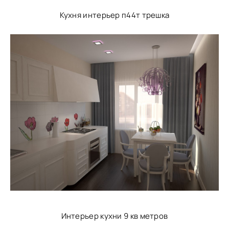
Кухня интерьер п44т трешка
Интерьер кухни 9 кв метров