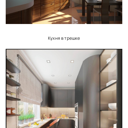
Кухня в трешке