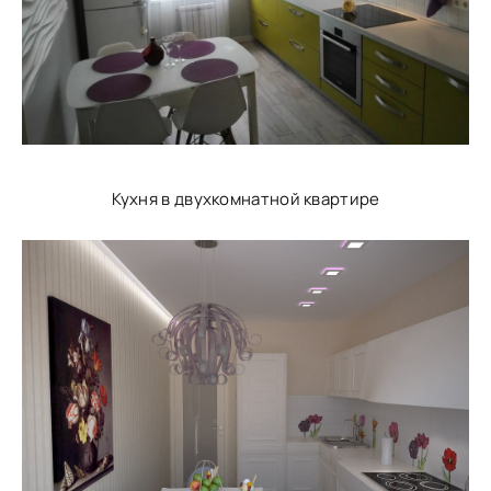
Кухня в двухкомнатной квартире