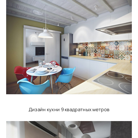
Дизайн кухни 9 квадратных метров