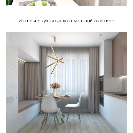
Интерьер кухни в двухкомнатной квартире