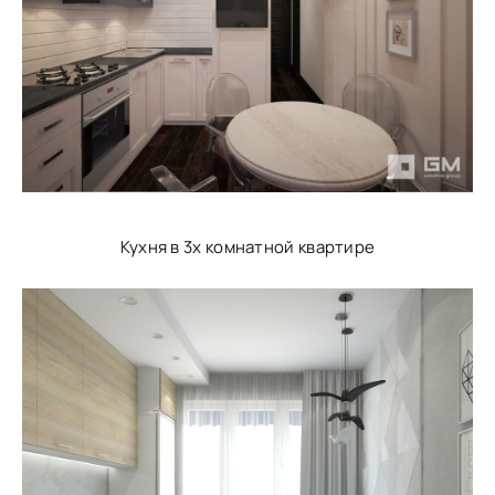
Кухня в 3х комнатной квартире