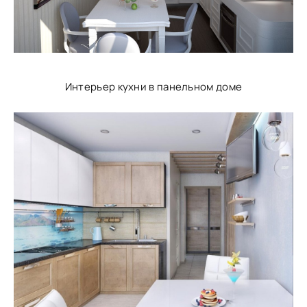
Интерьер кухни в панельном доме