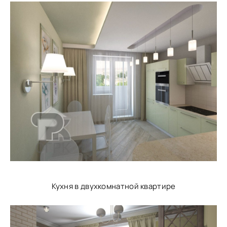
Кухня в двухкомнатной квартире