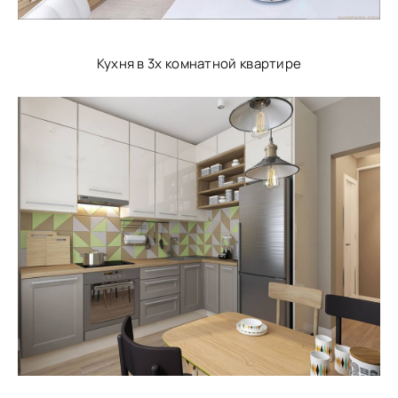
Кухня в 3х комнатной квартире