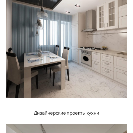
Дизайнерские проекты кухни