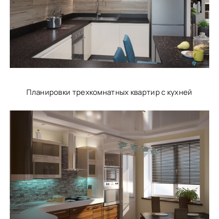
Планировки трехкомнатных квартир с кухней