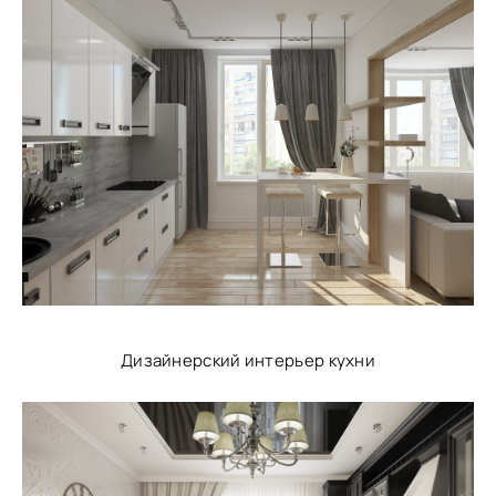
Дизайнерский интерьер кухни