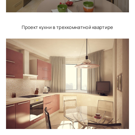
Проект кухни в трехкомнатной квартире