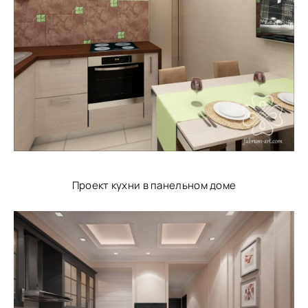
Проект кухни в панельном доме