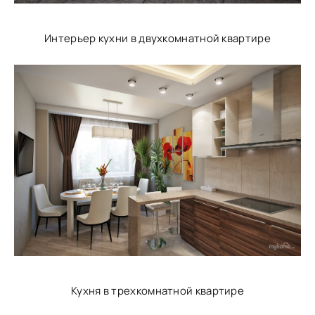
Интерьер кухни в двухкомнатной квартире
Кухня в трехкомнатной квартире