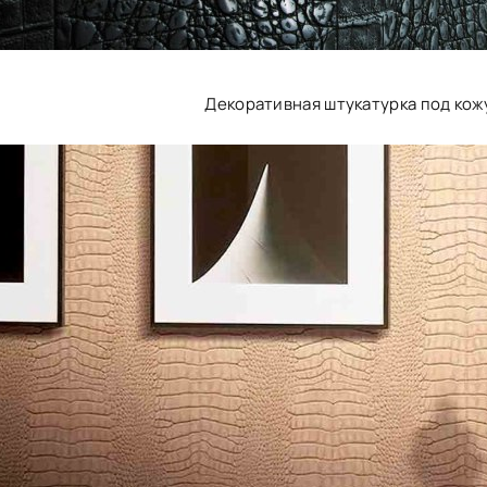
Декоративная штукатурка под кож