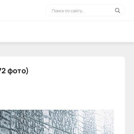
72 фото)