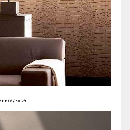
в интерьере