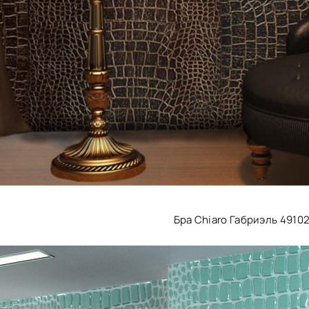
Бра Chiaro Габриэль 4910