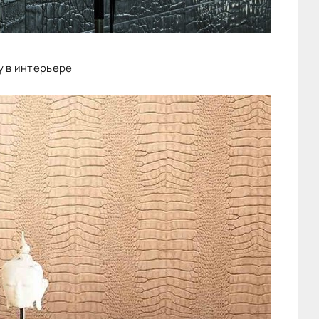
у в интерьере