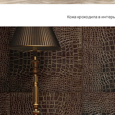
Кожа крокодила в интер