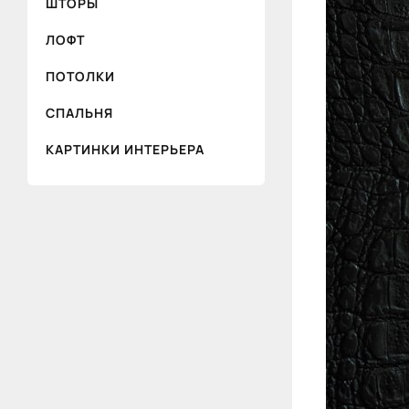
ШТОРЫ
ЛОФТ
ПОТОЛКИ
СПАЛЬНЯ
КАРТИНКИ ИНТЕРЬЕРА