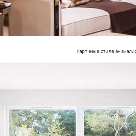
Картины в стиле анимали