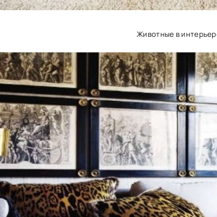
Животные в интерьер