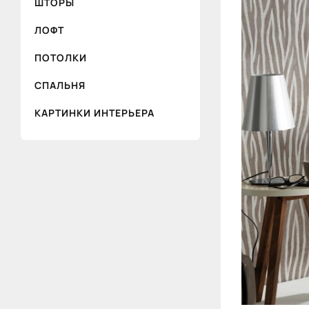
ШТОРЫ
ЛОФТ
ПОТОЛКИ
СПАЛЬНЯ
КАРТИНКИ ИНТЕРЬЕРА