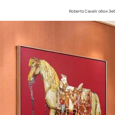
Roberto Cavalli обои Зе