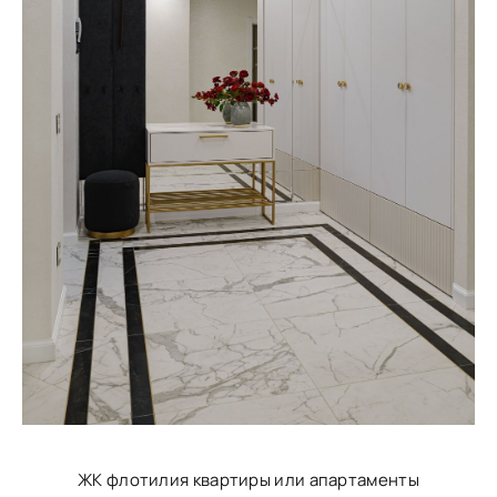
ЖК флотилия квартиры или апартаменты