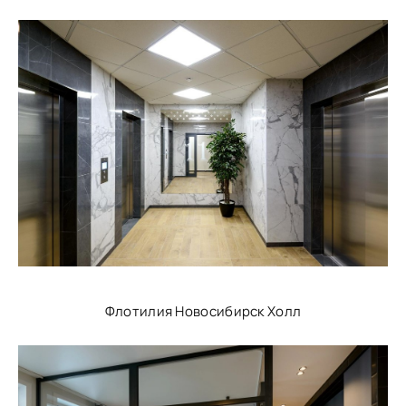
Флотилия Новосибирск Холл