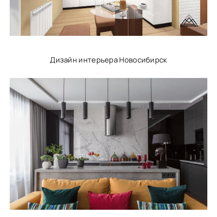
Дизайн интерьера Новосибирск