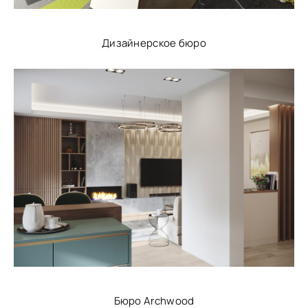
Дизайнерское бюро
Бюро Archwood