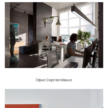
Офис Сергея Махно