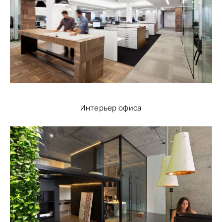
Интерьер офиса