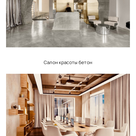
Салон красоты бетон