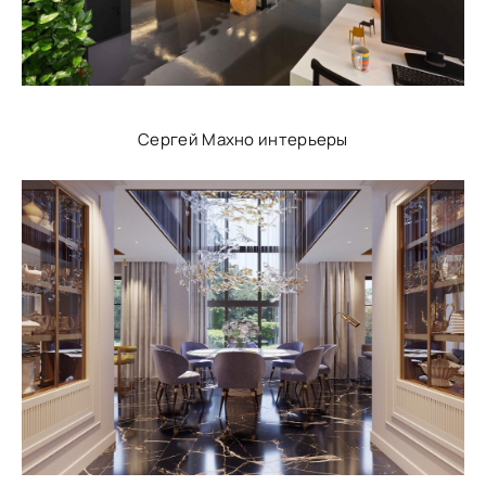
Сергей Махно интерьеры