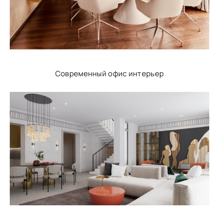
Современный офис интерьер