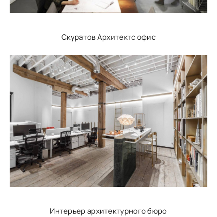
Скуратов Архитектс офис
Интерьер архитектурного бюро