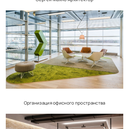
Организация офисного пространства