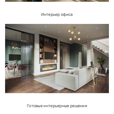
Интерьер офиса
Готовые интерьерные решения