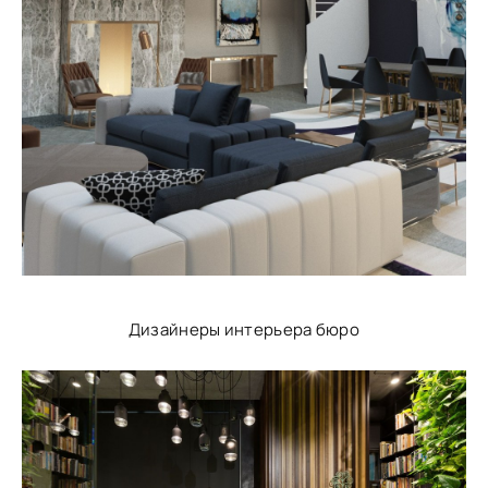
Дизайнеры интерьера бюро