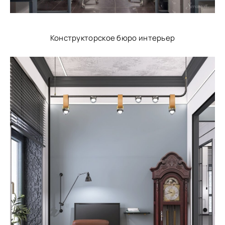
Конструкторское бюро интерьер