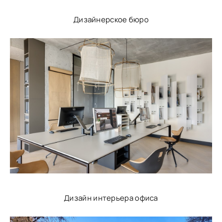
Дизайнерское бюро
Дизайн интерьера офиса