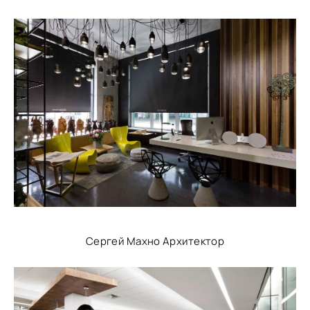
Сергей Махно Архитектор