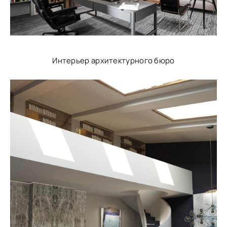
Интерьер архитектурного бюро