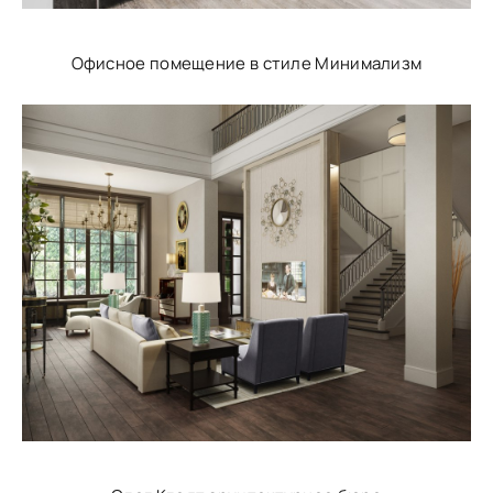
Офисное помещение в стиле Минимализм