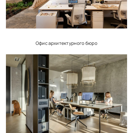
Офис архитектурного бюро