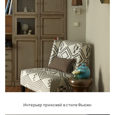
Интерьер прихожей в стиле Фьюжн