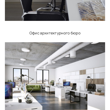
Офис архитектурного бюро