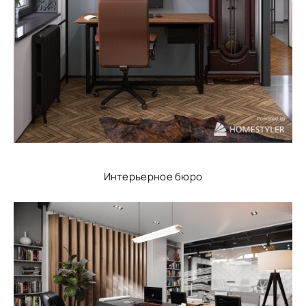
Интерьерное бюро