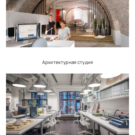
Архитектурная студия