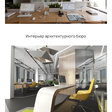
Интерьер архитектурного бюро