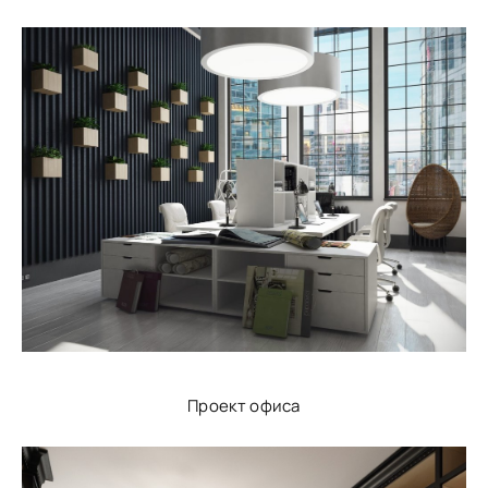
Проект офиса