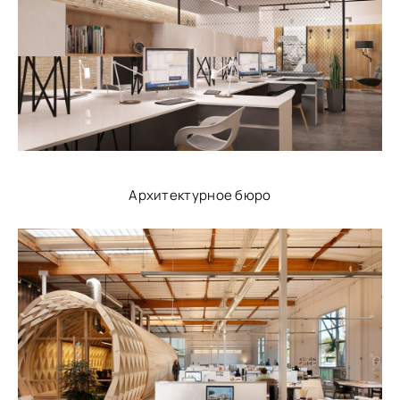
Архитектурное бюро