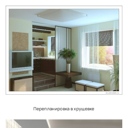
Перепланировка в хрущевке