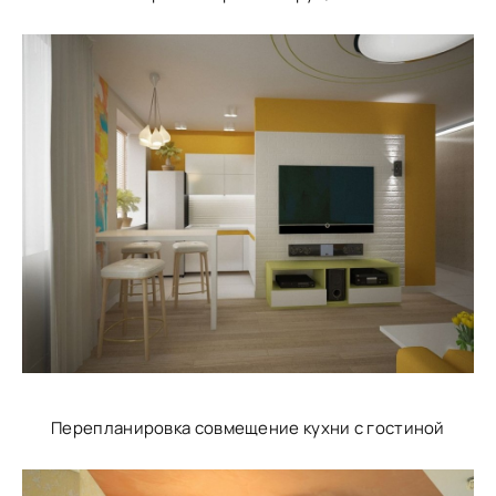
Перепланировка совмещение кухни с гостиной