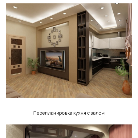
Перепланировка кухня с залом