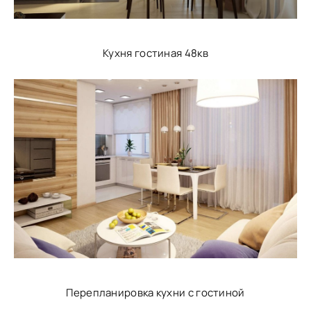
Кухня гостиная 48кв
Перепланировка кухни с гостиной