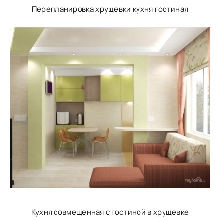
Перепланировка хрущевки кухня гостиная
Кухня совмещенная с гостиной в хрущевке