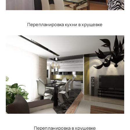
Перепланировка кухни в хрущевке
Перепланировка в хрущевке