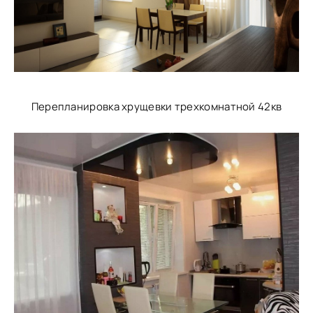
Перепланировка хрущевки трехкомнатной 42кв