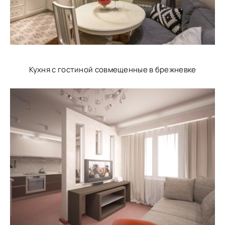
Кухня с гостиной совмещенные в брежневке