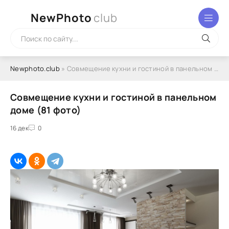
NewPhoto
club
Newphoto.club
» Совмещение кухни и гостиной в панельном доме (81 фото)
Совмещение кухни и гостиной в панельном
доме (81 фото)
16 дек
0