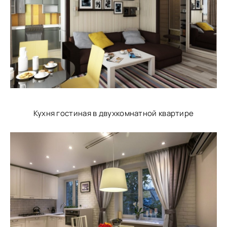
Кухня гостиная в двухкомнатной квартире