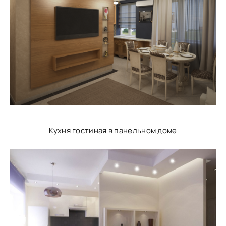
Кухня гостиная в панельном доме