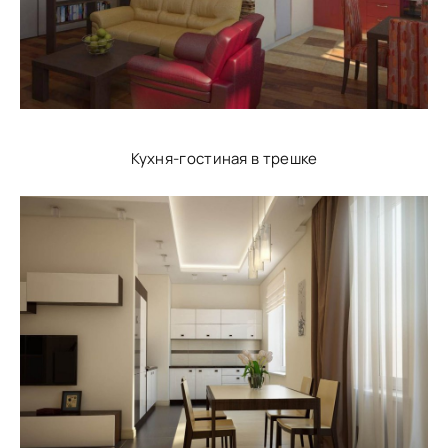
Кухня-гостиная в трешке