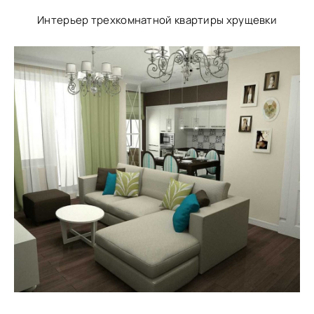
Интерьер трехкомнатной квартиры хрущевки