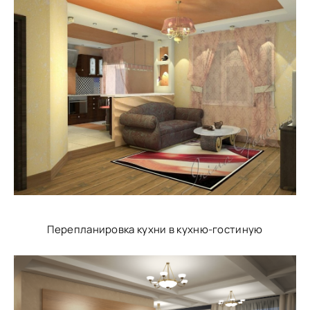
Перепланировка кухни в кухню-гостиную