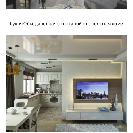
Кухня Объединенная с гостиной в панельном доме