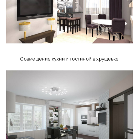
Совмещение кухни и гостиной в хрущевке