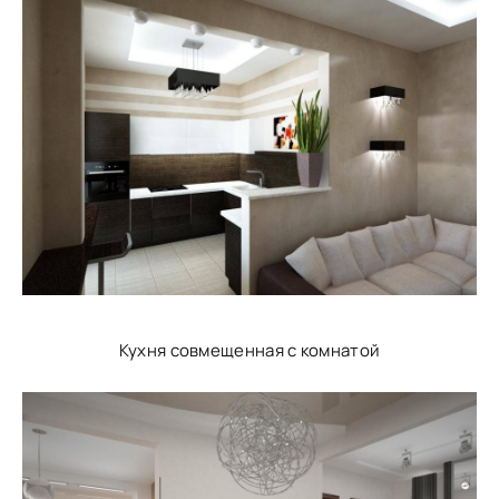
Кухня совмещенная с комнатой