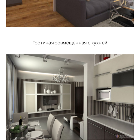
Гостиная совмещенная с кухней