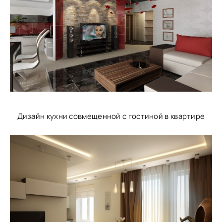
Дизайн кухни совмещенной с гостиной в квартире