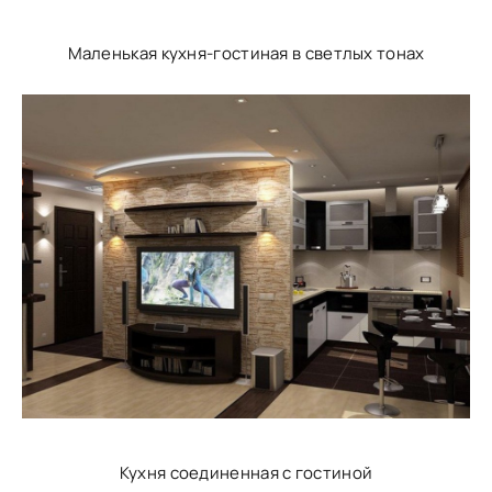
Маленькая кухня-гостиная в светлых тонах
Кухня соединенная с гостиной