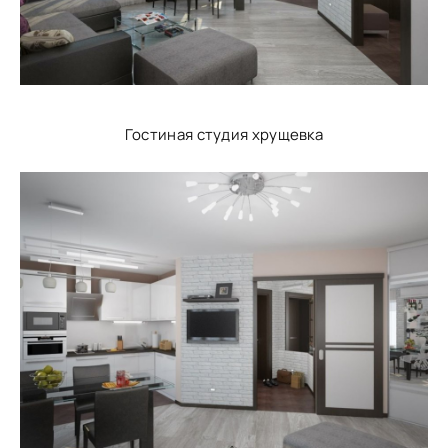
Гостиная студия хрущевка