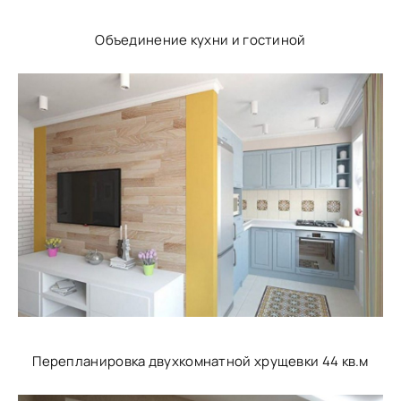
Объединение кухни и гостиной
Перепланировка двухкомнатной хрущевки 44 кв.м