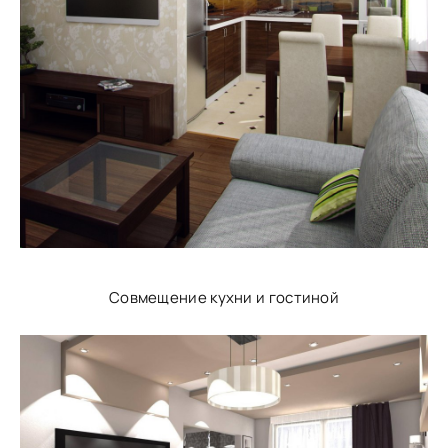
Совмещение кухни и гостиной