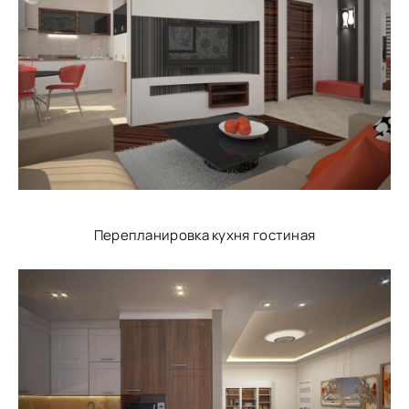
Перепланировка кухня гостиная