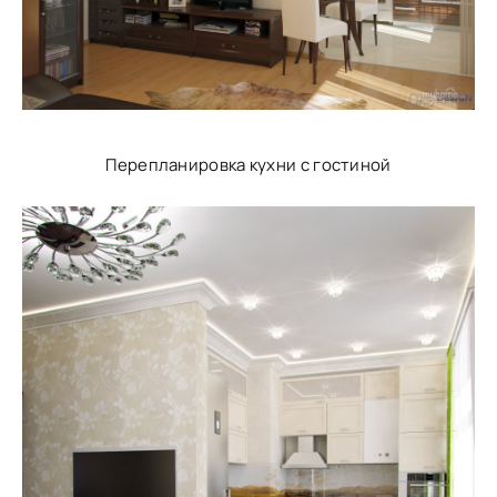
Перепланировка кухни с гостиной