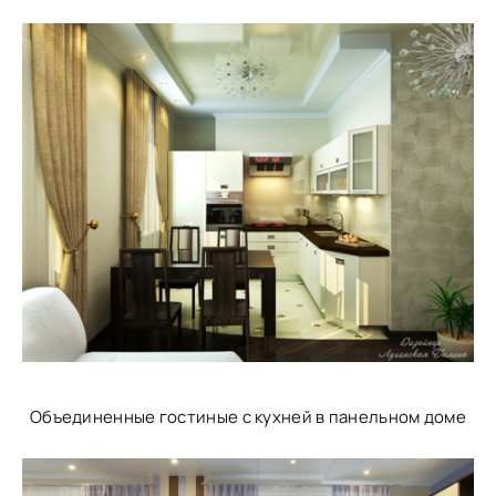
Объединенные гостиные с кухней в панельном доме