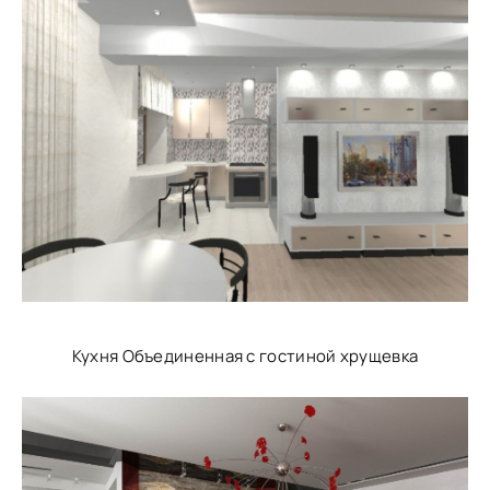
Кухня Объединенная с гостиной хрущевка