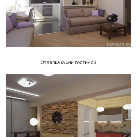
Отделка кухни гостиной