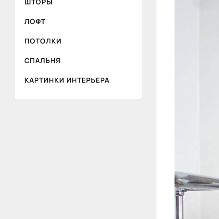
ШТОРЫ
ЛОФТ
ПОТОЛКИ
СПАЛЬНЯ
КАРТИНКИ ИНТЕРЬЕРА