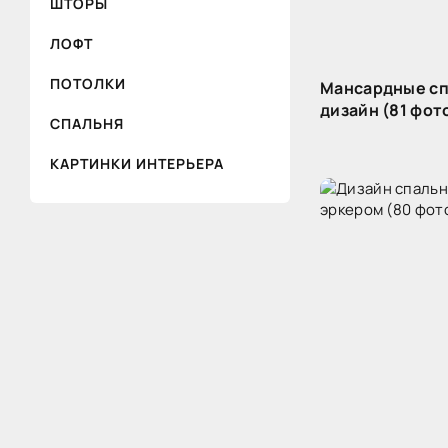
ШТОРЫ
ЛОФТ
ПОТОЛКИ
Мансардные с
дизайн (81 фот
СПАЛЬНЯ
КАРТИНКИ ИНТЕРЬЕРА