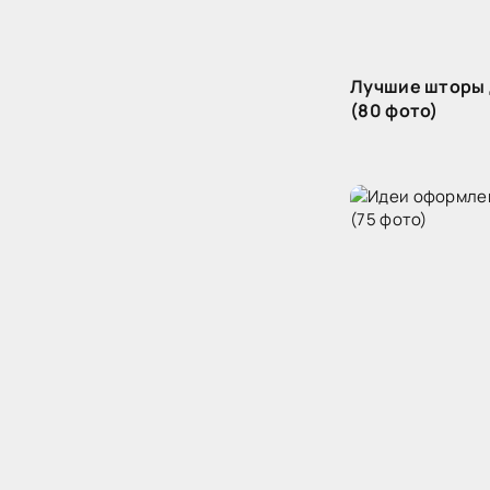
Лучшие шторы 
(80 фото)