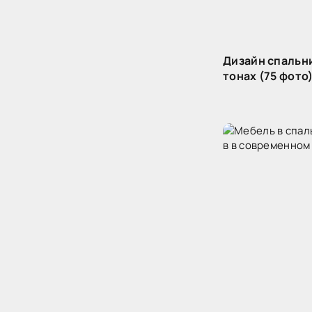
Дизайн спальн
тонах (75 фото