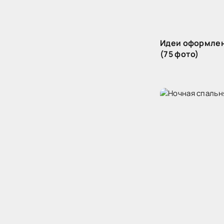
Идеи оформлен
(75 фото)