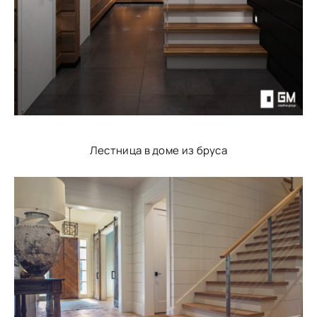
Лестница в доме из бруса