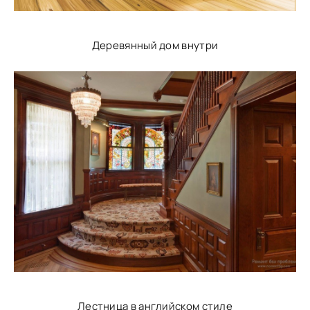
Деревянный дом внутри
Лестница в английском стиле