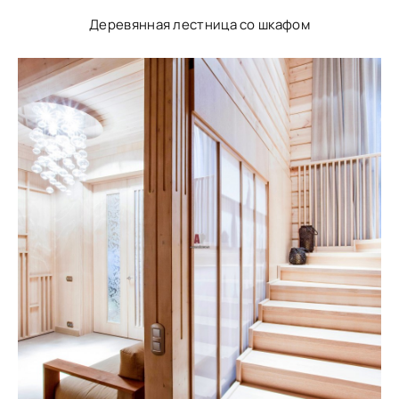
Деревянная лестница со шкафом