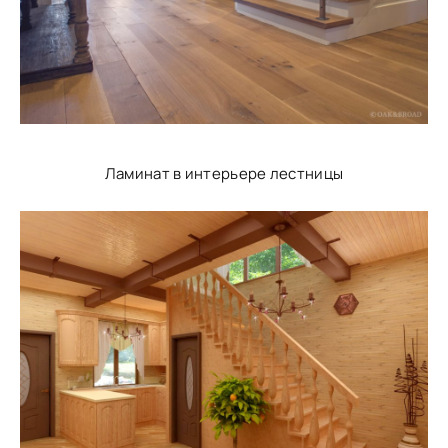
Ламинат в интерьере лестницы