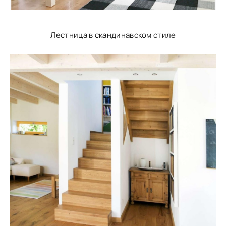
Лестница в скандинавском стиле