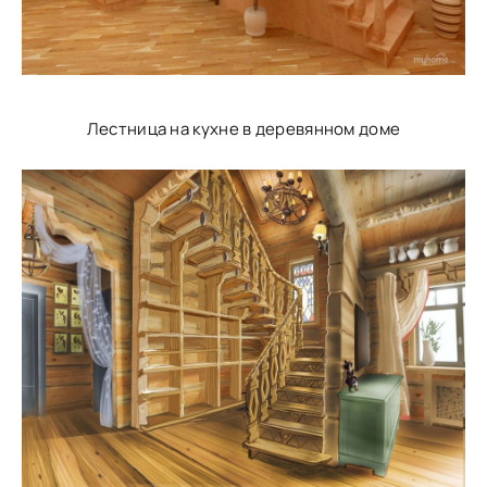
Лестница на кухне в деревянном доме