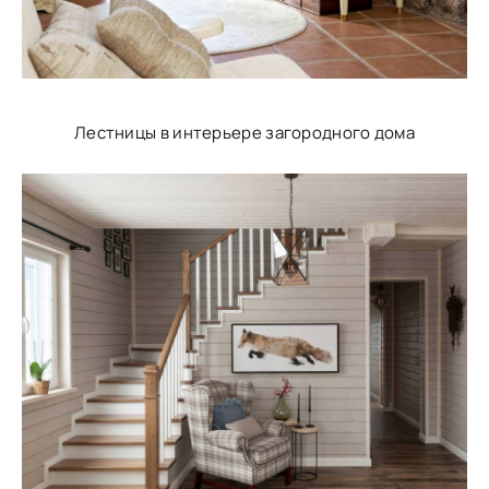
Лестницы в интерьере загородного дома