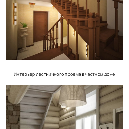
Интерьер лестничного проема в частном доме