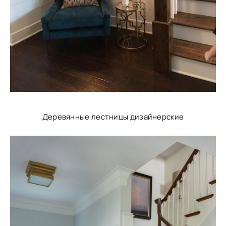
Деревянные лестницы дизайнерские