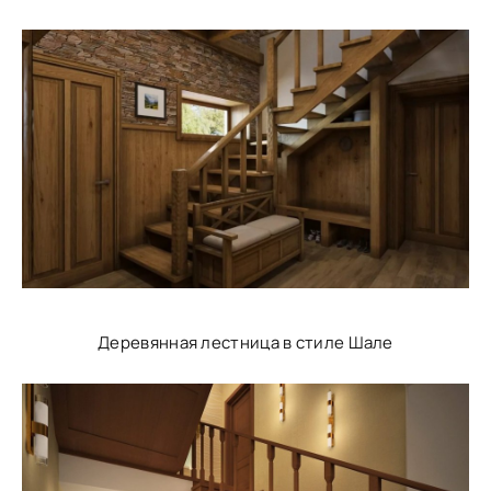
Деревянная лестница в стиле Шале