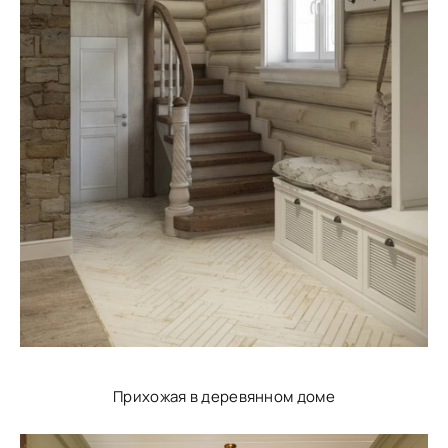
Прихожая в деревянном доме