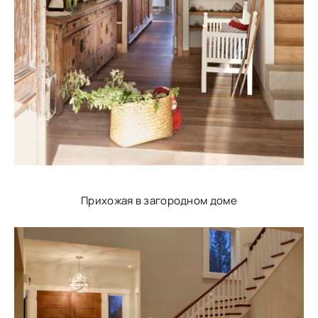
Прихожая в загородном доме