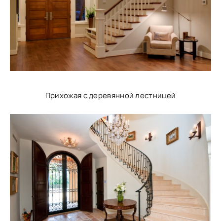
Прихожая с деревянной лестницей