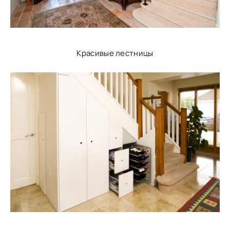
Красивые лестницы