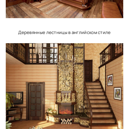
Деревянные лестницы в английском стиле