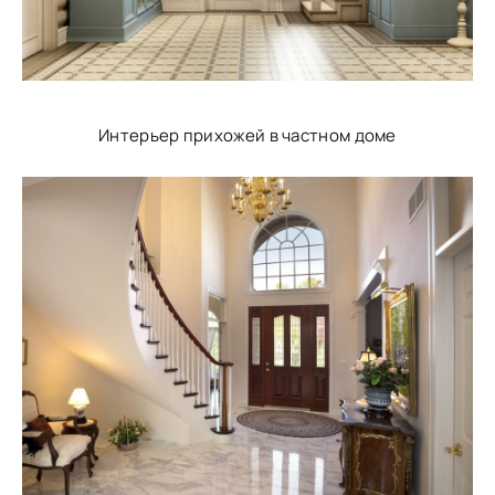
Интерьер прихожей в частном доме