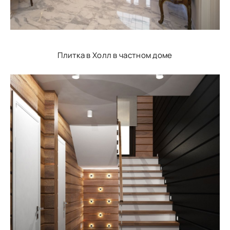
Плитка в Холл в частном доме