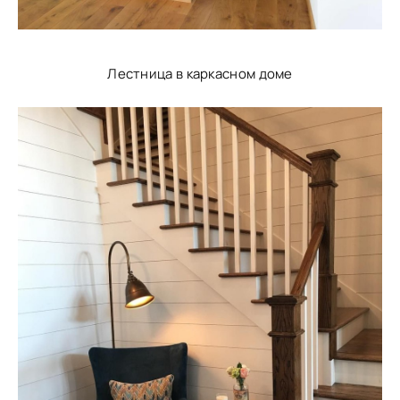
Лестница в каркасном доме