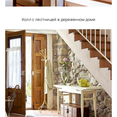
Холл с лестницей в деревянном доме