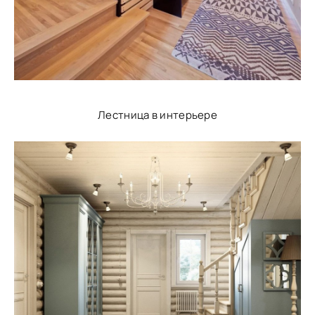
Лестница в интерьере