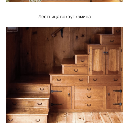
Лестница вокруг камина