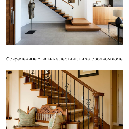
Современные стильные лестницы в загородном доме