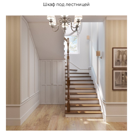
Шкаф под лестницей