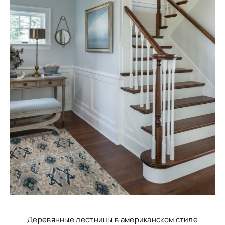
Деревянные лестницы в американском стиле