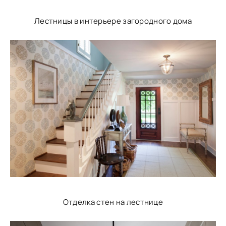
Лестницы в интерьере загородного дома
Отделка стен на лестнице