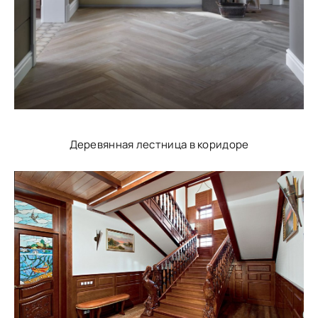
Деревянная лестница в коридоре