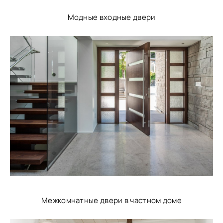
Модные входные двери
Межкомнатные двери в частном доме