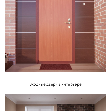
Входные двери в интерьере