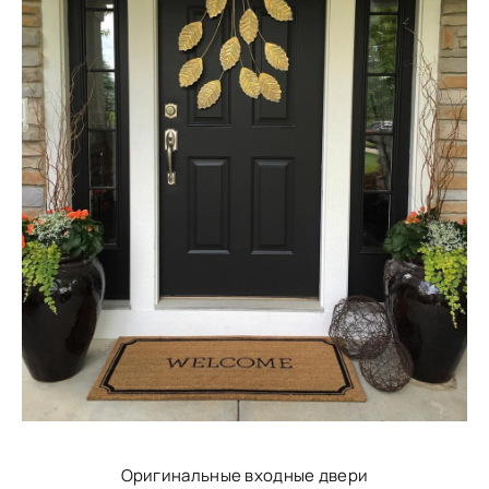
Оригинальные входные двери