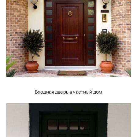
Входная дверь в частный дом