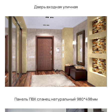
Дверь входная уличная
Панель ПВХ сланец натуральный 980*498мм