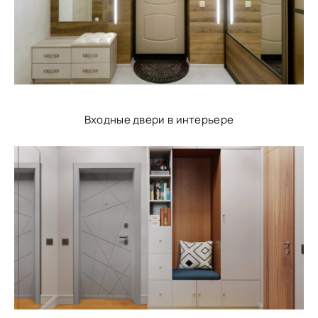
Входные двери в интерьере