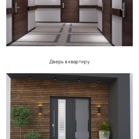
Дверь в квартиру