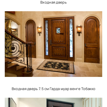
Входная дверь
Входная дверь 7.5 см Гарда муар венге Тобакко