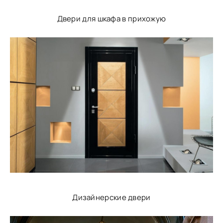
Двери для шкафа в прихожую
Дизайнерские двери