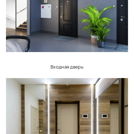
Входная дверь