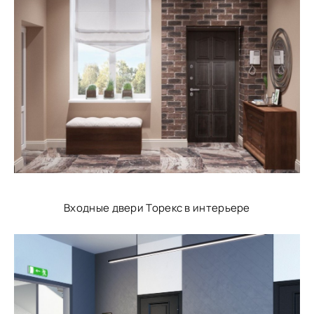
Входные двери Торекс в интерьере