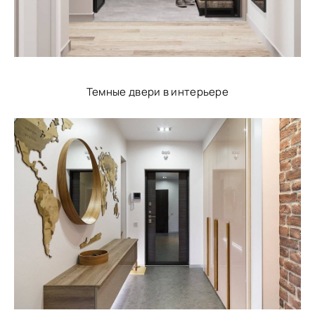
Темные двери в интерьере