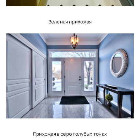
Зеленая прихожая
Прихожая в серо голубых тонах