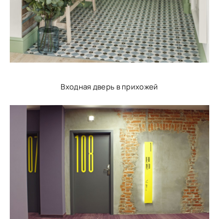
Входная дверь в прихожей