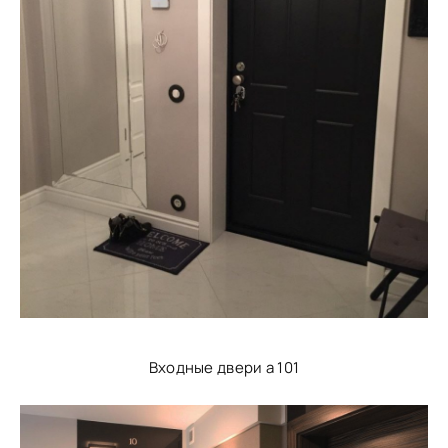
Входные двери а 101