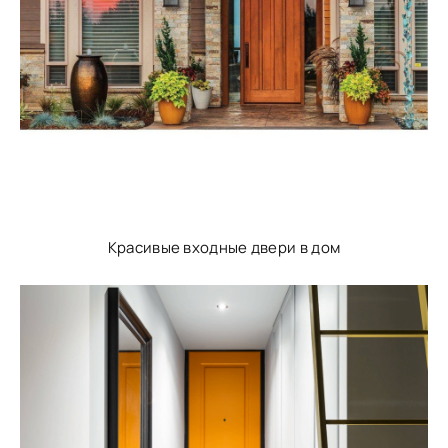
Красивые входные двери в дом