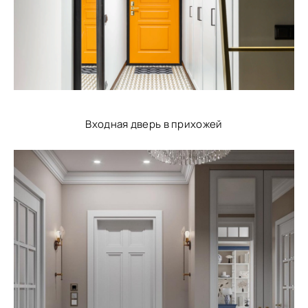
Входная дверь в прихожей