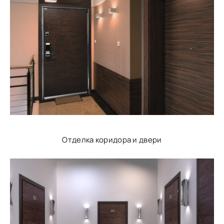
Отделка коридора и двери