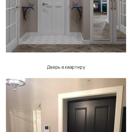
Дверь в квартиру