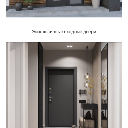
Эксклюзивные входные двери