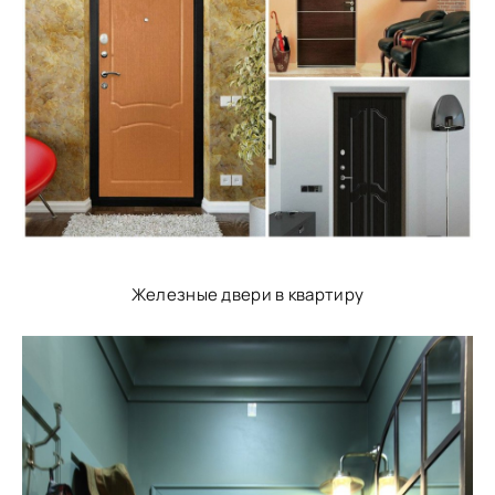
Железные двери в квартиру