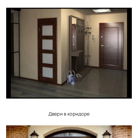
Двери в коридоре