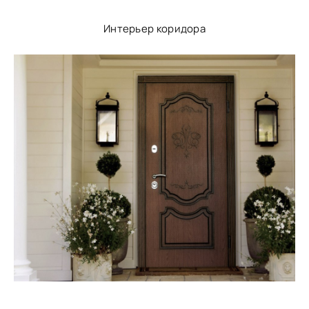
Интерьер коридора