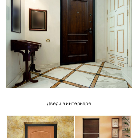
Двери в интерьере