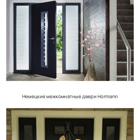
Немецкие межкомнатные двери Hormann