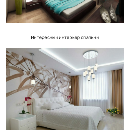
Интересный интерьер спальни