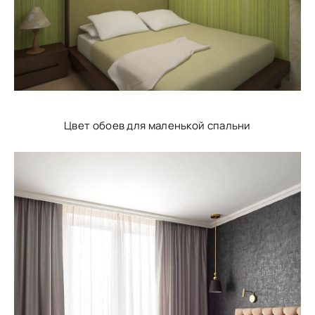
Цвет обоев для маленькой спальни