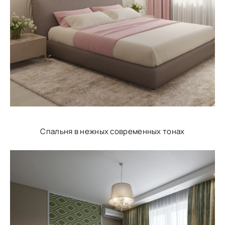
Спальня в нежных современных тонах