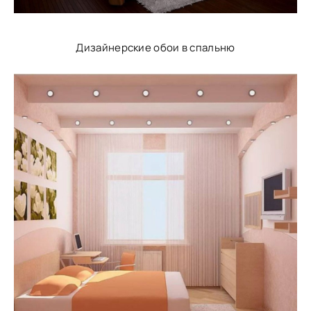
Дизайнерские обои в спальню