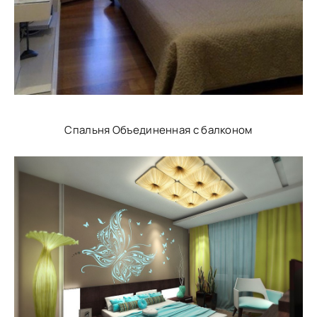
Спальня Объединенная с балконом