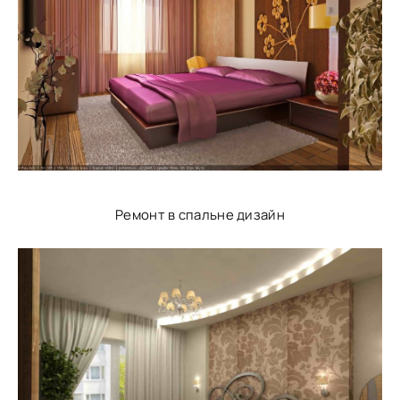
Ремонт в спальне дизайн