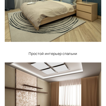
Простой интерьер спальни