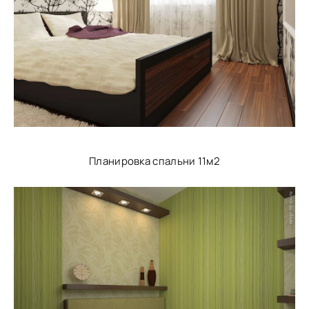
Планировка спальни 11м2