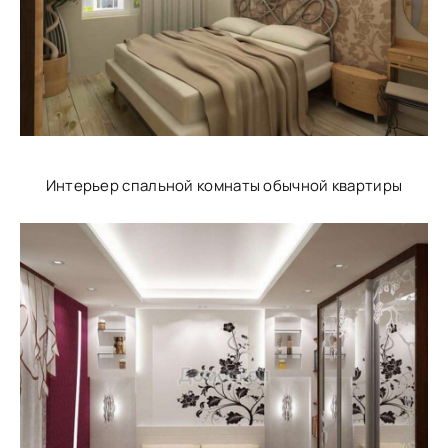
Интерьер спальной комнаты обычной квартиры