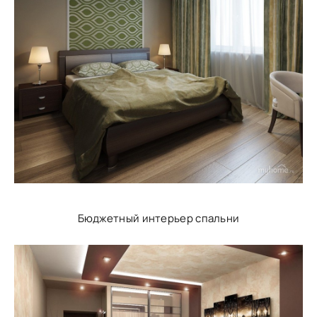
Бюджетный интерьер спальни