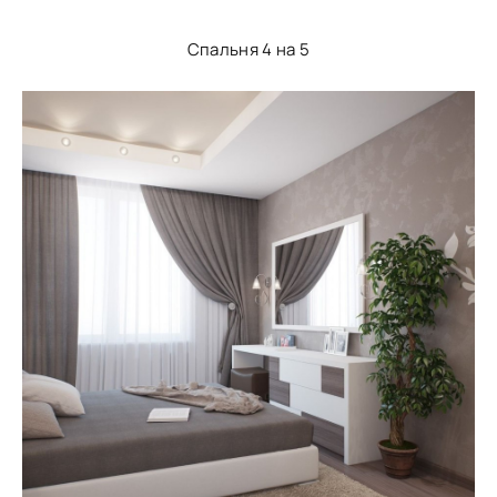
Спальня 4 на 5