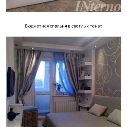
Бюджетная спальня в светлых тонах