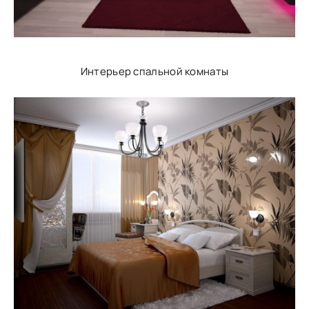
Интерьер спальной комнаты