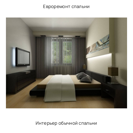
Евроремонт спальни
Интерьер обычной спальни