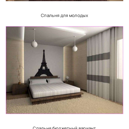
Спальня для молодых
Спальня бюджетный вариант