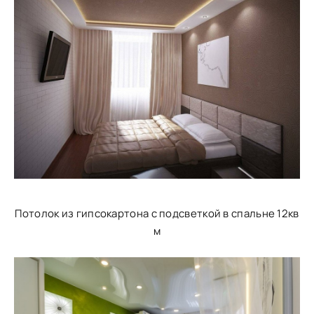
Потолок из гипсокартона с подсветкой в спальне 12кв
м