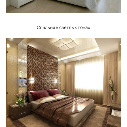
Спальня в светлых тонах