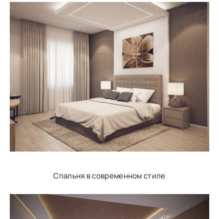
Спальня в современном стиле