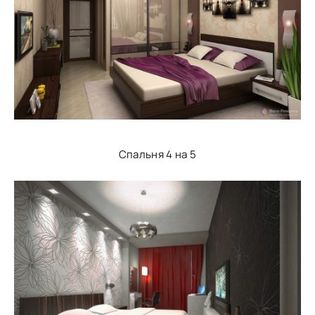
Спальня 4 на 5