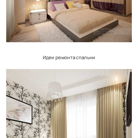
Идеи ремонта спальни