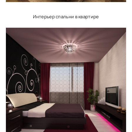
Интерьер спальни в квартире