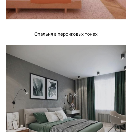
Спальня в персиковых тонах