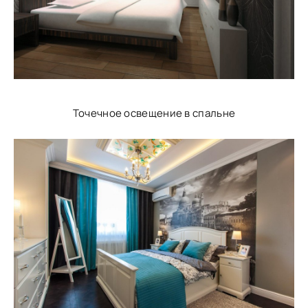
Точечное освещение в спальне