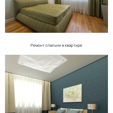
Ремонт спальни в квартире