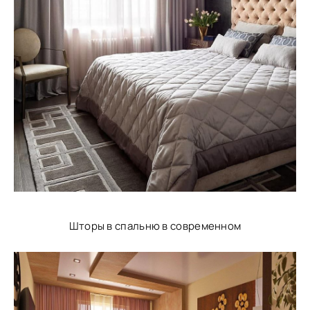
Шторы в спальню в современном