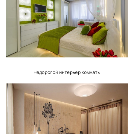
Недорогой интерьер комнаты