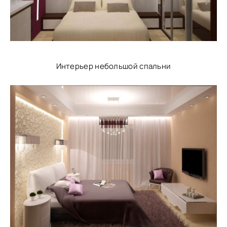
Интерьер небольшой спальни