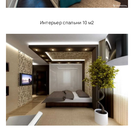
Интерьер спальни 10 м2