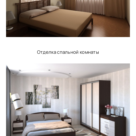
Отделка спальной комнаты