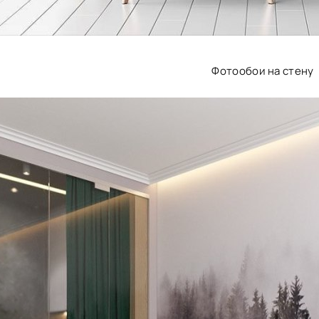
Фотообои на стену