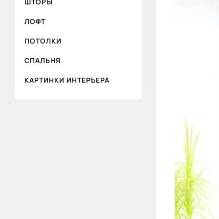
ШТОРЫ
ЛОФТ
ПОТОЛКИ
СПАЛЬНЯ
КАРТИНКИ ИНТЕРЬЕРА