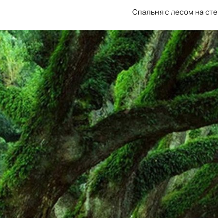
Спальня с лесом на ст