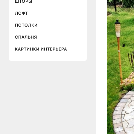
ШТОРЫ
ЛОФТ
ПОТОЛКИ
СПАЛЬНЯ
КАРТИНКИ ИНТЕРЬЕРА