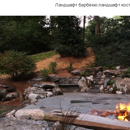
Ландшафт барбекю ландшафт кос