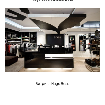
Витрина Hugo Boss