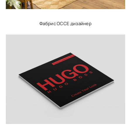
Фабрис ОССЕ дизайнер