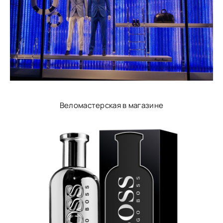
Веломастерская в магазине