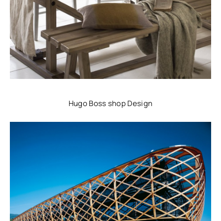
Hugo Boss shop Design