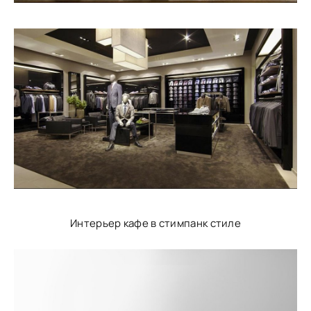
Интерьер кафе в стимпанк стиле