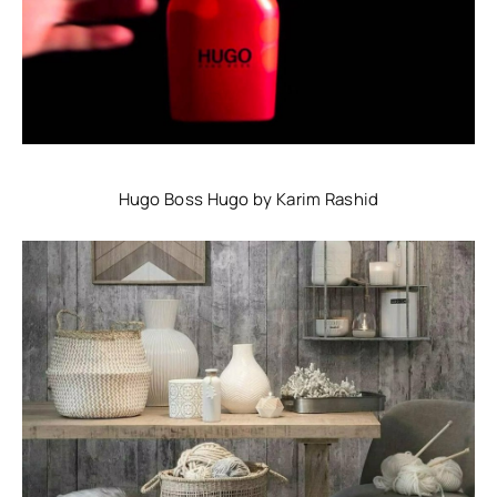
Hugo Boss Hugo by Karim Rashid