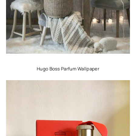
Hugo Boss Parfum Wallpaper