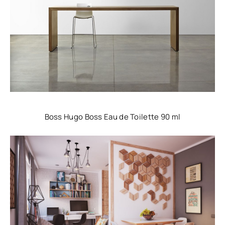
Boss Hugo Boss Eau de Toilette 90 ml