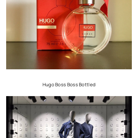
Hugo Boss Boss Bottled