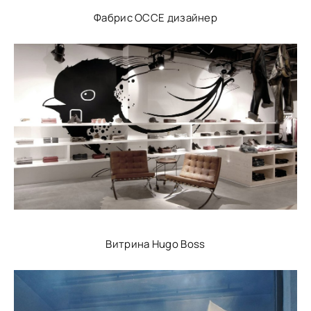
Фабрис ОССЕ дизайнер
Витрина Hugo Boss