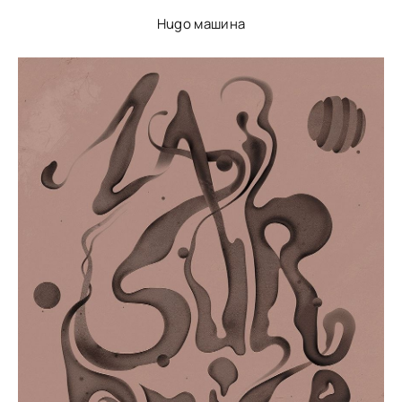
Hugo машина