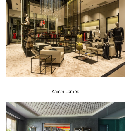
Kaishi Lamps