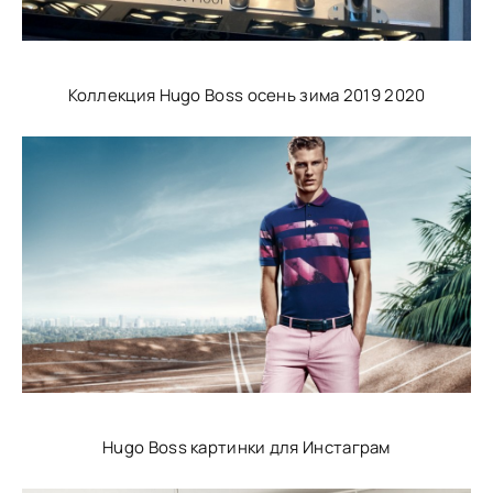
Коллекция Hugo Boss осень зима 2019 2020
Hugo Boss картинки для Инстаграм