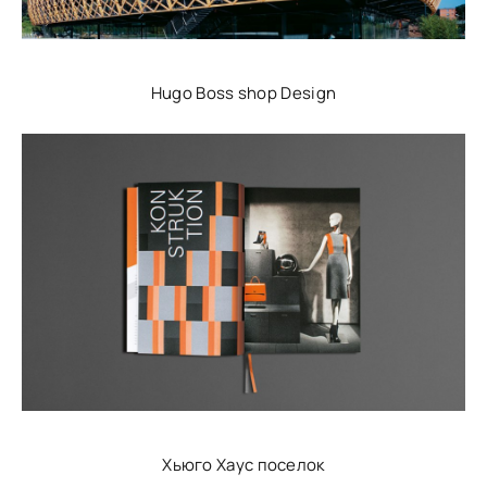
Hugo Boss shop Design
Хьюго Хаус поселок