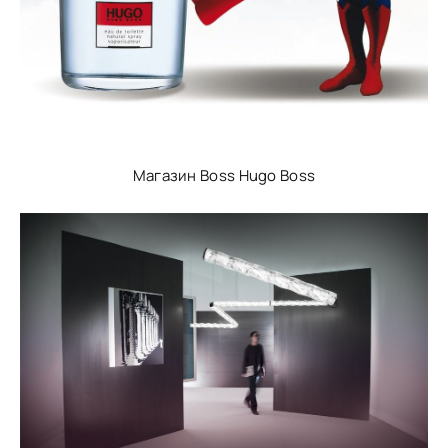
Магазин Boss Hugo Boss