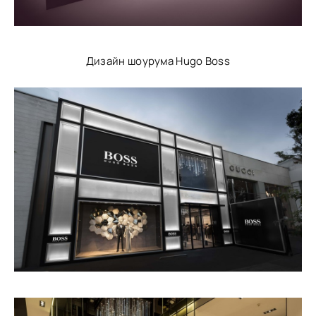
Дизайн шоурума Hugo Boss