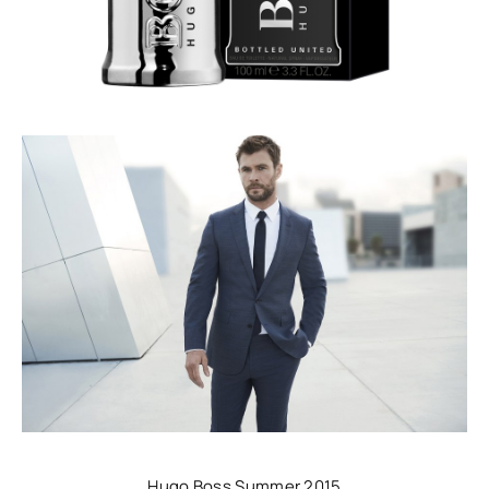
Hugo Boss Summer 2015