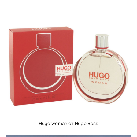
Hugo woman от Hugo Boss