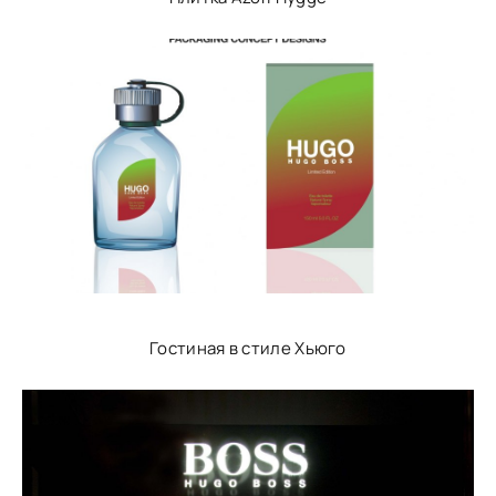
Гостиная в стиле Хьюго