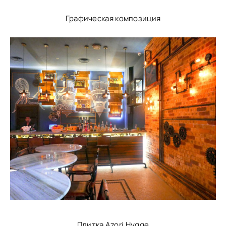
Графическая композиция
Плитка Azori Hygge